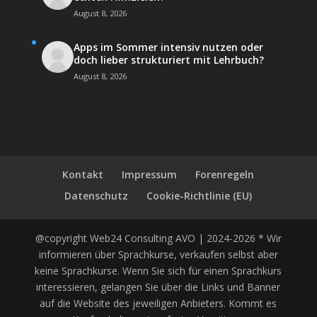
August 8, 2026
Apps im Sommer intensiv nutzen oder
doch lieber strukturiert mit Lehrbuch?
August 8, 2026
Kontakt
Impressum
Forenregeln
Datenschutz
Cookie-Richtlinie (EU)
@copyright Web24 Consulting AVO | 2024-2026 * Wir
informieren über Sprachkurse, verkaufen selbst aber
keine Sprachkurse. Wenn Sie sich für einen Sprachkurs
interessieren, gelangen Sie über die Links und Banner
auf die Website des jeweiligen Anbieters. Kommt es