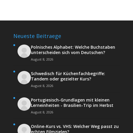
Neueste Beitraege
Polnisches Alphabet: Welche Buchstaben
unterscheiden sich vom Deutschen?
August 8, 2026
Schwedisch für Küchenfachbegriffe:
Tandem oder gezielter Kurs?
August 8, 2026
Portugiesisch-Grundlagen mit kleinen
Lerneinheiten - Brasilien-Trip im Herbst
August 8, 2026
Online-Kurs vs. VHS: Welcher Weg passt zu
echten Filmzielen?