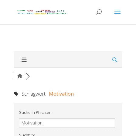
Schlagwort:
Motivation
Suche in Phrasen:
Suchtyp: