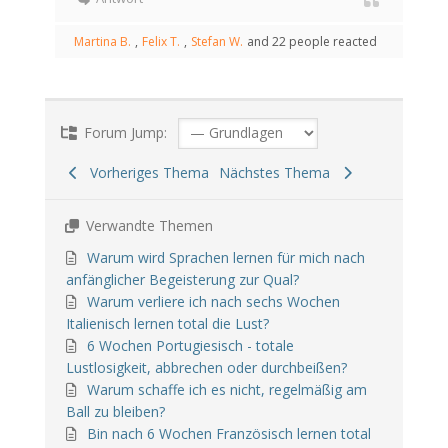
Martina B.
,
Felix T.
,
Stefan W.
and 22 people reacted
Forum Jump:
Vorheriges Thema
Nächstes Thema
Verwandte Themen
Warum wird Sprachen lernen für mich nach
anfänglicher Begeisterung zur Qual?
Warum verliere ich nach sechs Wochen
Italienisch lernen total die Lust?
6 Wochen Portugiesisch - totale
Lustlosigkeit, abbrechen oder durchbeißen?
Warum schaffe ich es nicht, regelmäßig am
Ball zu bleiben?
Bin nach 6 Wochen Französisch lernen total