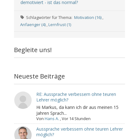
demotiviert - ist das normal?
Schlagwörter für Thema:
Motivation (16)
,
Anfaenger (4)
,
Lernfrust (1)
Begleite uns!
Neueste Beiträge
RE: Aussprache verbessern ohne teuren
Lehrer möglich?
Hi Markus, da kann ich dir aus meinen 15
Jahren Sprach...
Von
Hans A.
,
Vor 14 Stunden
Aussprache verbessern ohne teuren Lehrer
möglich?