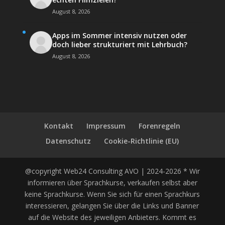
August 8, 2026
Apps im Sommer intensiv nutzen oder
doch lieber strukturiert mit Lehrbuch?
August 8, 2026
Kontakt
Impressum
Forenregeln
Datenschutz
Cookie-Richtlinie (EU)
@copyright Web24 Consulting AVO | 2024-2026 * Wir
informieren über Sprachkurse, verkaufen selbst aber
keine Sprachkurse. Wenn Sie sich für einen Sprachkurs
interessieren, gelangen Sie über die Links und Banner
auf die Website des jeweiligen Anbieters. Kommt es