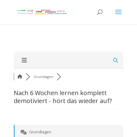
Grundlagen
Nach 6 Wochen lernen komplett
demotiviert - hört das wieder auf?
Grundlagen