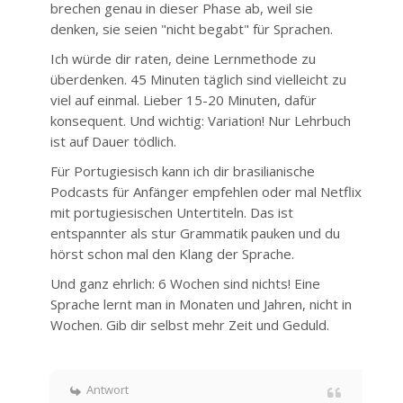
brechen genau in dieser Phase ab, weil sie
denken, sie seien "nicht begabt" für Sprachen.
Ich würde dir raten, deine Lernmethode zu
überdenken. 45 Minuten täglich sind vielleicht zu
viel auf einmal. Lieber 15-20 Minuten, dafür
konsequent. Und wichtig: Variation! Nur Lehrbuch
ist auf Dauer tödlich.
Für Portugiesisch kann ich dir brasilianische
Podcasts für Anfänger empfehlen oder mal Netflix
mit portugiesischen Untertiteln. Das ist
entspannter als stur Grammatik pauken und du
hörst schon mal den Klang der Sprache.
Und ganz ehrlich: 6 Wochen sind nichts! Eine
Sprache lernt man in Monaten und Jahren, nicht in
Wochen. Gib dir selbst mehr Zeit und Geduld.
Antwort