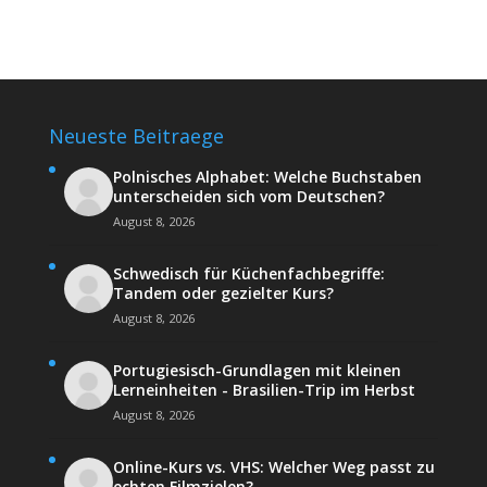
Neueste Beitraege
Polnisches Alphabet: Welche Buchstaben
unterscheiden sich vom Deutschen?
August 8, 2026
Schwedisch für Küchenfachbegriffe:
Tandem oder gezielter Kurs?
August 8, 2026
Portugiesisch-Grundlagen mit kleinen
Lerneinheiten - Brasilien-Trip im Herbst
August 8, 2026
Online-Kurs vs. VHS: Welcher Weg passt zu
echten Filmzielen?