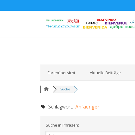
Forenübersicht
Aktuelle Beiträge
Suche
Schlagwort:
Anfaenger
Suche in Phrasen: