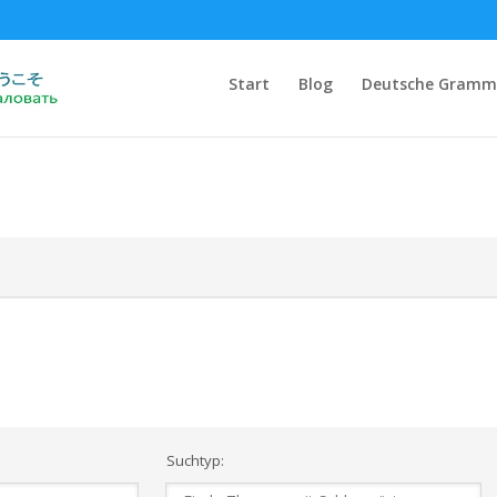
Start
Blog
Deutsche Gramm
Suchtyp: