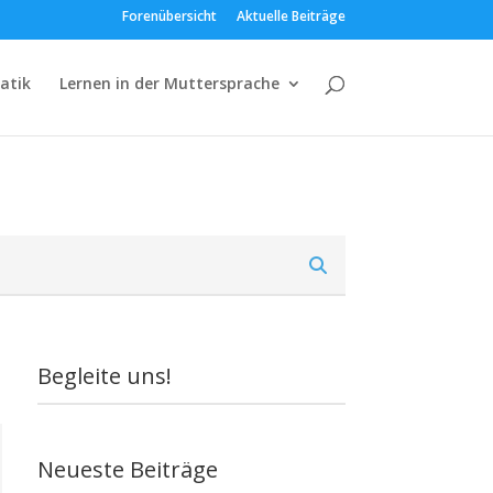
Forenübersicht
Aktuelle Beiträge
atik
Lernen in der Muttersprache
Begleite uns!
Neueste Beiträge