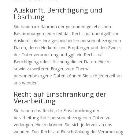
Auskunft, Berichtigung und
Löschung
Sie haben im Rahmen der geltenden gesetzlichen
Bestimmungen jederzeit das Recht auf unentgeltliche
Auskunft über Ihre gespeicherten personenbezogenen
Daten, deren Herkunft und Empfänger und den Zweck
der Datenverarbeitung und ggf. ein Recht auf
Berichtigung oder Löschung dieser Daten. Hierzu
sowie zu weiteren Fragen zum Thema
personenbezogene Daten können Sie sich jederzeit an
uns wenden.
Recht auf Einschränkung der
Verarbeitung
Sie haben das Recht, die Einschränkung der
Verarbeitung Ihrer personenbezogenen Daten zu
verlangen. Hierzu können Sie sich jederzeit an uns
wenden. Das Recht auf Einschränkung der Verarbeitung