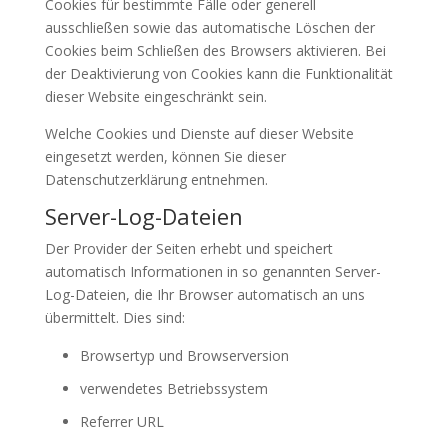
Cookies für bestimmte Fälle oder generell
ausschließen sowie das automatische Löschen der
Cookies beim Schließen des Browsers aktivieren. Bei
der Deaktivierung von Cookies kann die Funktionalität
dieser Website eingeschränkt sein.
Welche Cookies und Dienste auf dieser Website
eingesetzt werden, können Sie dieser
Datenschutzerklärung entnehmen.
Server-Log-Dateien
Der Provider der Seiten erhebt und speichert
automatisch Informationen in so genannten Server-
Log-Dateien, die Ihr Browser automatisch an uns
übermittelt. Dies sind:
Browsertyp und Browserversion
verwendetes Betriebssystem
Referrer URL