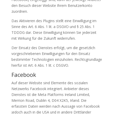
den Besuch dieser Website Ihrem Benutzerkonto
zuordnen.
Das Aktivieren des Plugins stellt eine Einwilligung im
Sinne des Art. 6 Abs. 1 lit. a DSGVO und § 25 Abs. 1
TDDDG dar. Diese Einwilligung können Sie jederzeit
mit Wirkung für die Zukunft widerrufen.
Der Einsatz des Dienstes erfolgt, um die gesetzlich
vorgeschriebenen Einwilligungen für den Einsatz
bestimmter Technologien einzuholen. Rechtsgrundlage
hierfür ist Art. 6 Abs. 1 lit. c DSGVO.
Facebook
Auf dieser Website sind Elemente des sozialen
Netzwerks Facebook integriert. Anbieter dieses
Dienstes ist die Meta Platforms Ireland Limited,
Merrion Road, Dublin 4, D04 X2K5, Irland. Die
erfassten Daten werden nach Aussage von Facebook
jedoch auch in die USA und in andere Drittländer