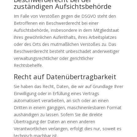
zuständigen Aufsichts­behörde
Im Falle von Verstößen gegen die DSGVO steht den
Betroffenen ein Beschwerderecht bei einer
Aufsichtsbehörde, insbesondere in dem Mitgliedstaat
ihres gewöhnlichen Aufenthalts, ihres Arbeitsplatzes
oder des Orts des mutmaßlichen Verstoßes zu. Das
Beschwerderecht besteht unbeschadet anderweitiger
verwaltungsrechtlicher oder gerichtlicher
Rechtsbehelfe.
Recht auf Daten­übertrag­barkeit
Sie haben das Recht, Daten, die wir auf Grundlage Ihrer
Einwilligung oder in Erfüllung eines Vertrags
automatisiert verarbeiten, an sich oder an einen
Dritten in einem gängigen, maschinenlesbaren Format
aushändigen zu lassen. Sofern Sie die direkte
Übertragung der Daten an einen anderen
Verantwortlichen verlangen, erfolgt dies nur, soweit es
technisch machbar ist.