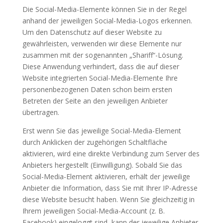
Die Social-Media-Elemente können Sie in der Regel
anhand der jeweiligen Social-Media-Logos erkennen.
Um den Datenschutz auf dieser Website zu
gewährleisten, verwenden wir diese Elemente nur
zusammen mit der sogenannten „Shariff“-Lösung.
Diese Anwendung verhindert, dass die auf dieser
Website integrierten Social-Media-Elemente Ihre
personenbezogenen Daten schon beim ersten
Betreten der Seite an den jeweiligen Anbieter
übertragen.
Erst wenn Sie das jeweilige Social-Media-Element
durch Anklicken der zugehörigen Schaltfläche
aktivieren, wird eine direkte Verbindung zum Server des
Anbieters hergestellt (Einwilligung). Sobald Sie das
Social-Media-Element aktivieren, erhält der jeweilige
Anbieter die Information, dass Sie mit Ihrer IP-Adresse
diese Website besucht haben. Wenn Sie gleichzeitig in
Ihrem jeweiligen Social-Media-Account (z. B.
Facebook) eingeloggt sind, kann der jeweilige Anbieter