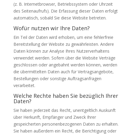
(z. B. Internetbrowser, Betriebssystem oder Uhrzeit
des Seitenaufrufs). Die Erfassung dieser Daten erfolgt
automatisch, sobald Sie diese Website betreten.
Wofür nutzen wir Ihre Daten?
Ein Teil der Daten wird erhoben, um eine fehlerfreie
Bereitstellung der Website zu gewährleisten. Andere
Daten können zur Analyse Ihres Nutzerverhaltens
verwendet werden. Sofern über die Website Verträge
geschlossen oder angebahnt werden können, werden
die übermittelten Daten auch für Vertragsangebote,
Bestellungen oder sonstige Auftragsanfragen
verarbeitet.
Welche Rechte haben Sie bezüglich Ihrer
Daten?
Sie haben jederzeit das Recht, unentgeltlich Auskunft
über Herkunft, Empfänger und Zweck Ihrer
gespeicherten personenbezogenen Daten zu erhalten.
Sie haben außerdem ein Recht, die Berichtigung oder