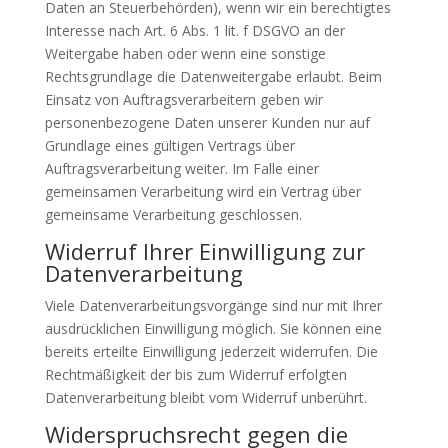
Daten an Steuerbehörden), wenn wir ein berechtigtes
Interesse nach Art. 6 Abs. 1 lit. f DSGVO an der
Weitergabe haben oder wenn eine sonstige
Rechtsgrundlage die Datenweitergabe erlaubt. Beim
Einsatz von Auftragsverarbeitern geben wir
personenbezogene Daten unserer Kunden nur auf
Grundlage eines gültigen Vertrags über
Auftragsverarbeitung weiter. Im Falle einer
gemeinsamen Verarbeitung wird ein Vertrag über
gemeinsame Verarbeitung geschlossen.
Widerruf Ihrer Einwilligung zur
Datenverarbeitung
Viele Datenverarbeitungsvorgänge sind nur mit Ihrer
ausdrücklichen Einwilligung möglich. Sie können eine
bereits erteilte Einwilligung jederzeit widerrufen. Die
Rechtmäßigkeit der bis zum Widerruf erfolgten
Datenverarbeitung bleibt vom Widerruf unberührt.
Widerspruchsrecht gegen die