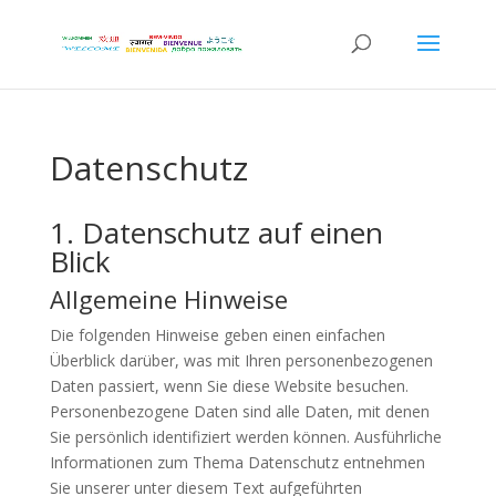
Datenschutz
1. Datenschutz auf einen
Blick
Allgemeine Hinweise
Die folgenden Hinweise geben einen einfachen
Überblick darüber, was mit Ihren personenbezogenen
Daten passiert, wenn Sie diese Website besuchen.
Personenbezogene Daten sind alle Daten, mit denen
Sie persönlich identifiziert werden können. Ausführliche
Informationen zum Thema Datenschutz entnehmen
Sie unserer unter diesem Text aufgeführten