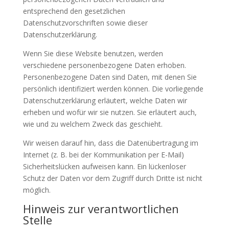
entsprechend den gesetzlichen
Datenschutzvorschriften sowie dieser
Datenschutzerklärung.
Wenn Sie diese Website benutzen, werden
verschiedene personenbezogene Daten erhoben.
Personenbezogene Daten sind Daten, mit denen Sie
persönlich identifiziert werden können. Die vorliegende
Datenschutzerklärung erläutert, welche Daten wir
erheben und wofür wir sie nutzen. Sie erläutert auch,
wie und zu welchem Zweck das geschieht.
Wir weisen darauf hin, dass die Datenübertragung im
Internet (z. B. bei der Kommunikation per E-Mail)
Sicherheitslücken aufweisen kann. Ein lückenloser
Schutz der Daten vor dem Zugriff durch Dritte ist nicht
möglich.
Hinweis zur verantwortlichen
Stelle