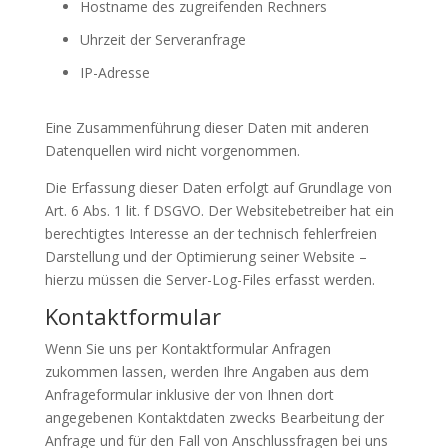
Hostname des zugreifenden Rechners
Uhrzeit der Serveranfrage
IP-Adresse
Eine Zusammenführung dieser Daten mit anderen
Datenquellen wird nicht vorgenommen.
Die Erfassung dieser Daten erfolgt auf Grundlage von
Art. 6 Abs. 1 lit. f DSGVO. Der Websitebetreiber hat ein
berechtigtes Interesse an der technisch fehlerfreien
Darstellung und der Optimierung seiner Website –
hierzu müssen die Server-Log-Files erfasst werden.
Kontaktformular
Wenn Sie uns per Kontaktformular Anfragen
zukommen lassen, werden Ihre Angaben aus dem
Anfrageformular inklusive der von Ihnen dort
angegebenen Kontaktdaten zwecks Bearbeitung der
Anfrage und für den Fall von Anschlussfragen bei uns