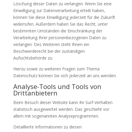
Löschung dieser Daten zu verlangen. Wenn Sie eine
Einwilligung zur Datenverarbeitung erteilt haben,
können Sie diese Einwilligung jederzeit für die Zukunft
widerrufen. Außerdem haben Sie das Recht, unter
bestimmten Umständen die Einschränkung der
Verarbeitung Ihrer personenbezogenen Daten zu
verlangen. Des Weiteren steht Ihnen ein
Beschwerderecht bei der zuständigen
Aufsichtsbehörde zu.
Hierzu sowie zu weiteren Fragen zum Thema
Datenschutz können Sie sich jederzeit an uns wenden.
Analyse-Tools und Tools von
Dritt­anbietern
Beim Besuch dieser Website kann Ihr Surf-Verhalten
statistisch ausgewertet werden. Das geschieht vor
allem mit sogenannten Analyseprogrammen.
Detaillierte Informationen zu diesen