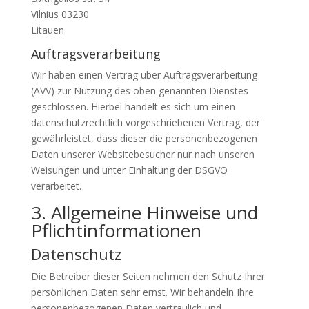
Vilnius 03230
Litauen
Auftragsverarbeitung
Wir haben einen Vertrag über Auftragsverarbeitung
(AVV) zur Nutzung des oben genannten Dienstes
geschlossen. Hierbei handelt es sich um einen
datenschutzrechtlich vorgeschriebenen Vertrag, der
gewährleistet, dass dieser die personenbezogenen
Daten unserer Websitebesucher nur nach unseren
Weisungen und unter Einhaltung der DSGVO
verarbeitet.
3. Allgemeine Hinweise und
Pflicht­informationen
Datenschutz
Die Betreiber dieser Seiten nehmen den Schutz Ihrer
persönlichen Daten sehr ernst. Wir behandeln Ihre
personenbezogenen Daten vertraulich und