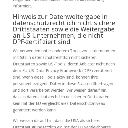
informiert.
Hinweis zur Datenweitergabe in
datenschutzrechtlich nicht sichere
Drittstaaten sowie die Weitergabe
an US-Unternehmen, die nicht
DPF-zertifiziert sind
Wir verwenden unter anderem Tools von Unternehmen
mit Sitz in datenschutzrechtlich nicht sicheren
Drittstaaten sowie US-Tools, deren Anbieter nicht nach
dem EU-US-Data Privacy Framework (DPF) zertifiziert
sind. Wenn diese Tools aktiv sind, können Ihre
personenbezogene Daten in diese Staaten übertragen
und dort verarbeitet werden. Wir weisen darauf hin,
dass in datenschutzrechtlich unsicheren Drittstaaten
kein mit der EU vergleichbares Datenschutzniveau
garantiert werden kann.
Wir weisen darauf hin, dass die USA als sicherer
Drittstaat grundsätzlich ein mit der EU vergleichbares