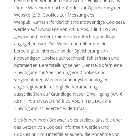
bestimmter, von Ihnen erwünschter Funktionen (z. B.
für die Warenkorbfunktion) oder zur Optimierung der
Website (z. B. Cookies zur Messung des
Webpublikums) erforderlich sind (notwendige Cookies),
werden auf Grundlage von Art. 6 Abs. 1 lit. f DSGVO
gespeichert, sofern keine andere Rechtsgrundlage
angegeben wird. Der Websitebetreiber hat ein
berechtigtes Interesse an der Speicherung von
notwendigen Cookies zur technisch fehlerfreien und
optimierten Bereitstellung seiner Dienste. Sofern eine
Einwilligung zur Speicherung von Cookies und
vergleichbaren Wiedererkennungstechnologien
abgefragt wurde, erfolgt die Verarbeitung
ausschließlich auf Grundlage dieser Einwilligung (Art. 6
Abs. 1 lit. a DSGVO und § 25 Abs. 1 TDDDG); die
Einwilligung ist jederzeit widerrufbar.
Sie können Ihren Browser so einstellen, dass Sie über
das Setzen von Cookies informiert werden und
Cookies nur im Einzelfall erlauben, die Annahme von