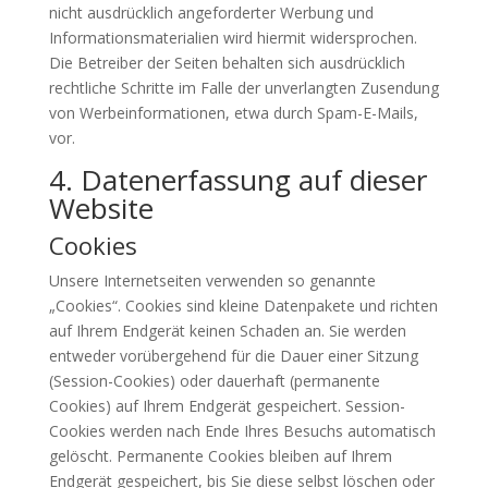
nicht ausdrücklich angeforderter Werbung und
Informationsmaterialien wird hiermit widersprochen.
Die Betreiber der Seiten behalten sich ausdrücklich
rechtliche Schritte im Falle der unverlangten Zusendung
von Werbeinformationen, etwa durch Spam-E-Mails,
vor.
4. Datenerfassung auf dieser
Website
Cookies
Unsere Internetseiten verwenden so genannte
„Cookies“. Cookies sind kleine Datenpakete und richten
auf Ihrem Endgerät keinen Schaden an. Sie werden
entweder vorübergehend für die Dauer einer Sitzung
(Session-Cookies) oder dauerhaft (permanente
Cookies) auf Ihrem Endgerät gespeichert. Session-
Cookies werden nach Ende Ihres Besuchs automatisch
gelöscht. Permanente Cookies bleiben auf Ihrem
Endgerät gespeichert, bis Sie diese selbst löschen oder