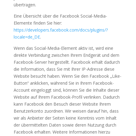
übertragen.
Eine Übersicht über die Facebook Social-Media-
Elemente finden Sie hier:
https://developers.facebook.com/docs/plugins/?
locale=de_DE
.
Wenn das Social-Media-Element aktiv ist, wird eine
direkte Verbindung zwischen Ihrem Endgerät und dem
Facebook-Server hergestellt. Facebook erhält dadurch
die Information, dass Sie mit Ihrer IP-Adresse diese
Website besucht haben. Wenn Sie den Facebook „Like-
Button“ anklicken, während Sie in Ihrem Facebook-
Account eingeloggt sind, können Sie die Inhalte dieser
Website auf Ihrem Facebook-Profil verlinken. Dadurch
kann Facebook den Besuch dieser Website Ihrem
Benutzerkonto zuordnen. Wir weisen darauf hin, dass
wir als Anbieter der Seiten keine Kenntnis vom Inhalt
der übermittelten Daten sowie deren Nutzung durch
Facebook erhalten. Weitere Informationen hierzu