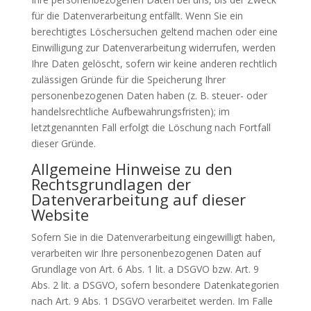
für die Datenverarbeitung entfällt. Wenn Sie ein
berechtigtes Löschersuchen geltend machen oder eine
Einwilligung zur Datenverarbeitung widerrufen, werden
Ihre Daten gelöscht, sofern wir keine anderen rechtlich
zulässigen Gründe für die Speicherung Ihrer
personenbezogenen Daten haben (z. B. steuer- oder
handelsrechtliche Aufbewahrungsfristen); im
letztgenannten Fall erfolgt die Löschung nach Fortfall
dieser Gründe.
Allgemeine Hinweise zu den
Rechtsgrundlagen der
Datenverarbeitung auf dieser
Website
Sofern Sie in die Datenverarbeitung eingewilligt haben,
verarbeiten wir Ihre personenbezogenen Daten auf
Grundlage von Art. 6 Abs. 1 lit. a DSGVO bzw. Art. 9
Abs. 2 lit. a DSGVO, sofern besondere Datenkategorien
nach Art. 9 Abs. 1 DSGVO verarbeitet werden. Im Falle