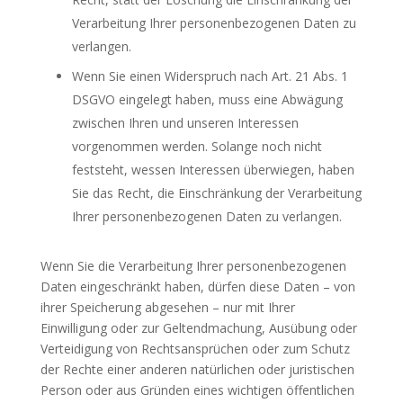
Verarbeitung Ihrer personenbezogenen Daten zu
verlangen.
Wenn Sie einen Widerspruch nach Art. 21 Abs. 1
DSGVO eingelegt haben, muss eine Abwägung
zwischen Ihren und unseren Interessen
vorgenommen werden. Solange noch nicht
feststeht, wessen Interessen überwiegen, haben
Sie das Recht, die Einschränkung der Verarbeitung
Ihrer personenbezogenen Daten zu verlangen.
Wenn Sie die Verarbeitung Ihrer personenbezogenen
Daten eingeschränkt haben, dürfen diese Daten – von
ihrer Speicherung abgesehen – nur mit Ihrer
Einwilligung oder zur Geltendmachung, Ausübung oder
Verteidigung von Rechtsansprüchen oder zum Schutz
der Rechte einer anderen natürlichen oder juristischen
Person oder aus Gründen eines wichtigen öffentlichen