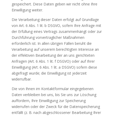
gespeichert. Diese Daten geben wir nicht ohne Ihre
Einwilligung weiter.
Die Verarbeitung dieser Daten erfolgt auf Grundlage
von Art. 6 Abs. 1 lit. b DSGVO, sofern Ihre Anfrage mit
der Erfüllung eines Vertrags zusammenhängt oder zur
Durchführung vorvertraglicher Maßnahmen
erforderlich ist. In allen übrigen Fällen beruht die
Verarbeitung auf unserem berechtigten Interesse an
der effektiven Bearbeitung der an uns gerichteten
Anfragen (Art. 6 Abs. 1 lit. f DSGVO) oder auf Ihrer
Einwilligung (Art. 6 Abs. 1 lit. a DSGVO) sofern diese
abgefragt wurde; die Einwilligung ist jederzeit
widerrufbar.
Die von Ihnen im Kontaktformular eingegebenen
Daten verbleiben bei uns, bis Sie uns zur Löschung
auffordern, Ihre Einwilligung zur Speicherung
widerrufen oder der Zweck für die Datenspeicherung
entfällt (z. B. nach abgeschlossener Bearbeitung Ihrer