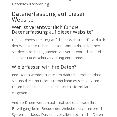
Datenschutzerklärung.
Datenerfassung auf dieser
Website
Wer ist verantwortlich für die
Datenerfassung auf dieser Website?
Die Datenverarbeitung auf dieser Website erfolgt durch
den Websitebetreiber. Dessen Kontaktdaten können
Sie dem Abschnitt „Hinweis zur Verantwortlichen Stelle“
in dieser Datenschutzerklärung entnehmen.
Wie erfassen wir Ihre Daten?
Ihre Daten werden zum einen dadurch erhoben, dass
Sie uns diese mitteilen. Hierbei kann es sich z. B. um
Daten handeln, die Sie in ein Kontaktformular
eingeben.
Andere Daten werden automatisch oder nach Ihrer
Einwilligung beim Besuch der Website durch unsere IT-
Systeme erfasst. Das sind vor allem technische Daten