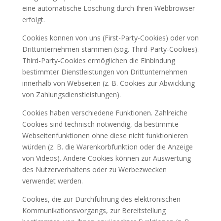
eine automatische Löschung durch Ihren Webbrowser
erfolgt.
Cookies können von uns (First-Party-Cookies) oder von
Drittunternehmen stammen (sog. Third-Party-Cookies).
Third-Party-Cookies ermöglichen die Einbindung
bestimmter Dienstleistungen von Drittunternehmen
innerhalb von Webseiten (z. B. Cookies zur Abwicklung
von Zahlungsdienstleistungen).
Cookies haben verschiedene Funktionen. Zahlreiche
Cookies sind technisch notwendig, da bestimmte
Webseitenfunktionen ohne diese nicht funktionieren
würden (z. B. die Warenkorbfunktion oder die Anzeige
von Videos). Andere Cookies können zur Auswertung
des Nutzerverhaltens oder zu Werbezwecken
verwendet werden.
Cookies, die zur Durchführung des elektronischen
Kommunikationsvorgangs, zur Bereitstellung