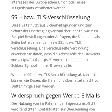
Interesses der Europäischen Union oder eines
Mitgliedstaats verarbeitet werden.
SSL- bzw. TLS-Verschlüsselung
Diese Seite nutzt aus Sicherheitsgründen und zum
Schutz der Übertragung vertraulicher Inhalte, wie zum
Beispiel Bestellungen oder Anfragen, die Sie an uns als
Seitenbetreiber senden, eine SSL- bzw. TLS-
Verschlüsselung. Eine verschlüsselte Verbindung
erkennen Sie daran, dass die Adresszeile des Browsers
von „http://“ auf „https://“ wechselt und an dem
Schloss-Symbol in Ihrer Browserzeile.
Wenn die SSL- bzw. TLS-Verschlüsselung aktiviert ist,
können die Daten, die Sie an uns übermitteln, nicht von
Dritten mitgelesen werden.
Widerspruch gegen Werbe-E-Mails
Der Nutzung von im Rahmen der Impressumspflicht
veröffentlichten Kontaktdaten zur Übersendung von