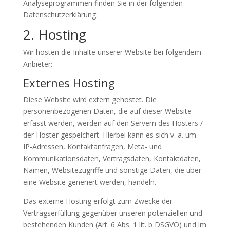
Analyseprogrammen finden Sie in der folgenden
Datenschutzerklärung.
2. Hosting
Wir hosten die Inhalte unserer Website bei folgendem
Anbieter:
Externes Hosting
Diese Website wird extern gehostet. Die
personenbezogenen Daten, die auf dieser Website
erfasst werden, werden auf den Servern des Hosters /
der Hoster gespeichert. Hierbei kann es sich v. a. um
IP-Adressen, Kontaktanfragen, Meta- und
Kommunikationsdaten, Vertragsdaten, Kontaktdaten,
Namen, Websitezugriffe und sonstige Daten, die über
eine Website generiert werden, handeln.
Das externe Hosting erfolgt zum Zwecke der
Vertragserfüllung gegenüber unseren potenziellen und
bestehenden Kunden (Art. 6 Abs. 1 lit. b DSGVO) und im