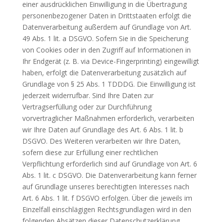
einer ausdrücklichen Einwilligung in die Übertragung
personenbezogener Daten in Drittstaaten erfolgt die
Datenverarbeitung außerdem auf Grundlage von Art.
49 Abs. 1 lit. a DSGVO. Sofern Sie in die Speicherung
von Cookies oder in den Zugriff auf Informationen in
Ihr Endgerät (z. B. via Device-Fingerprinting) eingewilligt
haben, erfolgt die Datenverarbeitung zusätzlich auf
Grundlage von § 25 Abs. 1 TDDDG. Die Einwilligung ist
jederzeit widerrufbar. Sind Ihre Daten zur
Vertragserfüllung oder zur Durchführung
vorvertraglicher Maßnahmen erforderlich, verarbeiten
wir Ihre Daten auf Grundlage des Art. 6 Abs. 1 lit. b
DSGVO. Des Weiteren verarbeiten wir Ihre Daten,
sofern diese zur Erfüllung einer rechtlichen
Verpflichtung erforderlich sind auf Grundlage von Art. 6
Abs. 1 lit. c DSGVO. Die Datenverarbeitung kann ferner
auf Grundlage unseres berechtigten Interesses nach
Art. 6 Abs. 1 lit. f DSGVO erfolgen. Über die jeweils im
Einzelfall einschlägigen Rechtsgrundlagen wird in den
folgenden Absätzen dieser Datenschutzerklärung