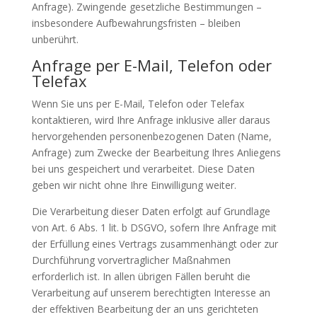
Anfrage). Zwingende gesetzliche Bestimmungen –
insbesondere Aufbewahrungsfristen – bleiben
unberührt.
Anfrage per E-Mail, Telefon oder
Telefax
Wenn Sie uns per E-Mail, Telefon oder Telefax
kontaktieren, wird Ihre Anfrage inklusive aller daraus
hervorgehenden personenbezogenen Daten (Name,
Anfrage) zum Zwecke der Bearbeitung Ihres Anliegens
bei uns gespeichert und verarbeitet. Diese Daten
geben wir nicht ohne Ihre Einwilligung weiter.
Die Verarbeitung dieser Daten erfolgt auf Grundlage
von Art. 6 Abs. 1 lit. b DSGVO, sofern Ihre Anfrage mit
der Erfüllung eines Vertrags zusammenhängt oder zur
Durchführung vorvertraglicher Maßnahmen
erforderlich ist. In allen übrigen Fällen beruht die
Verarbeitung auf unserem berechtigten Interesse an
der effektiven Bearbeitung der an uns gerichteten