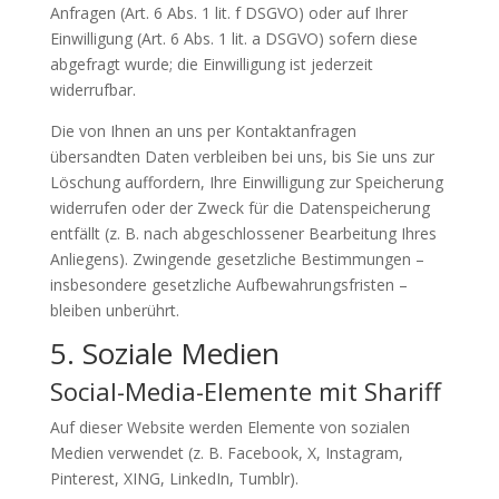
Anfragen (Art. 6 Abs. 1 lit. f DSGVO) oder auf Ihrer
Einwilligung (Art. 6 Abs. 1 lit. a DSGVO) sofern diese
abgefragt wurde; die Einwilligung ist jederzeit
widerrufbar.
Die von Ihnen an uns per Kontaktanfragen
übersandten Daten verbleiben bei uns, bis Sie uns zur
Löschung auffordern, Ihre Einwilligung zur Speicherung
widerrufen oder der Zweck für die Datenspeicherung
entfällt (z. B. nach abgeschlossener Bearbeitung Ihres
Anliegens). Zwingende gesetzliche Bestimmungen –
insbesondere gesetzliche Aufbewahrungsfristen –
bleiben unberührt.
5. Soziale Medien
Social-Media-Elemente mit Shariff
Auf dieser Website werden Elemente von sozialen
Medien verwendet (z. B. Facebook, X, Instagram,
Pinterest, XING, LinkedIn, Tumblr).