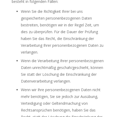
besteht in folgenden Fällen:
Wenn Sie die Richtigkeit Ihrer bei uns
gespeicherten personenbezogenen Daten
bestreiten, benötigen wir in der Regel Zeit, um
dies zu überprüfen. Für die Dauer der Prüfung
haben Sie das Recht, die Einschränkung der
Verarbeitung Ihrer personenbezogenen Daten zu
verlangen.
Wenn die Verarbeitung Ihrer personenbezogenen
Daten unrechtmäßig geschah/geschieht, können
Sie statt der Löschung die Einschränkung der
Datenverarbeitung verlangen.
Wenn wir Ihre personenbezogenen Daten nicht
mehr benötigen, Sie sie jedoch zur Ausübung,
Verteidigung oder Geltendmachung von
Rechtsansprüchen benötigen, haben Sie das
Recht, statt der Löschung die Einschränkung der