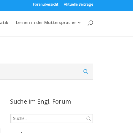
Forenübersicht
Aktuelle Beiträge
atik
Lernen in der Muttersprache
Suche im Engl. Forum