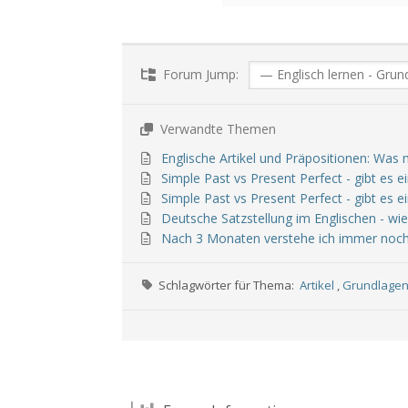
Forum Jump:
Verwandte Themen
Englische Artikel und Präpositionen: Was
Simple Past vs Present Perfect - gibt es 
Simple Past vs Present Perfect - gibt es 
Deutsche Satzstellung im Englischen - wi
Nach 3 Monaten verstehe ich immer noch n
Schlagwörter für Thema:
Artikel
,
Grundlage