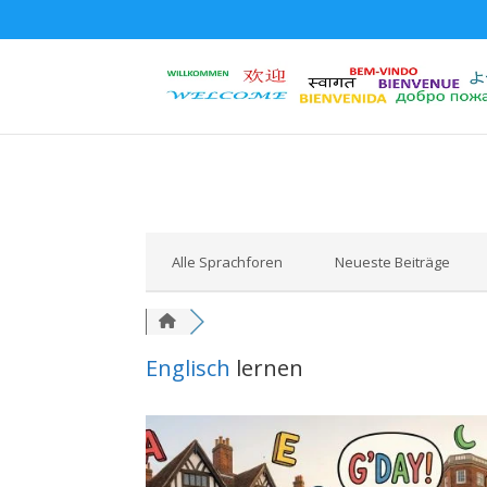
Alle Sprachforen
Neueste Beiträge
Englisch
lernen