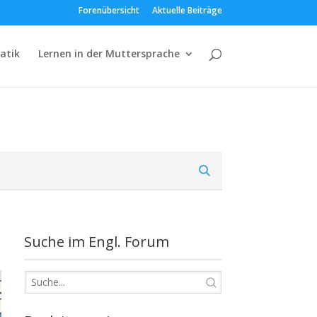
Forenübersicht
Aktuelle Beiträge
atik
Lernen in der Muttersprache
Suche im Engl. Forum