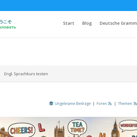
Start
Blog
Deutsche Gramm
Engl. Sprachkurs testen
Ungelesene Beiträge
|
Foren
|
Themen