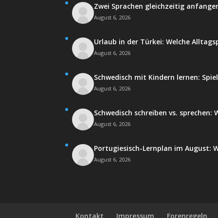
Zwei Sprachen gleichzeitig anfangen
August 6, 2026
Urlaub in der Türkei: Welche Alltags
August 6, 2026
Schwedisch mit Kindern lernen: Spie
August 6, 2026
Schwedisch schreiben vs. sprechen: W
August 6, 2026
Portugiesisch-Lernplan im August: Wi
August 6, 2026
Kontakt
Impressum
Forenregeln