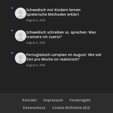
Schwedisch mit Kindern lernen:
Spielerische Methoden erklärt
August 6, 2026
Schwedisch schreiben vs. sprechen: Was
trainiere ich zuerst?
August 6, 2026
Portugiesisch-Lernplan im August: Wie viel
Zeit pro Woche ist realistisch?
August 6, 2026
Kontakt
Impressum
Forenregeln
Datenschutz
Cookie-Richtlinie (EU)