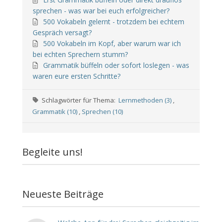
sprechen - was war bei euch erfolgreicher?
500 Vokabeln gelernt - trotzdem bei echtem
Gespräch versagt?
500 Vokabeln im Kopf, aber warum war ich
bei echten Sprechern stumm?
Grammatik büffeln oder sofort loslegen - was
waren eure ersten Schritte?
Schlagwörter für Thema:
Lernmethoden (3)
,
Grammatik (10)
,
Sprechen (10)
Begleite uns!
Neueste Beiträge