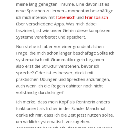
meine lang gehegten Träume. Eine davon ist es,
neue Sprachen zu lernen - momentan beschäftige
ich mich intensiv mit
Italienisch
und
Französisch
über verschiedene Apps. Was mich dabei
fasziniert, ist wie unser Gehirn diese komplexen
Systeme verarbeitet und speichert.
Nun stehe ich aber vor einer grundsätzlichen
Frage, die mich schon länger beschäftigt: Sollte ich
systematisch mit Grammatikregeln beginnen -
also erst die Struktur verstehen, bevor ich
spreche? Oder ist es besser, direkt mit
praktischen Übungen und Sprechen anzufangen,
auch wenn ich die Regeln dahinter noch nicht
vollständig durchdringe?
Ich merke, dass mein Kopf als Rentnerin anders
funktioniert als früher in der Schule. Manchmal
denke ich mir, dass ich die Zeit jetzt nutzen sollte,
um wirklich systematisch vorzugehen.