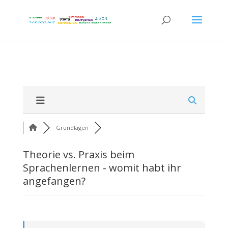
Grundlagen
Theorie vs. Praxis beim
Sprachenlernen - womit habt ihr
angefangen?