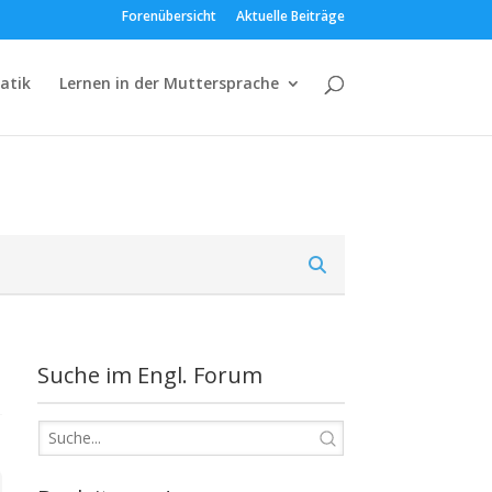
Forenübersicht
Aktuelle Beiträge
atik
Lernen in der Muttersprache
Suche im Engl. Forum