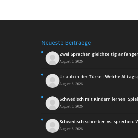
Neueste Beitraege
Zwei Sprachen gleichzeitig anfangen
August 6, 2026
Urlaub in der Türkei: Welche Alltags
August 6, 2026
Schwedisch mit Kindern lernen: Spie
August 6, 2026
Schwedisch schreiben vs. sprechen: W
August 6, 2026