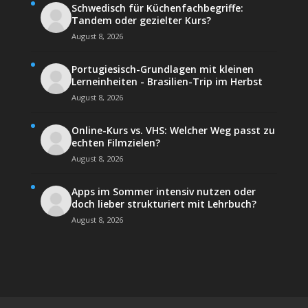
Schwedisch für Küchenfachbegriffe:
Tandem oder gezielter Kurs?
August 8, 2026
Portugiesisch-Grundlagen mit kleinen
Lerneinheiten - Brasilien-Trip im Herbst
August 8, 2026
Online-Kurs vs. VHS: Welcher Weg passt zu
echten Filmzielen?
August 8, 2026
Apps im Sommer intensiv nutzen oder
doch lieber strukturiert mit Lehrbuch?
August 8, 2026