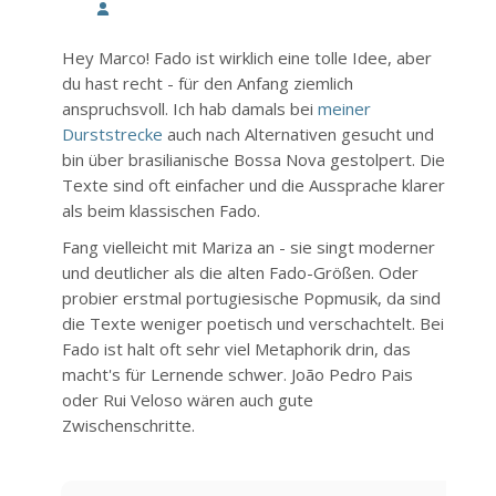
Hey Marco! Fado ist wirklich eine tolle Idee, aber
du hast recht - für den Anfang ziemlich
anspruchsvoll. Ich hab damals bei
meiner
Durststrecke
auch nach Alternativen gesucht und
bin über brasilianische Bossa Nova gestolpert. Die
Texte sind oft einfacher und die Aussprache klarer
als beim klassischen Fado.
Fang vielleicht mit Mariza an - sie singt moderner
und deutlicher als die alten Fado-Größen. Oder
probier erstmal portugiesische Popmusik, da sind
die Texte weniger poetisch und verschachtelt. Bei
Fado ist halt oft sehr viel Metaphorik drin, das
macht's für Lernende schwer. João Pedro Pais
oder Rui Veloso wären auch gute
Zwischenschritte.