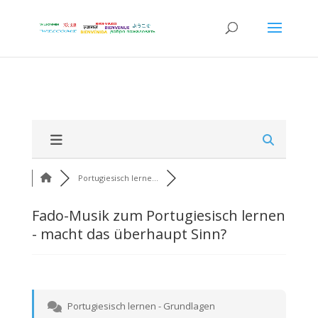
Portugiesisch lerne...
Fado-Musik zum Portugiesisch lernen
- macht das überhaupt Sinn?
Portugiesisch lernen - Grundlagen