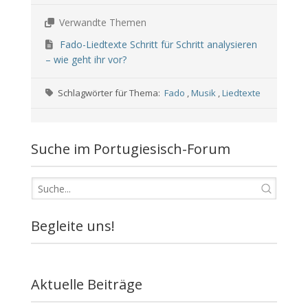
Verwandte Themen
Fado-Liedtexte Schritt für Schritt analysieren
– wie geht ihr vor?
Schlagwörter für Thema:
Fado
,
Musik
,
Liedtexte
Suche im Portugiesisch-Forum
Begleite uns!
Aktuelle Beiträge