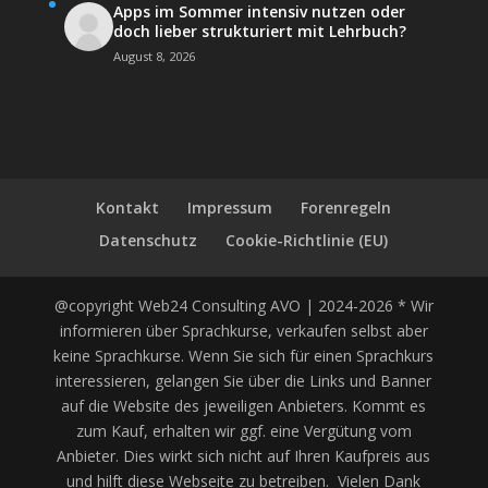
Apps im Sommer intensiv nutzen oder
doch lieber strukturiert mit Lehrbuch?
August 8, 2026
Kontakt
Impressum
Forenregeln
Datenschutz
Cookie-Richtlinie (EU)
@copyright Web24 Consulting AVO | 2024-2026 * Wir
informieren über Sprachkurse, verkaufen selbst aber
keine Sprachkurse. Wenn Sie sich für einen Sprachkurs
interessieren, gelangen Sie über die Links und Banner
auf die Website des jeweiligen Anbieters. Kommt es
zum Kauf, erhalten wir ggf. eine Vergütung vom
Anbieter. Dies wirkt sich nicht auf Ihren Kaufpreis aus
und hilft diese Webseite zu betreiben. Vielen Dank