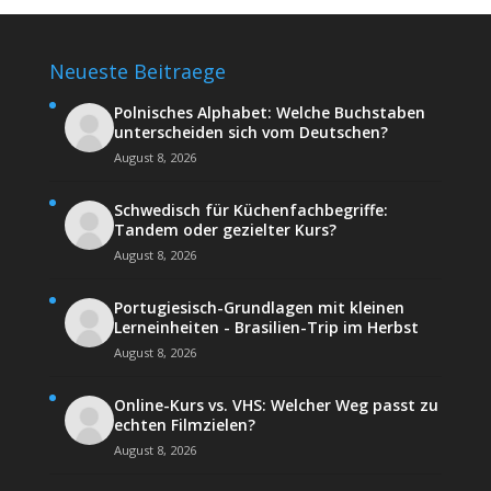
Neueste Beitraege
Polnisches Alphabet: Welche Buchstaben
unterscheiden sich vom Deutschen?
August 8, 2026
Schwedisch für Küchenfachbegriffe:
Tandem oder gezielter Kurs?
August 8, 2026
Portugiesisch-Grundlagen mit kleinen
Lerneinheiten - Brasilien-Trip im Herbst
August 8, 2026
Online-Kurs vs. VHS: Welcher Weg passt zu
echten Filmzielen?
August 8, 2026