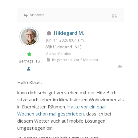
Antwort
Hildegard M.
Juni 14, 2026 8:04 a.m.
(@hildegard_52)
Active Member
Beigetreten: Vor 2 Monaten
Beiträge: 18
Hallo Klaus,
kann dich sehr gut verstehen mit der Hitze! Ich
sitze auch lieber im klimatisierten Wohnzimmer als
in überhitzten Räumen.
Hatte vor ein paar
Wochen schon mal geschrieben
, dass ich bei
diesem Wetter auch auf mobile Lösungen
umgestiegen bin.