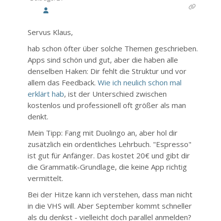
Servus Klaus,
hab schon öfter über solche Themen geschrieben.
Apps sind schön und gut, aber die haben alle
denselben Haken: Dir fehlt die Struktur und vor
allem das Feedback.
Wie ich neulich schon mal
erklärt hab
, ist der Unterschied zwischen
kostenlos und professionell oft größer als man
denkt.
Mein Tipp: Fang mit Duolingo an, aber hol dir
zusätzlich ein ordentliches Lehrbuch. "Espresso"
ist gut für Anfänger. Das kostet 20€ und gibt dir
die Grammatik-Grundlage, die keine App richtig
vermittelt.
Bei der Hitze kann ich verstehen, dass man nicht
in die VHS will. Aber September kommt schneller
als du denkst - vielleicht doch parallel anmelden?