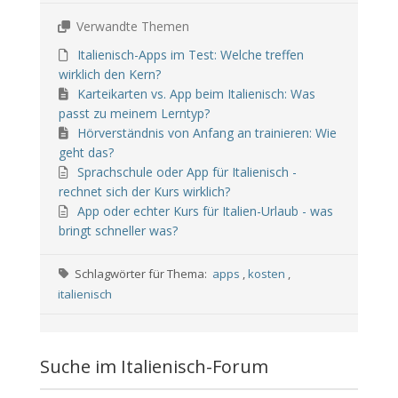
Verwandte Themen
Italienisch-Apps im Test: Welche treffen
wirklich den Kern?
Karteikarten vs. App beim Italienisch: Was
passt zu meinem Lerntyp?
Hörverständnis von Anfang an trainieren: Wie
geht das?
Sprachschule oder App für Italienisch -
rechnet sich der Kurs wirklich?
App oder echter Kurs für Italien-Urlaub - was
bringt schneller was?
Schlagwörter für Thema:
apps
,
kosten
,
italienisch
Suche im Italienisch-Forum