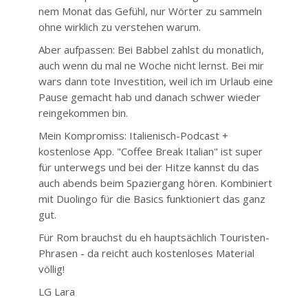
nem Monat das Gefühl, nur Wörter zu sammeln
ohne wirklich zu verstehen warum.
Aber aufpassen: Bei Babbel zahlst du monatlich,
auch wenn du mal ne Woche nicht lernst. Bei mir
wars dann tote Investition, weil ich im Urlaub eine
Pause gemacht hab und danach schwer wieder
reingekommen bin.
Mein Kompromiss: Italienisch-Podcast +
kostenlose App. "Coffee Break Italian" ist super
für unterwegs und bei der Hitze kannst du das
auch abends beim Spaziergang hören. Kombiniert
mit Duolingo für die Basics funktioniert das ganz
gut.
Für Rom brauchst du eh hauptsächlich Touristen-
Phrasen - da reicht auch kostenloses Material
völlig!
LG Lara