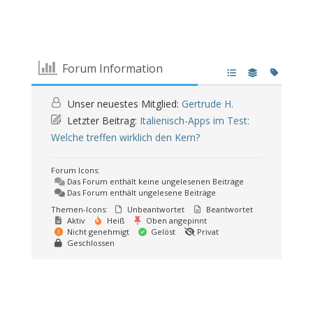
Forum Information
Unser neuestes Mitglied:
Gertrude H.
Letzter Beitrag:
Italienisch-Apps im Test:
Welche treffen wirklich den Kern?
Forum Icons:
Das Forum enthält keine ungelesenen Beiträge
Das Forum enthält ungelesene Beiträge
Themen-Icons:
Unbeantwortet
Beantwortet
Aktiv
Heiß
Oben angepinnt
Nicht genehmigt
Gelöst
Privat
Geschlossen