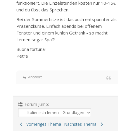
funktioniert. Die Einzelstunden kosten nur 10-15€
und du übst das Sprechen.
Bei der Sommerhitze ist das auch entspannter als
Präsenzkurse. Einfach abends bei offenem
Fenster und einem kühlen Getränk - so macht
Lernen sogar Spaß!
Buona fortuna!
Petra
Antwort
Forum Jump:
Vorheriges Thema
Nächstes Thema