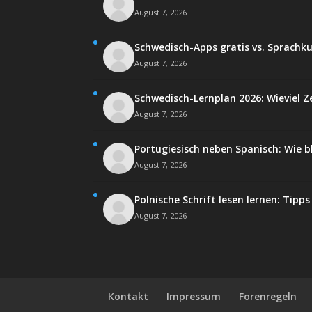
August 7, 2026
Schwedisch-Apps gratis vs. Sprachku
August 7, 2026
Schwedisch-Lernplan 2026: Wieviel Ze
August 7, 2026
Portugiesisch neben Spanisch: Wie b
August 7, 2026
Polnische Schrift lesen lernen: Tipps
August 7, 2026
Kontakt
Impressum
Forenregeln