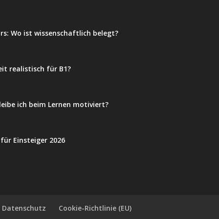
rs: Wo ist wissenschaftlich belegt?
it realistisch für B1?
leibe ich beim Lernen motiviert?
 für Einsteiger 2026
Datenschutz
Cookie-Richtlinie (EU)