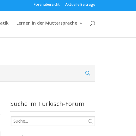
Forenübersicht
Aktuelle Beiträge
atik
Lernen in der Muttersprache
Suche im Türkisch-Forum