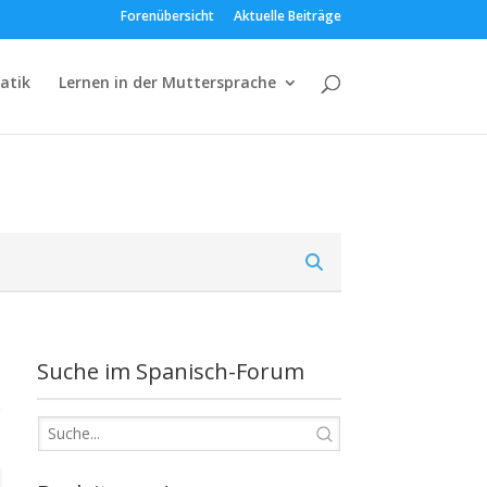
Forenübersicht
Aktuelle Beiträge
atik
Lernen in der Muttersprache
Suche im Spanisch-Forum