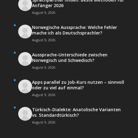
Anfänger 2026
August 9, 2026
Norwegische Aussprache: Welche Fehler
mache ich als Deutschsprachler?
August 9, 2026
Aussprache-Unterschiede zwischen
Norwegisch und Schwedisch?
August 9, 2026
Apps parallel zu Job-Kurs nutzen – sinnvoll
oder zu viel auf einmal?
August 9, 2026
Türkisch-Dialekte: Anatolische Varianten
vs. Standardtürkisch?
August 9, 2026