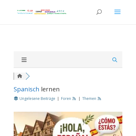
Spanisch
lernen
Ungelesene Beiträge
|
Foren
|
Themen