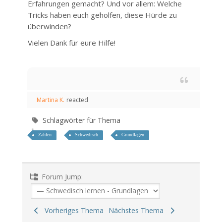
Erfahrungen gemacht? Und vor allem: Welche
Tricks haben euch geholfen, diese Hürde zu
überwinden?
Vielen Dank für eure Hilfe!
Martina K.
reacted
Schlagwörter für Thema
Zahlen
Schwedisch
Grundlagen
Forum Jump:
Vorheriges Thema
Nächstes Thema