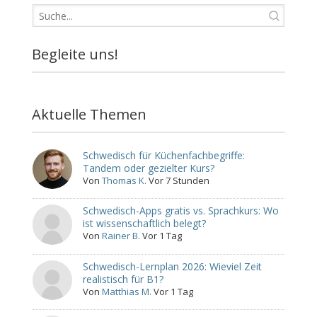
Begleite uns!
Aktuelle Themen
Schwedisch für Küchenfachbegriffe:
Tandem oder gezielter Kurs?
Von
Thomas K.
Vor 7 Stunden
Schwedisch-Apps gratis vs. Sprachkurs: Wo
ist wissenschaftlich belegt?
Von
Rainer B.
Vor 1 Tag
Schwedisch-Lernplan 2026: Wieviel Zeit
realistisch für B1?
Von
Matthias M.
Vor 1 Tag