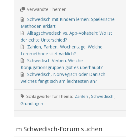
Verwandte Themen
Schwedisch mit Kindern lernen: Spielerische
Methoden erklärt
Alltagschwedisch vs. App-Vokabeln: Wo ist
der echte Unterschied?
Zahlen, Farben, Wochentage: Welche
Lernmethode sitzt wirklich?
Schwedisch Verben: Welche
Konjugationsgruppen gibt es überhaupt?
Schwedisch, Norwegisch oder Dänisch –
welches fängt sich am leichtesten an?
Schlagwörter für Thema:
Zahlen
,
Schwedisch
,
Grundlagen
Im Schwedisch-Forum suchen