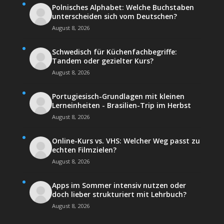
Polnisches Alphabet: Welche Buchstaben
unterscheiden sich vom Deutschen?
August 8, 2026
Schwedisch für Küchenfachbegriffe:
Tandem oder gezielter Kurs?
August 8, 2026
Portugiesisch-Grundlagen mit kleinen
Lerneinheiten - Brasilien-Trip im Herbst
August 8, 2026
Online-Kurs vs. VHS: Welcher Weg passt zu
echten Filmzielen?
August 8, 2026
Apps im Sommer intensiv nutzen oder
doch lieber strukturiert mit Lehrbuch?
August 8, 2026