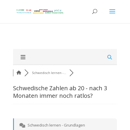
Schwedisch lernen -...
Schwedische Zahlen ab 20 - nach 3
Monaten immer noch ratlos?
Schwedisch lernen - Grundlagen