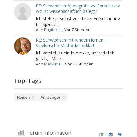
RE: Schwedisch-Apps gratis vs. Sprachkurs:
Wo ist wissenschaftlich belegt?
Ich stehe ja selbst vor dieser Entscheidung
für Spanisc...
Von
Brigitte H.
,
Vor 7 Stunden
RE: Schwedisch mit Kindern lernen:
Spielerische Methoden erklärt
Ich verstehe dein Interesse, aber ehrlich
gesagt: Mit z...
Von
Markus B.
,
Vor 13 Stunden
Top-Tags
Reisen
Anfaenger
0
0
Forum Information