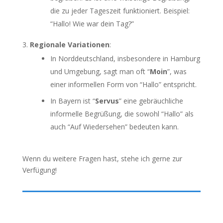
die zu jeder Tageszeit funktioniert. Beispiel:
“Hallo! Wie war dein Tag?”
Regionale Variationen
:
In Norddeutschland, insbesondere in Hamburg
und Umgebung, sagt man oft “
Moin
”, was
einer informellen Form von “Hallo” entspricht.
In Bayern ist “
Servus
” eine gebräuchliche
informelle Begrüßung, die sowohl “Hallo” als
auch “Auf Wiedersehen” bedeuten kann.
Wenn du weitere Fragen hast, stehe ich gerne zur
Verfügung!