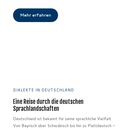
Mehr erfahren
DIALEKTE IN DEUTSCHLAND
Eine Reise durch die deutschen
Sprachlandschaften
Deutschland ist bekannt für seine sprachliche Vielfalt.
Von Bayrisch über Schwäbisch bis hin zu Plattdeutsch –