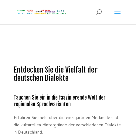
Entdecken Sie die Vielfalt der
deutschen Dialekte
Tauchen Sie ein in die faszinierende Welt der
regionalen Sprachvarianten
Erfahren Sie mehr über die einzigartigen Merkmale und
die kulturellen Hintergründe der verschiedenen Dialekte
in Deutschland.