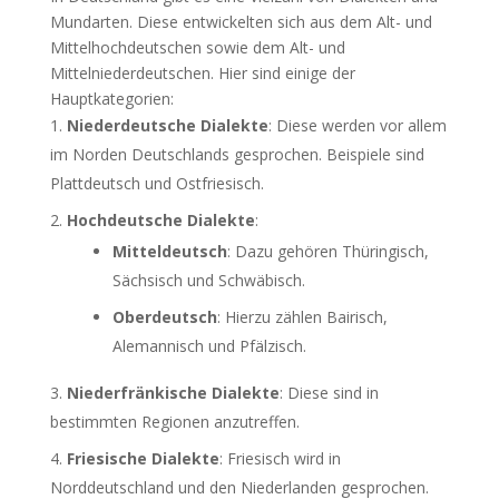
Mundarten. Diese entwickelten sich aus dem Alt- und
Mittelhochdeutschen sowie dem Alt- und
Mittelniederdeutschen. Hier sind einige der
Hauptkategorien:
Niederdeutsche Dialekte
: Diese werden vor allem
im Norden Deutschlands gesprochen. Beispiele sind
Plattdeutsch und Ostfriesisch.
Hochdeutsche Dialekte
:
Mitteldeutsch
: Dazu gehören Thüringisch,
Sächsisch und Schwäbisch.
Oberdeutsch
: Hierzu zählen Bairisch,
Alemannisch und Pfälzisch.
Niederfränkische Dialekte
: Diese sind in
bestimmten Regionen anzutreffen.
Friesische Dialekte
: Friesisch wird in
Norddeutschland und den Niederlanden gesprochen.