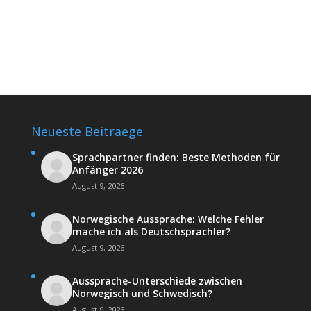
Neueste Beitraege
Sprachpartner finden: Beste Methoden für
Anfänger 2026
August 9, 2026
Norwegische Aussprache: Welche Fehler
mache ich als Deutschsprachler?
August 9, 2026
Aussprache-Unterschiede zwischen
Norwegisch und Schwedisch?
August 9, 2026