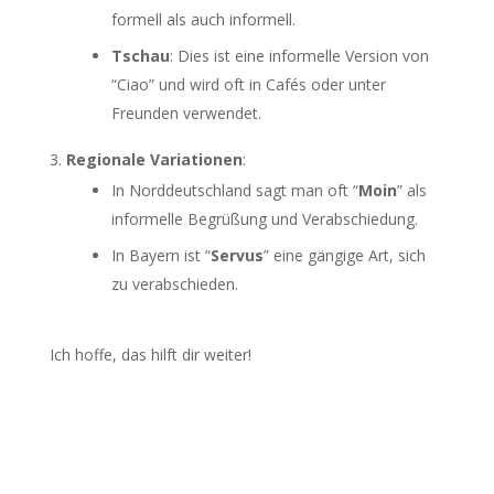
formell als auch informell.
Tschau
: Dies ist eine informelle Version von
“Ciao” und wird oft in Cafés oder unter
Freunden verwendet.
Regionale Variationen
:
In Norddeutschland sagt man oft “
Moin
” als
informelle Begrüßung und Verabschiedung.
In Bayern ist “
Servus
” eine gängige Art, sich
zu verabschieden.
Ich hoffe, das hilft dir weiter!