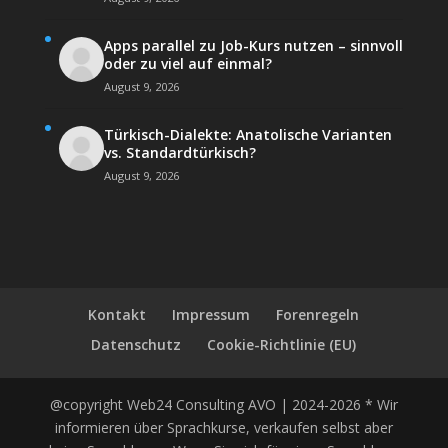
Apps parallel zu Job-Kurs nutzen – sinnvoll
oder zu viel auf einmal?
August 9, 2026
Türkisch-Dialekte: Anatolische Varianten
vs. Standardtürkisch?
August 9, 2026
Kontakt
Impressum
Forenregeln
Datenschutz
Cookie-Richtlinie (EU)
@copyright Web24 Consulting AVO | 2024-2026 * Wir
informieren über Sprachkurse, verkaufen selbst aber