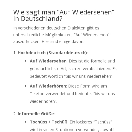
Wie sagt man “Auf Wiedersehen”
in Deutschland?
In verschiedenen deutschen Dialekten gibt es
unterschiedliche Möglichkeiten, “Auf Wiedersehen”
auszudrücken. Hier sind einige davon:
Hochdeutsch (Standarddeutsch)
:
Auf Wiedersehen
: Dies ist die formelle und
gebräuchlichste Art, sich zu verabschieden. Es
bedeutet wörtlich “bis wir uns wiedersehen”.
Auf Wiederhören
: Diese Form wird am
Telefon verwendet und bedeutet “bis wir uns
wieder hören”.
Informelle Grüße
:
Tschüss / Tschüß
: Ein lockeres “Tschüss”
wird in vielen Situationen verwendet, sowohl