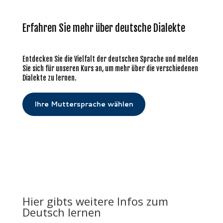
Erfahren Sie mehr über deutsche Dialekte
Entdecken Sie die Vielfalt der deutschen Sprache und melden
Sie sich für unseren Kurs an, um mehr über die verschiedenen
Dialekte zu lernen.
Ihre Muttersprache wählen
Hier gibts weitere Infos zum
Deutsch lernen