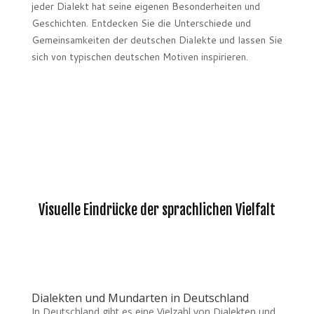
jeder Dialekt hat seine eigenen Besonderheiten und
Geschichten. Entdecken Sie die Unterschiede und
Gemeinsamkeiten der deutschen Dialekte und lassen Sie
sich von typischen deutschen Motiven inspirieren.
Visuelle Eindrücke der sprachlichen Vielfalt
Dialekten und Mundarten in Deutschland
In Deutschland gibt es eine Vielzahl von Dialekten und