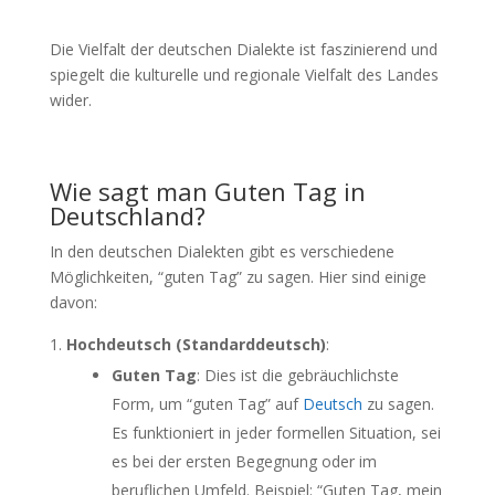
Die Vielfalt der deutschen Dialekte ist faszinierend und
spiegelt die kulturelle und regionale Vielfalt des Landes
wider.
Wie sagt man Guten Tag in
Deutschland?
In den deutschen Dialekten gibt es verschiedene
Möglichkeiten, “guten Tag” zu sagen. Hier sind einige
davon:
Hochdeutsch (Standarddeutsch)
:
Guten Tag
: Dies ist die gebräuchlichste
Form, um “guten Tag” auf
Deutsch
zu sagen.
Es funktioniert in jeder formellen Situation, sei
es bei der ersten Begegnung oder im
beruflichen Umfeld. Beispiel: “Guten Tag, mein