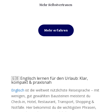
Mehr Selbstvertrauen
Mehr erfahren
🇬🇧 Englisch lernen für den Urlaub: Klar,
kompakt & praxisnah
Englisch
ist die weltweit nützlichste Reisesprache – mit
wenigen, gut gewählten Bausteinen meisterst du
Check‑in, Hotel, Restaurant, Transport, Shopping &
Notfälle. Hier bekommst du die wichtigsten Phrasen,