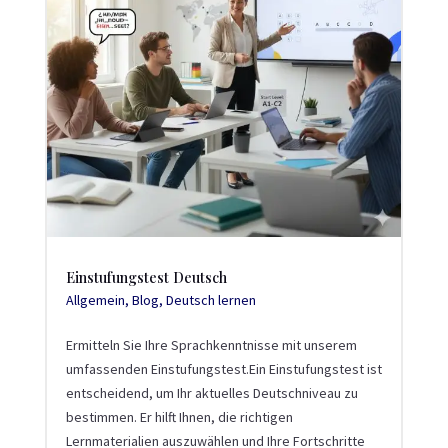
Einstufungstest Deutsch
Allgemein
,
Blog
,
Deutsch lernen
Ermitteln Sie Ihre Sprachkenntnisse mit unserem
umfassenden Einstufungstest.Ein Einstufungstest ist
entscheidend, um Ihr aktuelles Deutschniveau zu
bestimmen. Er hilft Ihnen, die richtigen
Lernmaterialien auszuwählen und Ihre Fortschritte