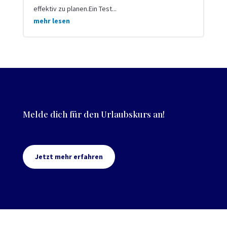
effektiv zu planen.Ein Test...
mehr lesen
Melde dich für den Urlaubskurs an!
Jetzt mehr erfahren