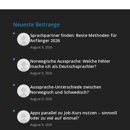
Neueste Beitraege
Sprachpartner finden: Beste Methoden für
Anfänger 2026
August 9, 2026
Norwegische Aussprache: Welche Fehler
mache ich als Deutschsprachler?
August 9, 2026
Aussprache-Unterschiede zwischen
Norwegisch und Schwedisch?
August 9, 2026
Apps parallel zu Job-Kurs nutzen – sinnvoll
oder zu viel auf einmal?
August 9, 2026