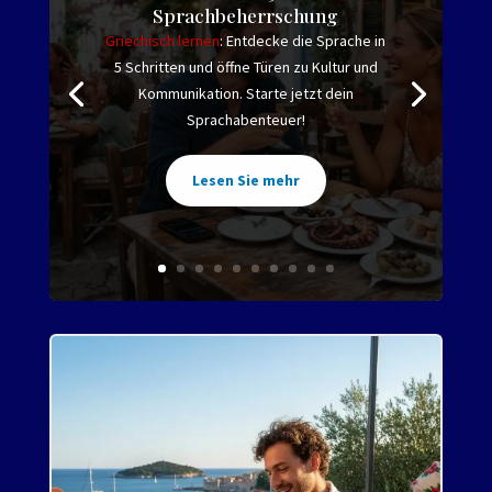
Sprachbeherrschung
Griechisch lernen
: Entdecke die Sprache in
5 Schritten und öffne Türen zu Kultur und
Kommunikation. Starte jetzt dein
Sprachabenteuer!
Lesen Sie mehr