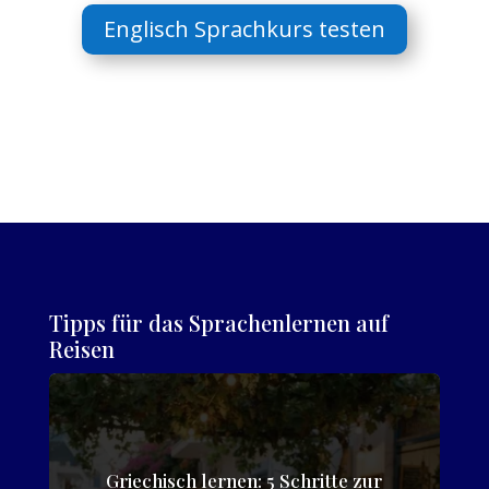
Englisch Sprachkurs testen
Tipps für das Sprachenlernen auf
Reisen
Griechisch lernen: 5 Schritte zur