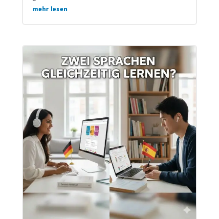
mehr lesen