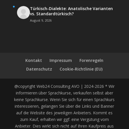
Türkisch-Dialekte: Anatolische Varianten
vs. Standardtürkisch?
August 9, 2026
Kontakt
Impressum
Forenregeln
Datenschutz
Cookie-Richtlinie (EU)
@copyright Web24 Consulting AVO | 2024-2026 * Wir
informieren über Sprachkurse, verkaufen selbst aber
keine Sprachkurse. Wenn Sie sich für einen Sprachkurs
interessieren, gelangen Sie über die Links und Banner
auf die Website des jeweiligen Anbieters. Kommt es
zum Kauf, erhalten wir ggf. eine Vergütung vom
Anbieter. Dies wirkt sich nicht auf Ihren Kaufpreis aus