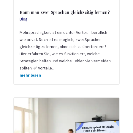
Kann man zwei Sprachen gleichzeitig lernen?
Blog
Mehrsprachigkeit ist ein echter Vorteil – beruflich
wie privat. Doch ist es möglich, zwei Sprachen
gleichzeitig zu lernen, ohne sich zu überfordern?
Hier erfahren Sie, wie es funktioniert, welche
Strategien helfen und welche Fehler Sie vermeiden
sollten. ✅ Vorteile...
mehr lesen