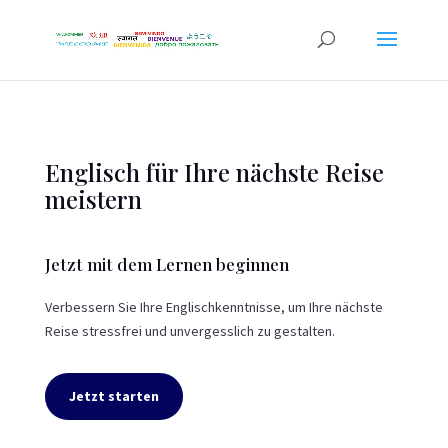
Englisch für Ihre nächste Reise
meistern
Jetzt mit dem Lernen beginnen
Verbessern Sie Ihre Englischkenntnisse, um Ihre nächste
Reise stressfrei und unvergesslich zu gestalten.
Jetzt starten