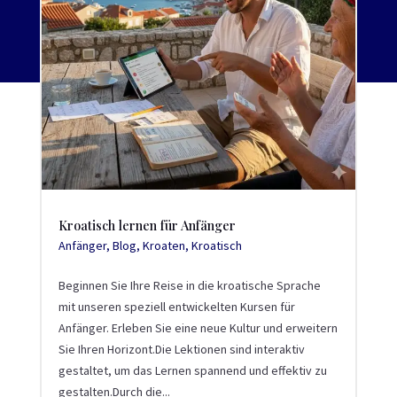
Kroatisch lernen für Anfänger
Anfänger
,
Blog
,
Kroaten
,
Kroatisch
Beginnen Sie Ihre Reise in die kroatische Sprache
mit unseren speziell entwickelten Kursen für
Anfänger. Erleben Sie eine neue Kultur und erweitern
Sie Ihren Horizont.Die Lektionen sind interaktiv
gestaltet, um das Lernen spannend und effektiv zu
gestalten.Durch die...