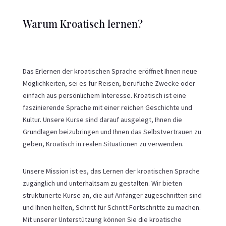
Warum Kroatisch lernen?
Das Erlernen der kroatischen Sprache eröffnet Ihnen neue
Möglichkeiten, sei es für Reisen, berufliche Zwecke oder
einfach aus persönlichem Interesse. Kroatisch ist eine
faszinierende Sprache mit einer reichen Geschichte und
Kultur. Unsere Kurse sind darauf ausgelegt, Ihnen die
Grundlagen beizubringen und Ihnen das Selbstvertrauen zu
geben, Kroatisch in realen Situationen zu verwenden.
Unsere Mission ist es, das Lernen der kroatischen Sprache
zugänglich und unterhaltsam zu gestalten. Wir bieten
strukturierte Kurse an, die auf Anfänger zugeschnitten sind
und Ihnen helfen, Schritt für Schritt Fortschritte zu machen.
Mit unserer Unterstützung können Sie die kroatische