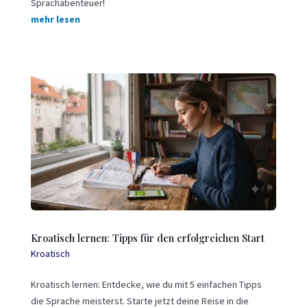
Sprachabenteuer!
mehr lesen
Kroatisch lernen: Tipps für den erfolgreichen Start
Kroatisch
Kroatisch lernen
: Entdecke, wie du mit 5 einfachen Tipps
die Sprache meisterst. Starte jetzt deine Reise in die