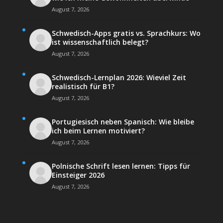
August 7, 2026
Schwedisch-Apps gratis vs. Sprachkurs: Wo
ist wissenschaftlich belegt?
August 7, 2026
Schwedisch-Lernplan 2026: Wieviel Zeit
realistisch für B1?
August 7, 2026
Portugiesisch neben Spanisch: Wie bleibe
ich beim Lernen motiviert?
August 7, 2026
Polnische Schrift lesen lernen: Tipps für
Einsteiger 2026
August 7, 2026