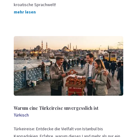
kroatische Sprachwelt!
mehr lesen
Warum eine Türkeireise unvergesslich ist
Türkisch
Türkeireise
: Entdecke die Vielfalt von Istanbul bis
Kappadokien. Erfahre, warum dieses Land mehr als nur ein