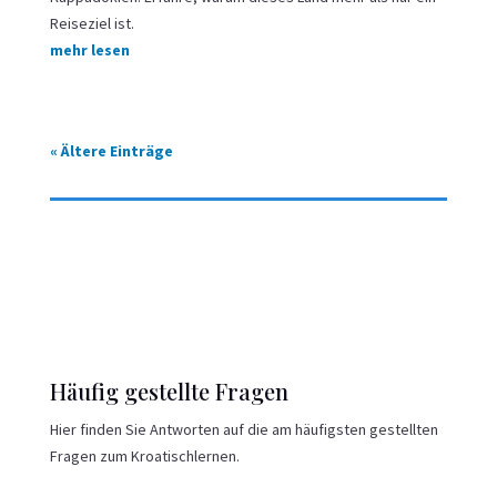
Reiseziel ist.
mehr lesen
« Ältere Einträge
Häufig gestellte Fragen
Hier finden Sie Antworten auf die am häufigsten gestellten
Fragen zum Kroatischlernen.