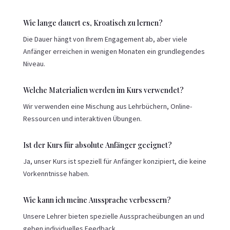
Wie lange dauert es, Kroatisch zu lernen?
Die Dauer hängt von Ihrem Engagement ab, aber viele
Anfänger erreichen in wenigen Monaten ein grundlegendes
Niveau.
Welche Materialien werden im Kurs verwendet?
Wir verwenden eine Mischung aus Lehrbüchern, Online-
Ressourcen und interaktiven Übungen.
Ist der Kurs für absolute Anfänger geeignet?
Ja, unser Kurs ist speziell für Anfänger konzipiert, die keine
Vorkenntnisse haben.
Wie kann ich meine Aussprache verbessern?
Unsere Lehrer bieten spezielle Ausspracheübungen an und
geben individuelles Feedback.