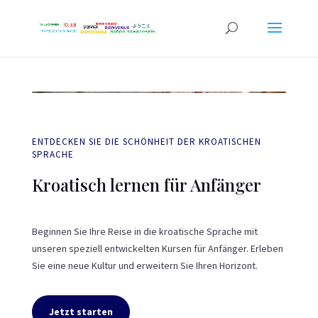
ENTDECKEN SIE DIE SCHÖNHEIT DER KROATISCHEN
SPRACHE
Kroatisch lernen für Anfänger
Beginnen Sie Ihre Reise in die kroatische Sprache mit
unseren speziell entwickelten Kursen für Anfänger. Erleben
Sie eine neue Kultur und erweitern Sie Ihren Horizont.
Jetzt starten