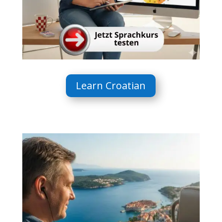
Learn Croatian