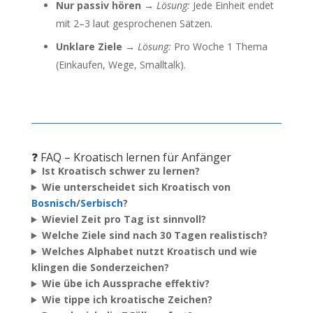
Nur passiv hören →
Lösung:
Jede Einheit endet
mit 2–3 laut gesprochenen Sätzen.
Unklare Ziele →
Lösung:
Pro Woche 1 Thema
(Einkaufen, Wege, Smalltalk).
❓ FAQ – Kroatisch lernen für Anfänger
Ist Kroatisch schwer zu lernen?
Wie unterscheidet sich Kroatisch von
Bosnisch
/
Serbisch
?
Wieviel Zeit pro Tag ist sinnvoll?
Welche Ziele sind nach 30 Tagen realistisch?
Welches Alphabet nutzt Kroatisch und wie
klingen die Sonderzeichen?
Wie übe ich Aussprache effektiv?
Wie tippe ich kroatische Zeichen?