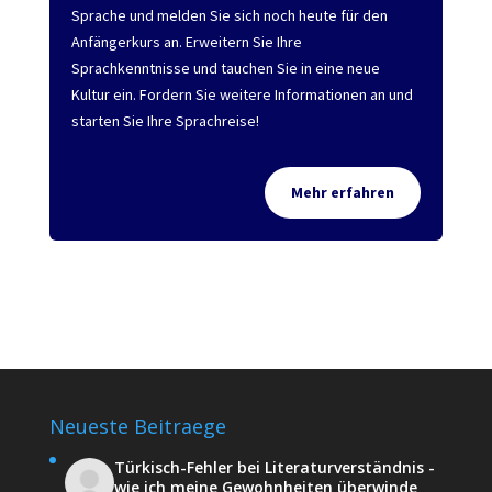
Sprache und melden Sie sich noch heute für den
Anfängerkurs an. Erweitern Sie Ihre
Sprachkenntnisse und tauchen Sie in eine neue
Kultur ein. Fordern Sie weitere Informationen an und
starten Sie Ihre Sprachreise!
Mehr erfahren
Neueste Beitraege
Türkisch-Fehler bei Literaturverständnis -
wie ich meine Gewohnheiten überwinde