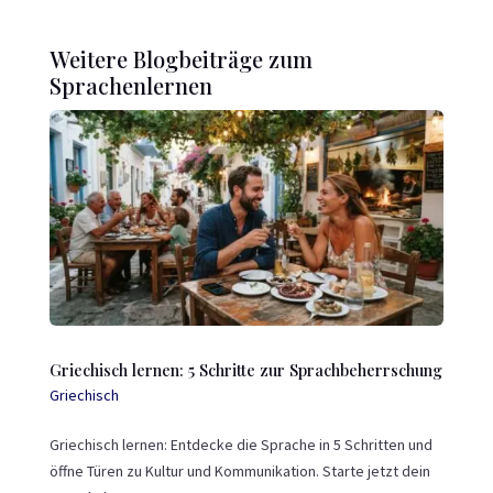
Weitere Blogbeiträge zum
Sprachenlernen
Griechisch lernen: 5 Schritte zur Sprachbeherrschung
Griechisch
Griechisch lernen
: Entdecke die Sprache in 5 Schritten und
öffne Türen zu Kultur und Kommunikation. Starte jetzt dein