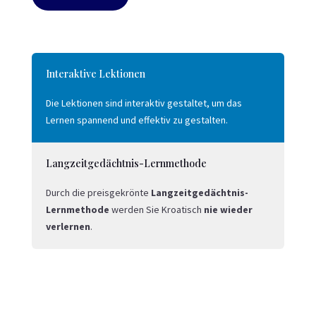
Interaktive Lektionen
Die Lektionen sind interaktiv gestaltet, um das
Lernen spannend und effektiv zu gestalten.
Langzeit­gedächtnis-Lernmethode
Durch die preisgekrönte
Langzeit­gedächtnis-
Lernmethode
werden Sie Kroatisch
nie wieder
verlernen
.