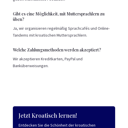
Gibt es eine Möglichkeit, mit Muttersprachlern zu
üben?
Ja, wir organisieren regelmäßig Sprachcafés und Online-
Tandems mit kroatischen Muttersprachlern.
Welche Zahlungsmethoden werden akzeptiert?
Wir akzeptieren Kreditkarten, PayPal und
Banküberweisungen.
Jetzt Kroatisch lernen!
Entdecken Sie die Schönheit der kroatischen