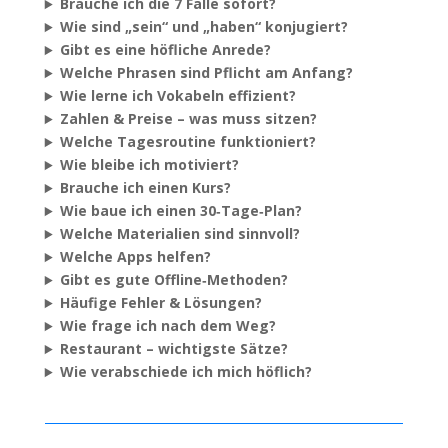
Brauche ich die 7 Fälle sofort?
Wie sind „sein“ und „haben“ konjugiert?
Gibt es eine höfliche Anrede?
Welche Phrasen sind Pflicht am Anfang?
Wie lerne ich Vokabeln effizient?
Zahlen & Preise – was muss sitzen?
Welche Tagesroutine funktioniert?
Wie bleibe ich motiviert?
Brauche ich einen Kurs?
Wie baue ich einen 30‑Tage‑Plan?
Welche Materialien sind sinnvoll?
Welche Apps helfen?
Gibt es gute Offline‑Methoden?
Häufige Fehler & Lösungen?
Wie frage ich nach dem Weg?
Restaurant – wichtigste Sätze?
Wie verabschiede ich mich höflich?