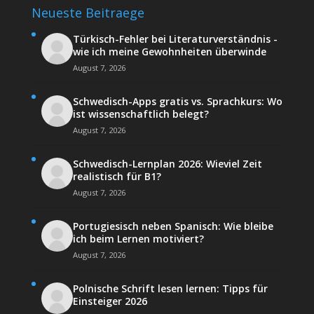
Neueste Beitraege
Türkisch-Fehler bei Literaturverständnis -
wie ich meine Gewohnheiten überwinde
August 7, 2026
Schwedisch-Apps gratis vs. Sprachkurs: Wo
ist wissenschaftlich belegt?
August 7, 2026
Schwedisch-Lernplan 2026: Wieviel Zeit
realistisch für B1?
August 7, 2026
Portugiesisch neben Spanisch: Wie bleibe
ich beim Lernen motiviert?
August 7, 2026
Polnische Schrift lesen lernen: Tipps für
Einsteiger 2026