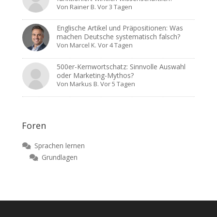
Von
Rainer B.
Vor 3 Tagen
Englische Artikel und Präpositionen: Was
machen Deutsche systematisch falsch?
Von
Marcel K.
Vor 4 Tagen
500er-Kernwortschatz: Sinnvolle Auswahl
oder Marketing-Mythos?
Von
Markus B.
Vor 5 Tagen
Foren
Sprachen lernen
Grundlagen