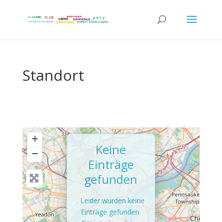
Standort
+
Keine
−
Einträge
gefunden
. Leider wurden keine
Einträge gefunden.