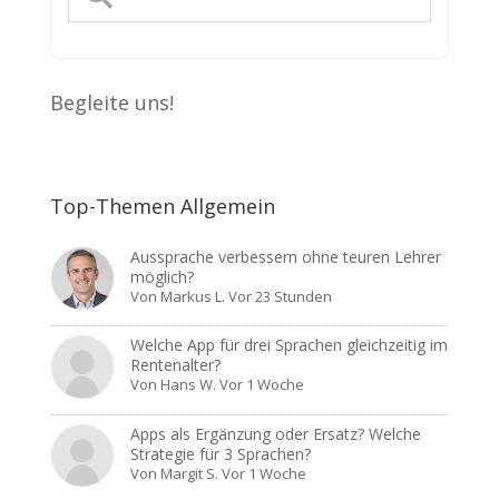
Begleite uns!
Top-Themen Allgemein
Aussprache verbessern ohne teuren Lehrer
möglich?
Von
Markus L.
Vor 23 Stunden
Welche App für drei Sprachen gleichzeitig im
Rentenalter?
Von
Hans W.
Vor 1 Woche
Apps als Ergänzung oder Ersatz? Welche
Strategie für 3 Sprachen?
Von
Margit S.
Vor 1 Woche