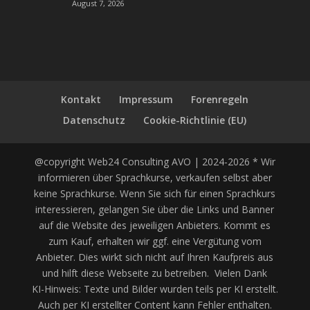
August 7, 2026
Kontakt
Impressum
Forenregeln
Datenschutz
Cookie-Richtlinie (EU)
@copyright Web24 Consulting AVO | 2024-2026 * Wir
informieren über Sprachkurse, verkaufen selbst aber
keine Sprachkurse. Wenn Sie sich für einen Sprachkurs
interessieren, gelangen Sie über die Links und Banner
auf die Website des jeweiligen Anbieters. Kommt es
zum Kauf, erhalten wir ggf. eine Vergütung vom
Anbieter. Dies wirkt sich nicht auf Ihren Kaufpreis aus
und hilft diese Webseite zu betreiben. Vielen Dank
KI-Hinweis: Texte und Bilder wurden teils per KI erstellt.
Auch per KI erstellter Content kann Fehler enthalten.