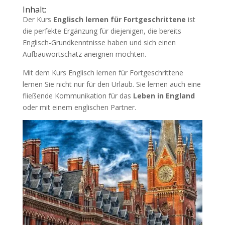
Inhalt:
Der Kurs
Englisch lernen für Fortgeschrittene
ist
die perfekte Ergänzung für diejenigen, die bereits
Englisch-Grundkenntnisse haben und sich einen
Aufbauwortschatz aneignen möchten.
Mit dem Kurs Englisch lernen für Fortgeschrittene
lernen Sie nicht nur für den Urlaub. Sie lernen auch eine
fließende Kommunikation für das
Leben in England
oder mit einem englischen Partner.