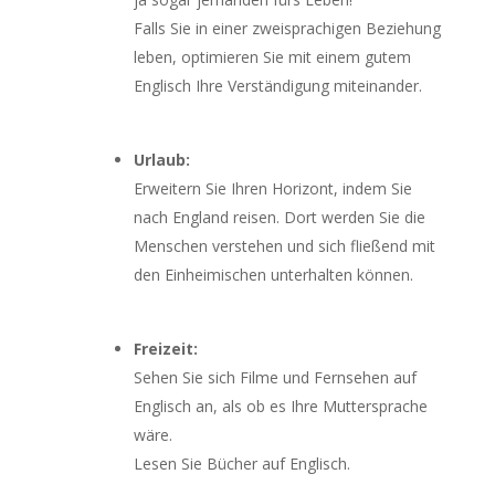
Falls Sie in einer zweisprachigen Beziehung
leben, optimieren Sie mit einem gutem
Englisch Ihre Verständigung miteinander.
Urlaub:
Erweitern Sie Ihren Horizont, indem Sie
nach England reisen. Dort werden Sie die
Menschen verstehen und sich fließend mit
den Einheimischen unterhalten können.
Freizeit:
Sehen Sie sich Filme und Fernsehen auf
Englisch an, als ob es Ihre Muttersprache
wäre.
Lesen Sie Bücher auf Englisch.