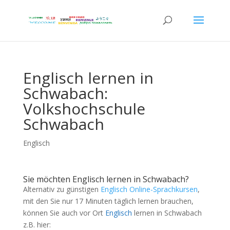
Englisch lernen in
Schwabach:
Volkshochschule
Schwabach
Englisch
Sie möchten Englisch lernen in Schwabach?
Alternativ zu günstigen
Englisch Online-Sprachkursen
,
mit den Sie nur 17 Minuten täglich lernen brauchen,
können Sie auch vor Ort
Englisch
lernen in Schwabach
z.B. hier: