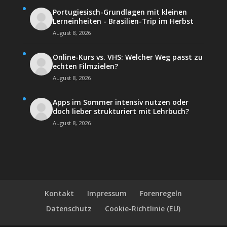
Portugiesisch-Grundlagen mit kleinen
Lerneinheiten - Brasilien-Trip im Herbst
August 8, 2026
Online-Kurs vs. VHS: Welcher Weg passt zu
echten Filmzielen?
August 8, 2026
Apps im Sommer intensiv nutzen oder
doch lieber strukturiert mit Lehrbuch?
August 8, 2026
Kontakt
Impressum
Forenregeln
Datenschutz
Cookie-Richtlinie (EU)