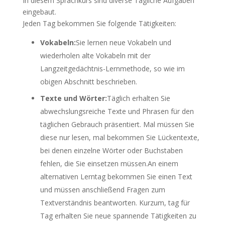
In diesem Sprachkurs sind diverse Tägliche Aufgaben
eingebaut.
Jeden Tag bekommen Sie folgende Tätigkeiten:
Vokabeln:
Sie lernen neue Vokabeln und
wiederholen alte Vokabeln mit der
Langzeitgedächtnis-Lernmethode, so wie im
obigen Abschnitt beschrieben.
Texte und Wörter:
Täglich erhalten Sie
abwechslungsreiche Texte und Phrasen für den
täglichen Gebrauch präsentiert. Mal müssen Sie
diese nur lesen, mal bekommen Sie Lückentexte,
bei denen einzelne Wörter oder Buchstaben
fehlen, die Sie einsetzen müssen.An einem
alternativen Lerntag bekommen Sie einen Text
und müssen anschließend Fragen zum
Textverständnis beantworten. Kurzum, tag für
Tag erhalten Sie neue spannende Tätigkeiten zu