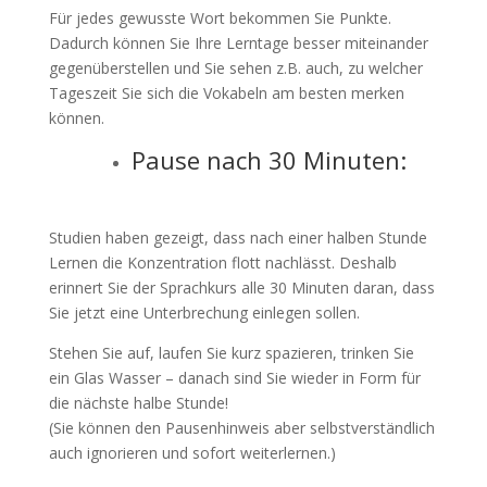
Für jedes gewusste Wort bekommen Sie Punkte.
Dadurch können Sie Ihre Lerntage besser miteinander
gegenüberstellen und Sie sehen z.B. auch, zu welcher
Tageszeit Sie sich die Vokabeln am besten merken
können.
Pause nach 30 Minuten:
Studien haben gezeigt, dass nach einer halben Stunde
Lernen die Konzentration flott nachlässt. Deshalb
erinnert Sie der Sprachkurs alle 30 Minuten daran, dass
Sie jetzt eine Unterbrechung einlegen sollen.
Stehen Sie auf, laufen Sie kurz spazieren, trinken Sie
ein Glas Wasser – danach sind Sie wieder in Form für
die nächste halbe Stunde!
(Sie können den Pausenhinweis aber selbstverständlich
auch ignorieren und sofort weiterlernen.)