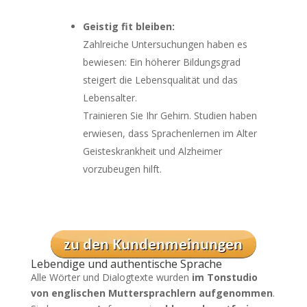
Geistig fit bleiben:
Zahlreiche Untersuchungen haben es
bewiesen: Ein höherer Bildungsgrad
steigert die Lebensqualität und das
Lebensalter.
Trainieren Sie Ihr Gehirn. Studien haben
erwiesen, dass Sprachenlernen im Alter
Geisteskrankheit und Alzheimer
vorzubeugen hilft.
Lebendige und authentische Sprache
Alle Wörter und Dialogtexte wurden
im Tonstudio
von englischen Muttersprachlern aufgenommen
.