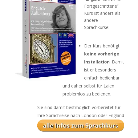
Fortgeschrittene”
Kurs ist anders als
andere
Sprachkurse:
Der Kurs benötigt
keine vorherige
Installation
. Damit
ist er besonders
einfach bedienbar
und daher selbst für Laien
problemlos zu bedienen.
Sie sind damit bestmöglich vorbereitet für
Ihre Sprachreise nach London oder England