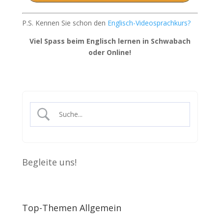
P.S. Kennen Sie schon den
Englisch-Videosprachkurs?
Viel Spass beim Englisch lernen in Schwabach
oder Online!
Begleite uns!
Top-Themen Allgemein