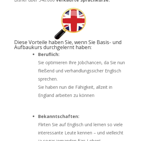
Diese Vorteile haben Sie, wenn Sie Basis- und
Aufbaukurs durchgelernt haben:
Beruflich:
Sie optimieren Ihre Jobchancen, da Sie nun
fließend und verhandlungssicher Englisch
sprechen.
Sie haben nun die Fähigkeit, allzeit in
England arbeiten zu können
Bekanntschaften:
Flirten Sie auf Englisch und lernen so viele
interessante Leute kennen – und vielleicht
ja sogar jemanden fürs Leben!