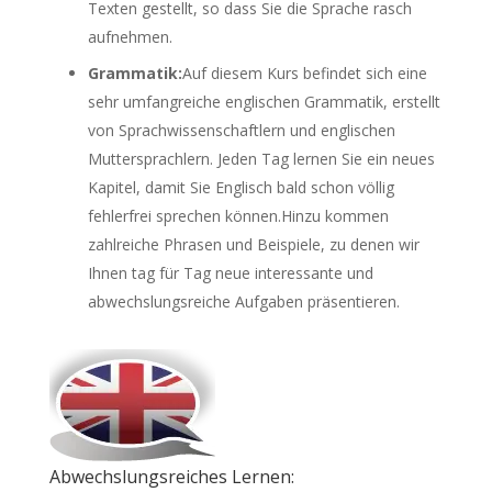
Texten gestellt, so dass Sie die Sprache rasch
aufnehmen.
Grammatik:
Auf diesem Kurs befindet sich eine
sehr umfangreiche englischen Grammatik, erstellt
von Sprachwissenschaftlern und englischen
Muttersprachlern. Jeden Tag lernen Sie ein neues
Kapitel, damit Sie Englisch bald schon völlig
fehlerfrei sprechen können.Hinzu kommen
zahlreiche Phrasen und Beispiele, zu denen wir
Ihnen tag für Tag neue interessante und
abwechslungsreiche Aufgaben präsentieren.
Abwechslungsreiches Lernen: