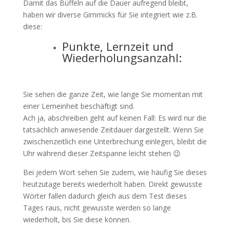
Damit das Büffeln auf die Dauer aufregend bleibt,
haben wir diverse Gimmicks für Sie integriert wie z.B.
diese:
Punkte, Lernzeit und
Wiederholungsanzahl:
Sie sehen die ganze Zeit, wie lange Sie momentan mit
einer Lerneinheit beschäftigt sind.
Ach ja, abschreiben geht auf keinen Fall: Es wird nur die
tatsächlich anwesende Zeitdauer dargestellt. Wenn Sie
zwischenzeitlich eine Unterbrechung einlegen, bleibt die
Uhr während dieser Zeitspanne leicht stehen 😉
Bei jedem Wort sehen Sie zudem, wie häufig Sie dieses
heutzutage bereits wiederholt haben. Direkt gewusste
Wörter fallen dadurch gleich aus dem Test dieses
Tages raus, nicht gewusste werden so lange
wiederholt, bis Sie diese können.