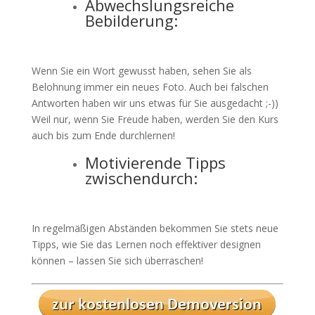
Abwechslungsreiche
Bebilderung:
Wenn Sie ein Wort gewusst haben, sehen Sie als
Belohnung immer ein neues Foto. Auch bei falschen
Antworten haben wir uns etwas für Sie ausgedacht ;-))
Weil nur, wenn Sie Freude haben, werden Sie den Kurs
auch bis zum Ende durchlernen!
Motivierende Tipps
zwischendurch:
In regelmäßigen Abständen bekommen Sie stets neue
Tipps, wie Sie das Lernen noch effektiver designen
können – lassen Sie sich überraschen!