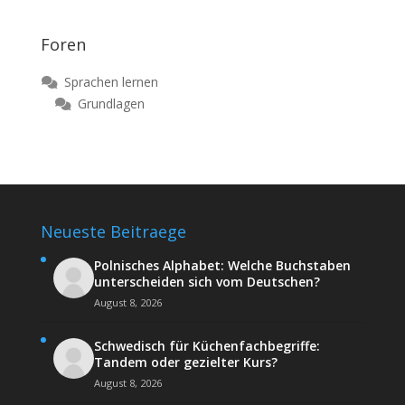
Foren
Sprachen lernen
Grundlagen
Neueste Beitraege
Polnisches Alphabet: Welche Buchstaben
unterscheiden sich vom Deutschen?
August 8, 2026
Schwedisch für Küchenfachbegriffe:
Tandem oder gezielter Kurs?
August 8, 2026