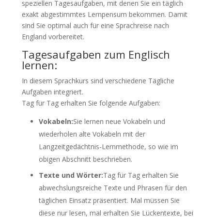
speziellen Tagesaufgaben, mit denen Sie ein täglich
exakt abgestimmtes Lernpensum bekommen. Damit
sind Sie optimal auch für eine Sprachreise nach
England vorbereitet.
Tagesaufgaben zum Englisch
lernen:
In diesem Sprachkurs sind verschiedene Tägliche
Aufgaben integriert.
Tag für Tag erhalten Sie folgende Aufgaben:
Vokabeln:
Sie lernen neue Vokabeln und
wiederholen alte Vokabeln mit der
Langzeitgedächtnis-Lernmethode, so wie im
obigen Abschnitt beschrieben.
Texte und Wörter:
Tag für Tag erhalten Sie
abwechslungsreiche Texte und Phrasen für den
täglichen Einsatz präsentiert. Mal müssen Sie
diese nur lesen, mal erhalten Sie Lückentexte, bei