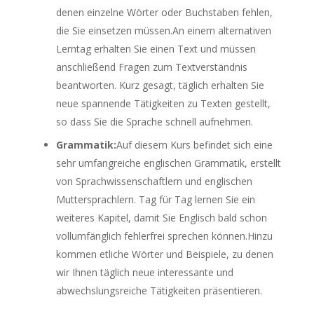
denen einzelne Wörter oder Buchstaben fehlen,
die Sie einsetzen müssen.An einem alternativen
Lerntag erhalten Sie einen Text und müssen
anschließend Fragen zum Textverständnis
beantworten. Kurz gesagt, täglich erhalten Sie
neue spannende Tätigkeiten zu Texten gestellt,
so dass Sie die Sprache schnell aufnehmen.
Grammatik:
Auf diesem Kurs befindet sich eine
sehr umfangreiche englischen Grammatik, erstellt
von Sprachwissenschaftlern und englischen
Muttersprachlern. Tag für Tag lernen Sie ein
weiteres Kapitel, damit Sie Englisch bald schon
vollumfänglich fehlerfrei sprechen können.Hinzu
kommen etliche Wörter und Beispiele, zu denen
wir Ihnen täglich neue interessante und
abwechslungsreiche Tätigkeiten präsentieren.