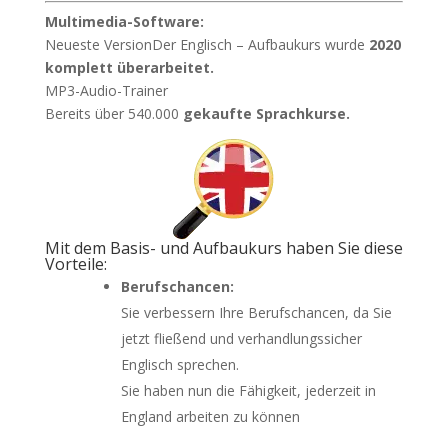
Multimedia-Software:
Neueste VersionDer Englisch – Aufbaukurs wurde
2020
komplett überarbeitet.
MP3-Audio-Trainer
Bereits über 540.000
gekaufte Sprachkurse.
Mit dem Basis- und Aufbaukurs haben Sie diese
Vorteile:
Berufschancen:
Sie verbessern Ihre Berufschancen, da Sie
jetzt fließend und verhandlungssicher
Englisch sprechen.
Sie haben nun die Fähigkeit, jederzeit in
England arbeiten zu können