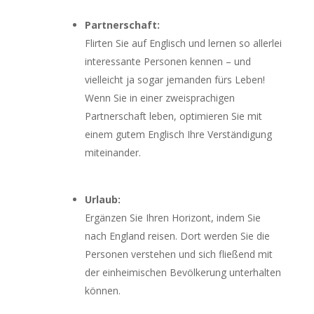
Partnerschaft:
Flirten Sie auf Englisch und lernen so allerlei
interessante Personen kennen – und
vielleicht ja sogar jemanden fürs Leben!
Wenn Sie in einer zweisprachigen
Partnerschaft leben, optimieren Sie mit
einem gutem Englisch Ihre Verständigung
miteinander.
Urlaub:
Ergänzen Sie Ihren Horizont, indem Sie
nach England reisen. Dort werden Sie die
Personen verstehen und sich fließend mit
der einheimischen Bevölkerung unterhalten
können.