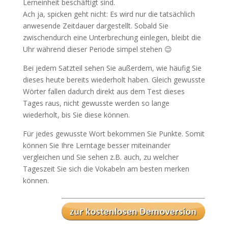
Lerneinheit beschäftigt sind.
Ach ja, spicken geht nicht: Es wird nur die tatsächlich
anwesende Zeitdauer dargestellt. Sobald Sie
zwischendurch eine Unterbrechung einlegen, bleibt die
Uhr während dieser Periode simpel stehen 😉
Bei jedem Satzteil sehen Sie außerdem, wie häufig Sie
dieses heute bereits wiederholt haben. Gleich gewusste
Wörter fallen dadurch direkt aus dem Test dieses
Tages raus, nicht gewusste werden so lange
wiederholt, bis Sie diese können.
Für jedes gewusste Wort bekommen Sie Punkte. Somit
können Sie Ihre Lerntage besser miteinander
vergleichen und Sie sehen z.B. auch, zu welcher
Tageszeit Sie sich die Vokabeln am besten merken
können.