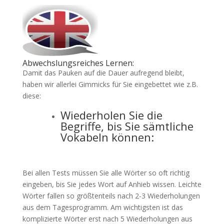
Abwechslungsreiches Lernen:
Damit das Pauken auf die Dauer aufregend bleibt,
haben wir allerlei Gimmicks für Sie eingebettet wie z.B.
diese:
Wiederholen Sie die
Begriffe, bis Sie sämtliche
Vokabeln können:
Bei allen Tests müssen Sie alle Wörter so oft richtig
eingeben, bis Sie jedes Wort auf Anhieb wissen. Leichte
Wörter fallen so größtenteils nach 2-3 Wiederholungen
aus dem Tagesprogramm. Am wichtigsten ist das
komplizierte Wörter erst nach 5 Wiederholungen aus