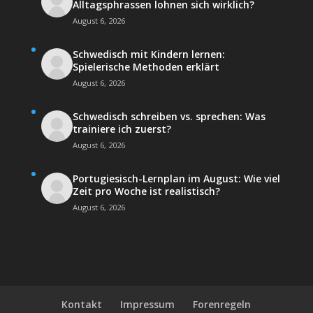
Alltagsphrassen lohnen sich wirklich?
August 6, 2026
Schwedisch mit Kindern lernen:
Spielerische Methoden erklärt
August 6, 2026
Schwedisch schreiben vs. sprechen: Was
trainiere ich zuerst?
August 6, 2026
Portugiesisch-Lernplan im August: Wie viel
Zeit pro Woche ist realistisch?
August 6, 2026
Kontakt
Impressum
Forenregeln