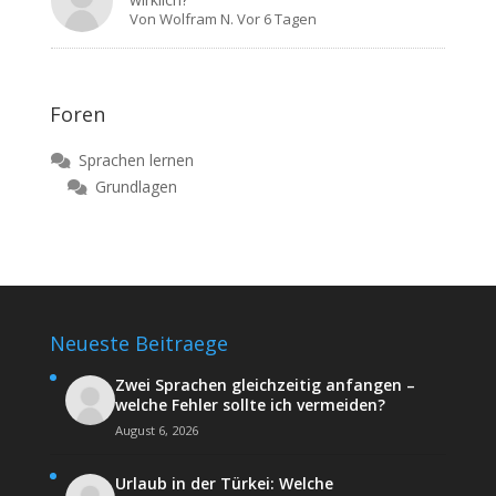
Von
Wolfram N.
Vor 6 Tagen
Foren
Sprachen lernen
Grundlagen
Neueste Beitraege
Zwei Sprachen gleichzeitig anfangen –
welche Fehler sollte ich vermeiden?
August 6, 2026
Urlaub in der Türkei: Welche