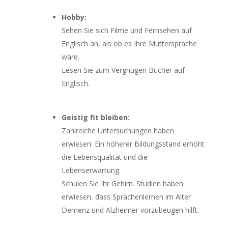
Hobby:
Sehen Sie sich Filme und Fernsehen auf
Englisch an, als ob es Ihre Muttersprache
wäre.
Lesen Sie zum Vergnügen Bücher auf
Englisch.
Geistig fit bleiben:
Zahlreiche Untersuchungen haben
erwiesen: Ein höherer Bildungsstand erhöht
die Lebensqualität und die
Lebenserwartung.
Schulen Sie Ihr Gehirn. Studien haben
erwiesen, dass Sprachenlernen im Alter
Demenz und Alzheimer vorzubeugen hilft.