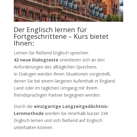
Der Englisch lernen für
Fortgeschrittene – Kurs bietet
Ihnen:
Lernen Sie fließend Englisch sprechen.
42 neue Dialogtexte
orientieren sich an den
Anforderungen des alltäglichen Sprechens.
In Dialogen werden Ihnen Situationen vorgestellt,
denen Sie bei einem längeren Aufenthalt in England
Land oder im täglichen Umgang mit Ihrem
fremdsprachigen Partner begegnen werden.
Durch die
einzigartige Langzeitgedächtnis-
Lernmethode
werden Sie innerhalb kurzer Zeit
Englisch lernen und sich fließend auf Englisch
unterhalten können.