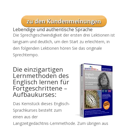
Lebendige und authentische Sprache
Die Sprechgeschwindigkeit der ersten drei Lektionen ist
langsam und deutlich, um den Start zu erleichtern, in
den folgenden Lektionen hören Sie das originale
Sprechtempo.
Die einzigartigen
Lernmethoden des
Englisch lernen für
Fortgeschrittene –
Aufbaukurses:
Das Kernstück dieses Englisch-
Sprachkurses besteht zum
einen aus der
Langzeitgedächtnis-Lernmethode. Zum übrigen aus