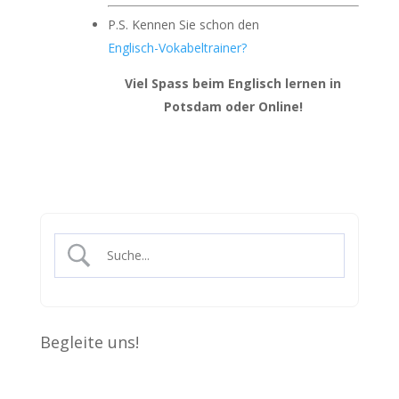
P.S. Kennen Sie schon den
Englisch-Vokabeltrainer?
Viel Spass beim Englisch lernen in
Potsdam oder Online!
Begleite uns!