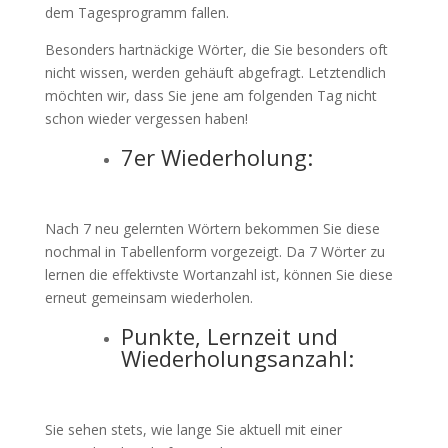
dem Tagesprogramm fallen.
Besonders hartnäckige Wörter, die Sie besonders oft
nicht wissen, werden gehäuft abgefragt. Letztendlich
möchten wir, dass Sie jene am folgenden Tag nicht
schon wieder vergessen haben!
7er Wiederholung:
Nach 7 neu gelernten Wörtern bekommen Sie diese
nochmal in Tabellenform vorgezeigt. Da 7 Wörter zu
lernen die effektivste Wortanzahl ist, können Sie diese
erneut gemeinsam wiederholen.
Punkte, Lernzeit und
Wiederholungsanzahl:
Sie sehen stets, wie lange Sie aktuell mit einer