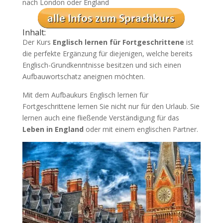
nach London oder England
Inhalt:
Der Kurs
Englisch lernen für Fortgeschrittene
ist
die perfekte Ergänzung für diejenigen, welche bereits
Englisch-Grundkenntnisse besitzen und sich einen
Aufbauwortschatz aneignen möchten.
Mit dem Aufbaukurs Englisch lernen für
Fortgeschrittene lernen Sie nicht nur für den Urlaub. Sie
lernen auch eine fließende Verständigung für das
Leben in England
oder mit einem englischen Partner.