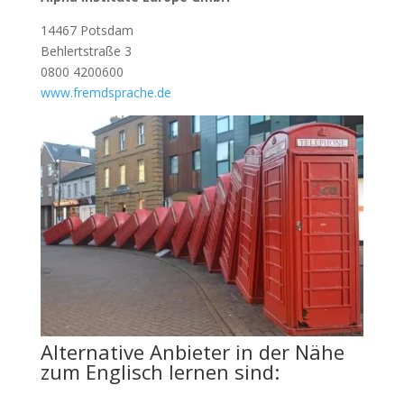
14467 Potsdam
Behlertstraße 3
0800 4200600
www.fremdsprache.de
Alternative Anbieter in der Nähe
zum Englisch lernen sind: