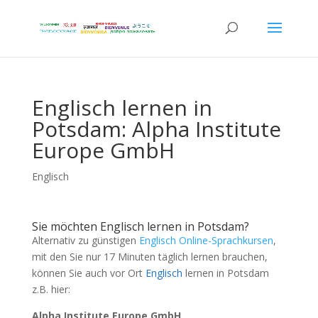
Englisch lernen in
Potsdam: Alpha Institute
Europe GmbH
Englisch
Sie möchten Englisch lernen in Potsdam?
Alternativ zu günstigen
Englisch Online-Sprachkursen
,
mit den Sie nur 17 Minuten täglich lernen brauchen,
können Sie auch vor Ort
Englisch
lernen in Potsdam
z.B. hier:
Alpha Institute Europe GmbH