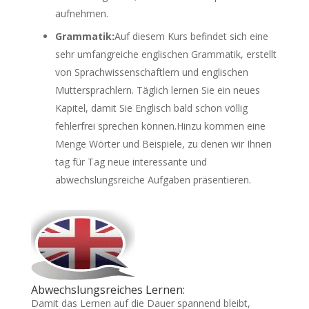
aufnehmen.
Grammatik:
Auf diesem Kurs befindet sich eine
sehr umfangreiche englischen Grammatik, erstellt
von Sprachwissenschaftlern und englischen
Muttersprachlern. Täglich lernen Sie ein neues
Kapitel, damit Sie Englisch bald schon völlig
fehlerfrei sprechen können.Hinzu kommen eine
Menge Wörter und Beispiele, zu denen wir Ihnen
tag für Tag neue interessante und
abwechslungsreiche Aufgaben präsentieren.
Abwechslungsreiches Lernen:
Damit das Lernen auf die Dauer spannend bleibt,