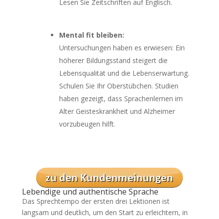
Lesen Sie Zeitschriften auf Englisch.
Mental fit bleiben:
Untersuchungen haben es erwiesen: Ein
höherer Bildungsstand steigert die
Lebensqualität und die Lebenserwartung.
Schulen Sie Ihr Oberstübchen. Studien
haben gezeigt, dass Sprachenlernen im
Alter Geisteskrankheit und Alzheimer
vorzubeugen hilft.
Lebendige und authentische Sprache
Das Sprechtempo der ersten drei Lektionen ist
langsam und deutlich, um den Start zu erleichtern, in