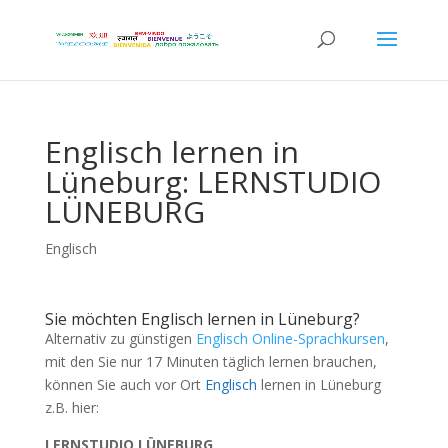
Englisch lernen in
Lüneburg: LERNSTUDIO
LÜNEBURG
Englisch
Sie möchten Englisch lernen in Lüneburg?
Alternativ zu günstigen
Englisch Online-Sprachkursen
,
mit den Sie nur 17 Minuten täglich lernen brauchen,
können Sie auch vor Ort
Englisch
lernen in Lüneburg
z.B. hier:
LERNSTUDIO LÜNEBURG