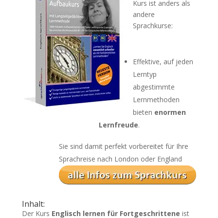
Kurs ist anders als
andere
Sprachkurse:
Effektive, auf jeden
Lerntyp
abgestimmte
Lernmethoden
bieten
enormen
Lernfreude
.
Sie sind damit perfekt vorbereitet für Ihre
Sprachreise nach London oder England
Inhalt:
Der Kurs
Englisch lernen für Fortgeschrittene
ist