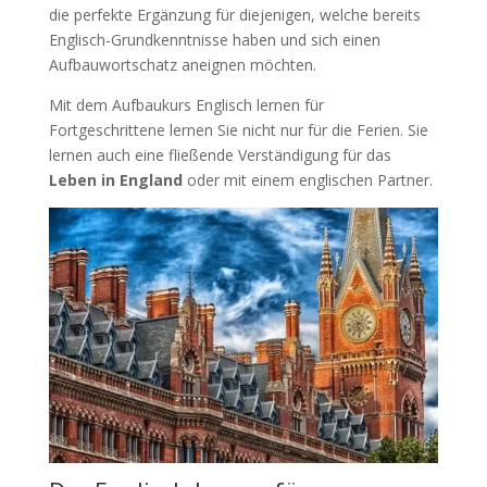
die perfekte Ergänzung für diejenigen, welche bereits
Englisch-Grundkenntnisse haben und sich einen
Aufbauwortschatz aneignen möchten.
Mit dem Aufbaukurs Englisch lernen für
Fortgeschrittene lernen Sie nicht nur für die Ferien. Sie
lernen auch eine fließende Verständigung für das
Leben in England
oder mit einem englischen Partner.