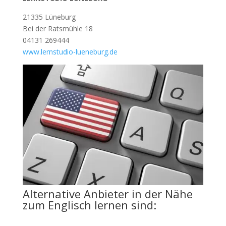
21335 Lüneburg
Bei der Ratsmühle 18
04131 269444
www.lernstudio-lueneburg.de
Alternative Anbieter in der Nähe
zum Englisch lernen sind: