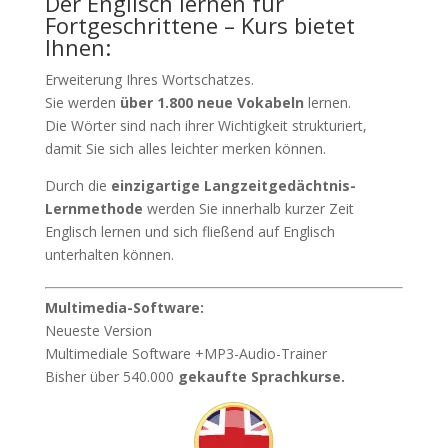
Der Englisch lernen für
Fortgeschrittene – Kurs bietet
Ihnen:
Erweiterung Ihres Wortschatzes.
Sie werden
über 1.800 neue Vokabeln
lernen.
Die Wörter sind nach ihrer Wichtigkeit strukturiert,
damit Sie sich alles leichter merken können.
Durch die
einzigartige Langzeitgedächtnis-
Lernmethode
werden Sie innerhalb kurzer Zeit
Englisch lernen und sich fließend auf Englisch
unterhalten können.
Multimedia-Software:
Neueste Version
Multimediale Software +MP3-Audio-Trainer
Bisher über 540.000
gekaufte Sprachkurse.