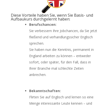
Diese Vorteile haben Sie, wenn Sie Basis- und
Aufbaukurs durchgelernt haben:
Berufschancen:
Sie verbessern Ihre Jobchancen, da Sie jetzt
fließend und verhandlungssicher Englisch
sprechen.
Sie haben nun die Kenntnis, permanent in
England arbeiten zu können – entweder
sofort, oder später, für den Fall, dass in
Ihrer Branche mal schlechte Zeiten
anbrechen.
Bekanntschaften:
Flirten Sie auf Englisch und lernen so eine
Menge interessante Leute kennen – und