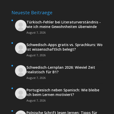
Neueste Beitraege
Türkisch-Fehler bei Literaturverständnis -
wie ich meine Gewohnheiten überwinde
August 7, 2026
Schwedisch-Apps gratis vs. Sprachkurs: Wo
ist wissenschaftlich belegt?
August 7, 2026
Schwedisch-Lernplan 2026: Wieviel Zeit
realistisch für B1?
August 7, 2026
Portugiesisch neben Spanisch: Wie bleibe
ich beim Lernen motiviert?
August 7, 2026
Polnische Schrift lesen lernen: Tipps für