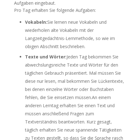
Aufgaben eingebaut.
Pro Tag erhalten Sie folgende Aufgaben:
Vokabeln:
Sie lernen neue Vokabeln und
wiederholen alte Vokabeln mit der
Langzeitgedächtnis-Lernmethode, so wie im
obigen Abschnitt beschrieben.
Texte und Wörter:
Jeden Tag bekommen Sie
abwechslungsreiche Texte und Wörter für den
täglichen Gebrauch präsentiert. Mal müssen Sie
diese nur lesen, mal bekommen Sie Lückentexte,
bei denen einzelne Wörter oder Buchstaben
fehlen, die Sie einsetzen müssen.An einem
anderen Lerntag erhalten Sie einen Text und
müssen anschließend Fragen zum
Textverständnis beantworten. Kurz gesagt,
täglich erhalten Sie neue spannende Tätigkeiten
zu Texten gestellt, so dass Sie die Sprache rasch