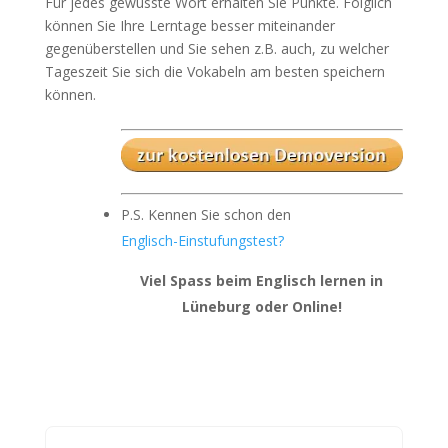
Für jedes gewusste Wort erhalten Sie Punkte. Folglich
können Sie Ihre Lerntage besser miteinander
gegenüberstellen und Sie sehen z.B. auch, zu welcher
Tageszeit Sie sich die Vokabeln am besten speichern
können.
P.S. Kennen Sie schon den
Englisch-Einstufungstest?
Viel Spass beim Englisch lernen in
Lüneburg oder Online!