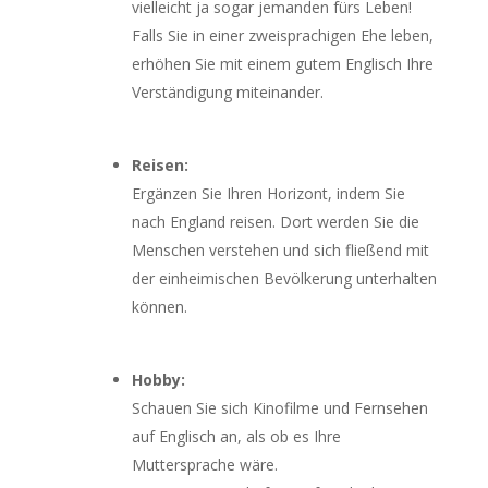
vielleicht ja sogar jemanden fürs Leben!
Falls Sie in einer zweisprachigen Ehe leben,
erhöhen Sie mit einem gutem Englisch Ihre
Verständigung miteinander.
Reisen:
Ergänzen Sie Ihren Horizont, indem Sie
nach England reisen. Dort werden Sie die
Menschen verstehen und sich fließend mit
der einheimischen Bevölkerung unterhalten
können.
Hobby:
Schauen Sie sich Kinofilme und Fernsehen
auf Englisch an, als ob es Ihre
Muttersprache wäre.