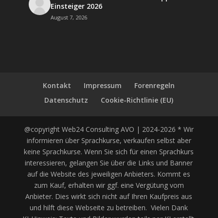
Einsteiger 2026
August 7, 2026
Kontakt
Impressum
Forenregeln
Datenschutz
Cookie-Richtlinie (EU)
@copyright Web24 Consulting AVO | 2024-2026 * Wir
informieren über Sprachkurse, verkaufen selbst aber
keine Sprachkurse. Wenn Sie sich für einen Sprachkurs
interessieren, gelangen Sie über die Links und Banner
auf die Website des jeweiligen Anbieters. Kommt es
zum Kauf, erhalten wir ggf. eine Vergütung vom
Anbieter. Dies wirkt sich nicht auf Ihren Kaufpreis aus
und hilft diese Webseite zu betreiben. Vielen Dank