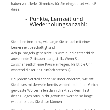
haben wir allerlei Gimmicks für Sie eingebettet wie z.B.
diese:
Punkte, Lernzeit und
Wiederholungsanzahl:
Sie sehen immerzu, wie lange Sie aktuell mit einer
Lerneinheit beschäftigt sind.
Ach ja, mogeln geht nicht: Es wird nur die tatsächlich
anwesende Zeitdauer dargestellt. Wenn Sie
zwischenzeitlich eine Pause einlegen, bleibt die Uhr
während dieser Zeit einfach stehen 😉
Bei jedem Satzteil sehen Sie unter anderem, wie oft
Sie dieses mittlerweile bereits wiederholt haben. Gleich
gewusste Wörter fallen dann direkt aus dem Test
dieses Tages raus, nicht gewusste werden so lange
wiederholt, bis Sie diese können.