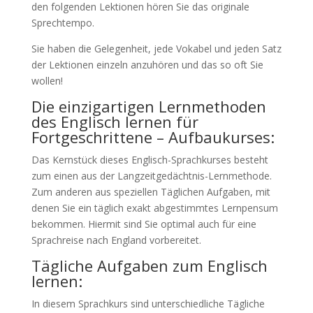
den folgenden Lektionen hören Sie das originale
Sprechtempo.
Sie haben die Gelegenheit, jede Vokabel und jeden Satz
der Lektionen einzeln anzuhören und das so oft Sie
wollen!
Die einzigartigen Lernmethoden
des Englisch lernen für
Fortgeschrittene – Aufbaukurses:
Das Kernstück dieses Englisch-Sprachkurses besteht
zum einen aus der Langzeitgedächtnis-Lernmethode.
Zum anderen aus speziellen Täglichen Aufgaben, mit
denen Sie ein täglich exakt abgestimmtes Lernpensum
bekommen. Hiermit sind Sie optimal auch für eine
Sprachreise nach England vorbereitet.
Tägliche Aufgaben zum Englisch
lernen:
In diesem Sprachkurs sind unterschiedliche Tägliche