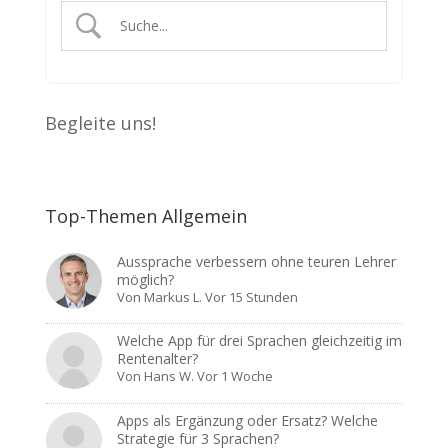
Begleite uns!
Top-Themen Allgemein
Aussprache verbessern ohne teuren Lehrer
möglich?
Von
Markus L.
Vor 15 Stunden
Welche App für drei Sprachen gleichzeitig im
Rentenalter?
Von
Hans W.
Vor 1 Woche
Apps als Ergänzung oder Ersatz? Welche
Strategie für 3 Sprachen?