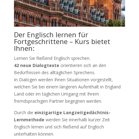
Der Englisch lernen für
Fortgeschrittene – Kurs bietet
Ihnen:
Lernen Sie fließend Englisch sprechen.
42 neue Dialogtexte
orientieren sich an den
Bedürfnissen des alltäglichen Sprechens.
In Dialogen werden Ihnen Situationen vorgestellt,
welchen Sie bei einem längeren Aufenthalt in England
Land oder im täglichen Umgang mit Ihrem
fremdsprachigen Partner begegnen werden.
Durch die
einzigartige Langzeitgedächtnis-
Lernmethode
werden Sie innerhalb kurzer Zeit
Englisch lernen und sich fließend auf Englisch
unterhalten können.