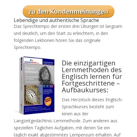
Lebendige und authentische Sprache
Das Sprechtempo der ersten drei Übungen ist langsam
und deutlich, um den Start zu erleichtern, in den
folgenden Lektionen hören Sie das originale
Sprechtempo.
Die einzigartigen
Lernmethoden des
Englisch lernen für
Fortgeschrittene –
Aufbaukurses:
Das Herzstück dieses Englisch-
Sprachkurses besteht zum
einen aus der
Langzeitgedächtnis-Lernmethode. Zum anderen aus
speziellen Täglichen Aufgaben, mit denen Sie ein
täglich exakt abgestimmtes Lernpensum erhalten. Auf