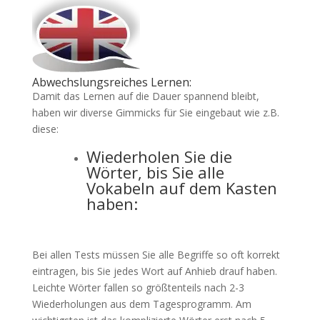
Abwechslungsreiches Lernen:
Damit das Lernen auf die Dauer spannend bleibt,
haben wir diverse Gimmicks für Sie eingebaut wie z.B.
diese:
Wiederholen Sie die
Wörter, bis Sie alle
Vokabeln auf dem Kasten
haben:
Bei allen Tests müssen Sie alle Begriffe so oft korrekt
eintragen, bis Sie jedes Wort auf Anhieb drauf haben.
Leichte Wörter fallen so größtenteils nach 2-3
Wiederholungen aus dem Tagesprogramm. Am