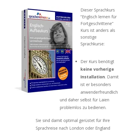
Dieser Sprachkurs
“Englisch lernen für
Fortgeschrittene”
Kurs ist anders als
sonstige
Sprachkurse:
Der Kurs benötigt
keine vorherige
Installation
. Damit
ist er besonders
anwenderfreundlich
und daher selbst für Laien
problemlos zu bedienen.
Sie sind damit optimal gerüstet für Ihre
Sprachreise nach London oder England