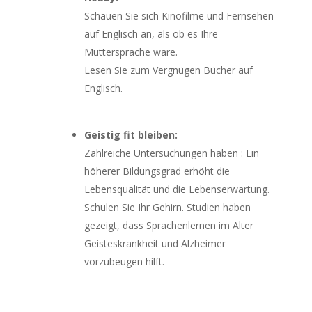
Schauen Sie sich Kinofilme und Fernsehen
auf Englisch an, als ob es Ihre
Muttersprache wäre.
Lesen Sie zum Vergnügen Bücher auf
Englisch.
Geistig fit bleiben:
Zahlreiche Untersuchungen haben : Ein
höherer Bildungsgrad erhöht die
Lebensqualität und die Lebenserwartung.
Schulen Sie Ihr Gehirn. Studien haben
gezeigt, dass Sprachenlernen im Alter
Geisteskrankheit und Alzheimer
vorzubeugen hilft.