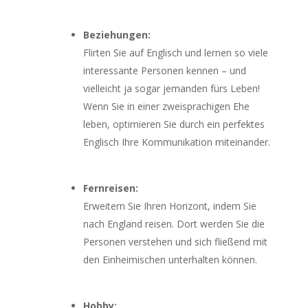
Beziehungen:
Flirten Sie auf Englisch und lernen so viele
interessante Personen kennen – und
vielleicht ja sogar jemanden fürs Leben!
Wenn Sie in einer zweisprachigen Ehe
leben, optimieren Sie durch ein perfektes
Englisch Ihre Kommunikation miteinander.
Fernreisen:
Erweitern Sie Ihren Horizont, indem Sie
nach England reisen. Dort werden Sie die
Personen verstehen und sich fließend mit
den Einheimischen unterhalten können.
Hobby: