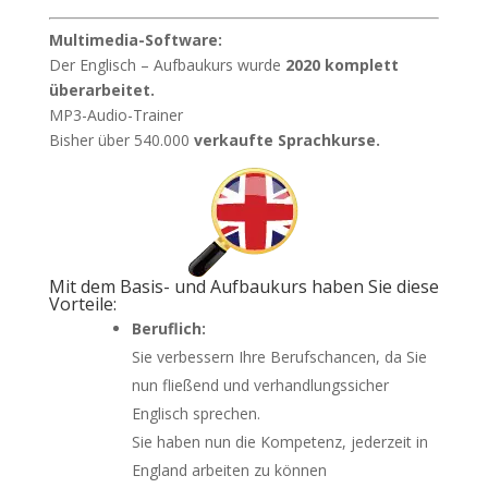
Multimedia-Software:
Der Englisch – Aufbaukurs wurde
2020 komplett
überarbeitet.
MP3-Audio-Trainer
Bisher über 540.000
verkaufte Sprachkurse.
Mit dem Basis- und Aufbaukurs haben Sie diese
Vorteile:
Beruflich:
Sie verbessern Ihre Berufschancen, da Sie
nun fließend und verhandlungssicher
Englisch sprechen.
Sie haben nun die Kompetenz, jederzeit in
England arbeiten zu können