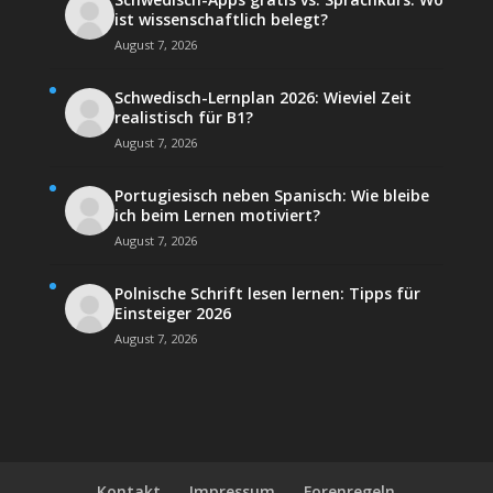
ist wissenschaftlich belegt?
August 7, 2026
Schwedisch-Lernplan 2026: Wieviel Zeit
realistisch für B1?
August 7, 2026
Portugiesisch neben Spanisch: Wie bleibe
ich beim Lernen motiviert?
August 7, 2026
Polnische Schrift lesen lernen: Tipps für
Einsteiger 2026
August 7, 2026
Kontakt
Impressum
Forenregeln