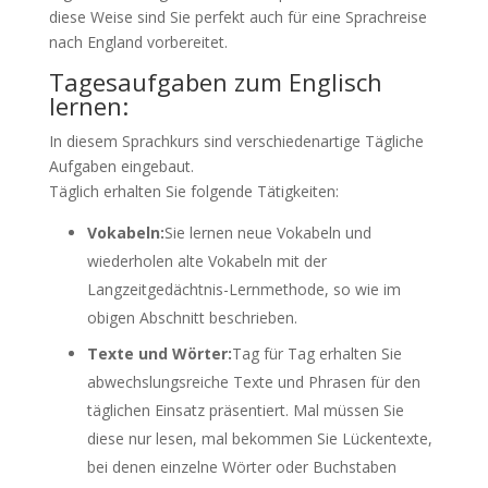
diese Weise sind Sie perfekt auch für eine Sprachreise
nach England vorbereitet.
Tagesaufgaben zum Englisch
lernen:
In diesem Sprachkurs sind verschiedenartige Tägliche
Aufgaben eingebaut.
Täglich erhalten Sie folgende Tätigkeiten:
Vokabeln:
Sie lernen neue Vokabeln und
wiederholen alte Vokabeln mit der
Langzeitgedächtnis-Lernmethode, so wie im
obigen Abschnitt beschrieben.
Texte und Wörter:
Tag für Tag erhalten Sie
abwechslungsreiche Texte und Phrasen für den
täglichen Einsatz präsentiert. Mal müssen Sie
diese nur lesen, mal bekommen Sie Lückentexte,
bei denen einzelne Wörter oder Buchstaben