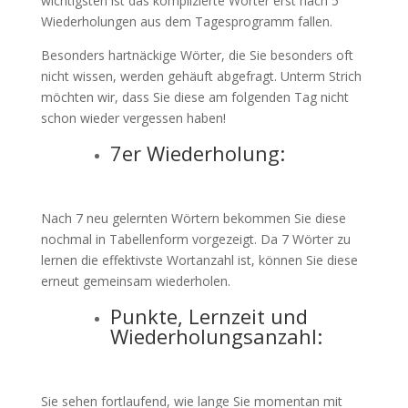
wichtigsten ist das komplizierte Wörter erst nach 5
Wiederholungen aus dem Tagesprogramm fallen.
Besonders hartnäckige Wörter, die Sie besonders oft
nicht wissen, werden gehäuft abgefragt. Unterm Strich
möchten wir, dass Sie diese am folgenden Tag nicht
schon wieder vergessen haben!
7er Wiederholung:
Nach 7 neu gelernten Wörtern bekommen Sie diese
nochmal in Tabellenform vorgezeigt. Da 7 Wörter zu
lernen die effektivste Wortanzahl ist, können Sie diese
erneut gemeinsam wiederholen.
Punkte, Lernzeit und
Wiederholungsanzahl:
Sie sehen fortlaufend, wie lange Sie momentan mit