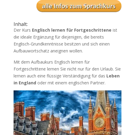
Inhalt:
Der Kurs
Englisch lernen für Fortgeschrittene
ist
die ideale Ergänzung für diejenigen, die bereits
Englisch-Grundkenntnisse besitzen und sich einen
Aufbauwortschatz aneignen wollen.
Mit dem Aufbaukurs Englisch lernen für
Fortgeschrittene lernen Sie nicht nur für den Urlaub. Sie
lernen auch eine flüssige Verständigung für das
Leben
in England
oder mit einem englischen Partner.