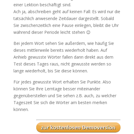
einer Lektion beschäftigt sind.
Ach ja, abschreiben geht auf keinen Fall: Es wird nur die
tatsächlich anwesende Zeitdauer dargestellt. Sobald
Sie zwischenzeitlich eine Pause einlegen, bleibt die Uhr
während dieser Periode leicht stehen 😉
Bei jedem Wort sehen Sie außerdem, wie häufig Sie
dieses mittlerweile bereits wiederholt haben. Auf
Anhieb gewusste Wörter fallen dann direkt aus dem
Test dieses Tages raus, nicht gewusste werden so
lange wiederholt, bis Sie diese können.
Für jedes gewusste Wort erhalten Sie Punkte. Also
können Sie Ihre Lerntage besser miteinander
gegenüberstellen und Sie sehen z.B. auch, zu welcher
Tageszeit Sie sich die Wörter am besten merken
können.