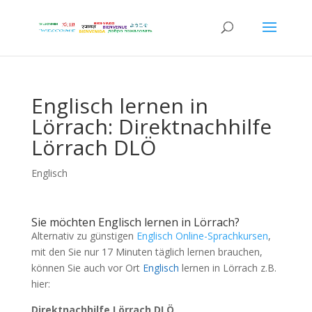
Englisch lernen in
Lörrach: Direktnachhilfe
Lörrach DLÖ
Englisch
Sie möchten Englisch lernen in Lörrach?
Alternativ zu günstigen
Englisch Online-Sprachkursen
,
mit den Sie nur 17 Minuten täglich lernen brauchen,
können Sie auch vor Ort
Englisch
lernen in Lörrach z.B.
hier:
Direktnachhilfe Lörrach DLÖ