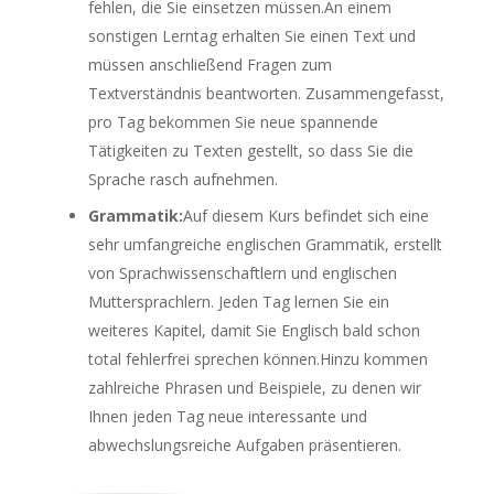
fehlen, die Sie einsetzen müssen.An einem
sonstigen Lerntag erhalten Sie einen Text und
müssen anschließend Fragen zum
Textverständnis beantworten. Zusammengefasst,
pro Tag bekommen Sie neue spannende
Tätigkeiten zu Texten gestellt, so dass Sie die
Sprache rasch aufnehmen.
Grammatik:
Auf diesem Kurs befindet sich eine
sehr umfangreiche englischen Grammatik, erstellt
von Sprachwissenschaftlern und englischen
Muttersprachlern. Jeden Tag lernen Sie ein
weiteres Kapitel, damit Sie Englisch bald schon
total fehlerfrei sprechen können.Hinzu kommen
zahlreiche Phrasen und Beispiele, zu denen wir
Ihnen jeden Tag neue interessante und
abwechslungsreiche Aufgaben präsentieren.