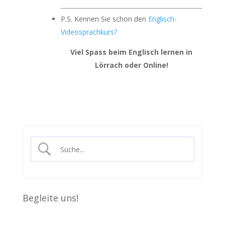
P.S. Kennen Sie schon den
Englisch-
Videosprachkurs?
Viel Spass beim Englisch lernen in
Lörrach oder Online!
Begleite uns!