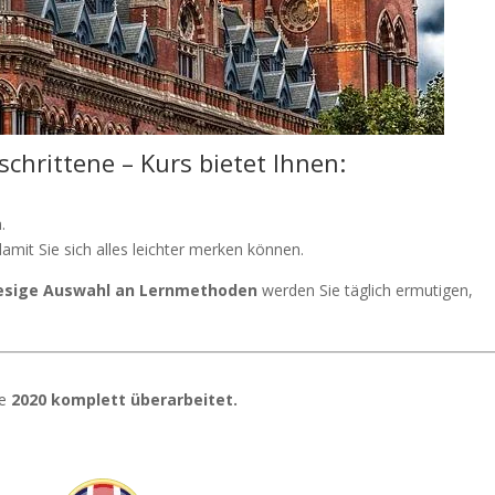
schrittene – Kurs bietet Ihnen:
.
damit Sie sich alles leichter merken können.
iesige Auswahl an Lernmethoden
werden Sie täglich ermutigen,
de
2020 komplett überarbeitet.