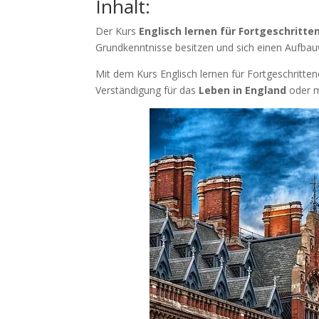
Inhalt:
Der Kurs
Englisch lernen für Fortgeschritte
Grundkenntnisse besitzen und sich einen Aufbau
Mit dem Kurs Englisch lernen für Fortgeschrittene
Verständigung für das
Leben in England
oder m