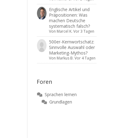
Englische Artikel und
Präpositionen: Was
machen Deutsche
systematisch falsch?
Von
Marcel K.
Vor 3 Tagen
500er-Kernwortschatz:
Sinnvolle Auswahl oder
Marketing-Mythos?
Von
Markus B.
Vor 4 Tagen
Foren
Sprachen lernen
Grundlagen