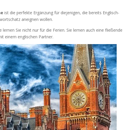
ne
ist die perfekte Ergänzung für diejenigen, die bereits Englisch-
wortschatz aneignen wollen.
 lernen Sie nicht nur für die Ferien. Sie lernen auch eine fließende
it einem englischen Partner.