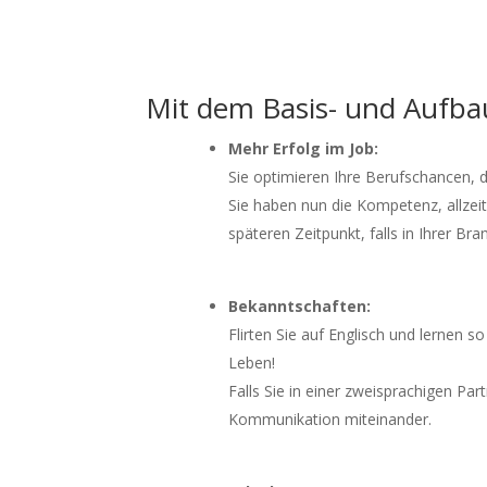
Mit dem Basis- und Aufbau
Mehr Erfolg im Job:
Sie optimieren Ihre Berufschancen, d
Sie haben nun die Kompetenz, allzei
späteren Zeitpunkt, falls in Ihrer B
Bekanntschaften:
Flirten Sie auf Englisch und lernen s
Leben!
Falls Sie in einer zweisprachigen Par
Kommunikation miteinander.