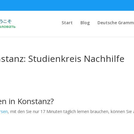
Start
Blog
Deutsche Gramm
nstanz: Studienkreis Nachhilfe
en in Konstanz?
rsen
, mit den Sie nur 17 Minuten täglich lernen brauchen, können Sie