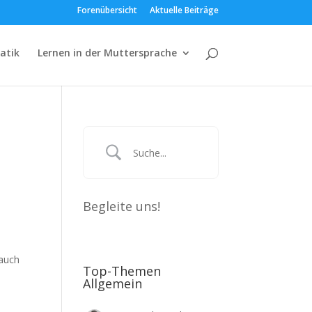
Forenübersicht
Aktuelle Beiträge
atik
Lernen in der Muttersprache
Begleite uns!
 auch
Top-Themen
Allgemein