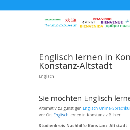
Englisch lernen in Ko
Konstanz-Altstadt
Englisch
Sie möchten Englisch lern
Alternativ zu günstigen
Englisch Online-Sprachku
vor Ort
Englisch
lernen in Konstanz z.B. hier:
Studienkreis Nachhilfe Konstanz-Altstadt