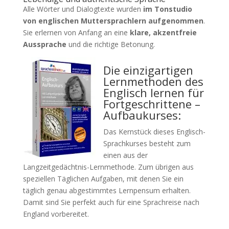
Alle Wörter und Dialogtexte wurden
im Tonstudio
von englischen Muttersprachlern aufgenommen
.
Sie erlernen von Anfang an eine
klare, akzentfreie
Aussprache
und die richtige Betonung.
Die einzigartigen
Lernmethoden des
Englisch lernen für
Fortgeschrittene –
Aufbaukurses:
Das Kernstück dieses Englisch-
Sprachkurses besteht zum
einen aus der
Langzeitgedächtnis-Lernmethode. Zum übrigen aus
speziellen Täglichen Aufgaben, mit denen Sie ein
täglich genau abgestimmtes Lernpensum erhalten.
Damit sind Sie perfekt auch für eine Sprachreise nach
England vorbereitet.