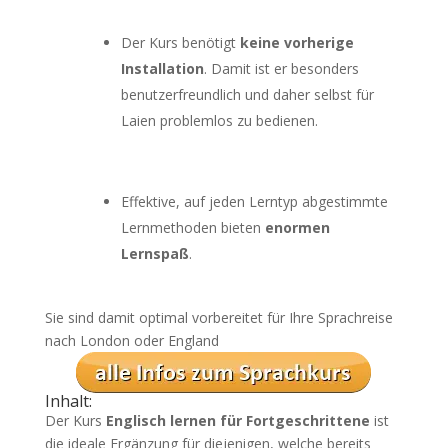
Der Kurs benötigt
keine vorherige
Installation
. Damit ist er besonders
benutzerfreundlich und daher selbst für
Laien problemlos zu bedienen.
Effektive, auf jeden Lerntyp abgestimmte
Lernmethoden bieten
enormen
Lernspaß
.
Sie sind damit optimal vorbereitet für Ihre Sprachreise
nach London oder England
Inhalt:
Der Kurs
Englisch lernen für Fortgeschrittene
ist
die ideale Ergänzung für diejenigen, welche bereits