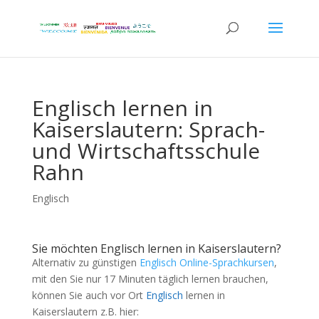
Englisch lernen in
Kaiserslautern: Sprach-
und Wirtschaftsschule
Rahn
Englisch
Sie möchten Englisch lernen in Kaiserslautern?
Alternativ zu günstigen
Englisch Online-Sprachkursen
,
mit den Sie nur 17 Minuten täglich lernen brauchen,
können Sie auch vor Ort
Englisch
lernen in
Kaiserslautern z.B. hier: