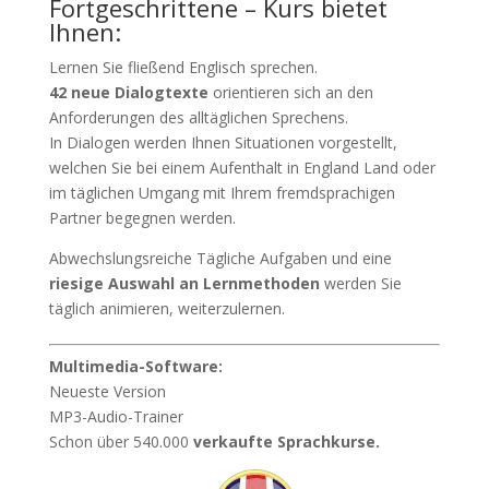
Fortgeschrittene – Kurs bietet
Ihnen:
Lernen Sie fließend Englisch sprechen.
42 neue Dialogtexte
orientieren sich an den
Anforderungen des alltäglichen Sprechens.
In Dialogen werden Ihnen Situationen vorgestellt,
welchen Sie bei einem Aufenthalt in England Land oder
im täglichen Umgang mit Ihrem fremdsprachigen
Partner begegnen werden.
Abwechslungsreiche Tägliche Aufgaben und eine
riesige Auswahl an Lernmethoden
werden Sie
täglich animieren, weiterzulernen.
Multimedia-Software:
Neueste Version
MP3-Audio-Trainer
Schon über 540.000
verkaufte Sprachkurse.