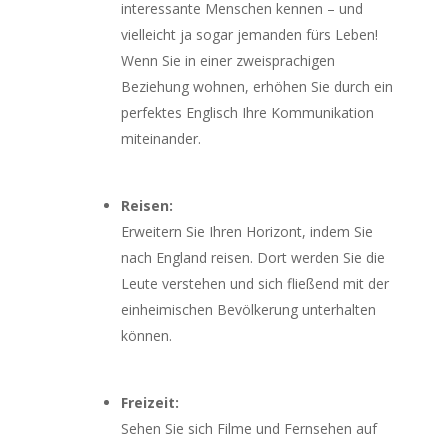
interessante Menschen kennen – und
vielleicht ja sogar jemanden fürs Leben!
Wenn Sie in einer zweisprachigen
Beziehung wohnen, erhöhen Sie durch ein
perfektes Englisch Ihre Kommunikation
miteinander.
Reisen:
Erweitern Sie Ihren Horizont, indem Sie
nach England reisen. Dort werden Sie die
Leute verstehen und sich fließend mit der
einheimischen Bevölkerung unterhalten
können.
Freizeit:
Sehen Sie sich Filme und Fernsehen auf