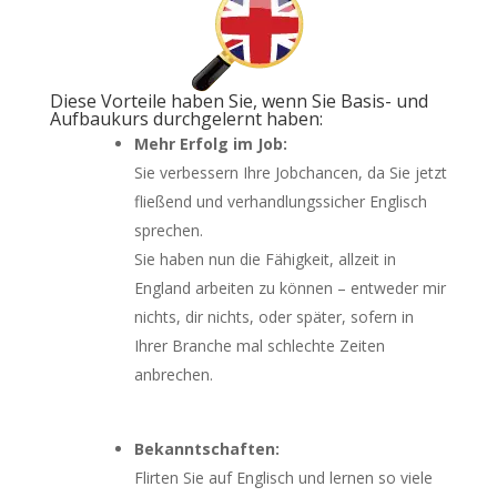
Diese Vorteile haben Sie, wenn Sie Basis- und
Aufbaukurs durchgelernt haben:
Mehr Erfolg im Job:
Sie verbessern Ihre Jobchancen, da Sie jetzt
fließend und verhandlungssicher Englisch
sprechen.
Sie haben nun die Fähigkeit, allzeit in
England arbeiten zu können – entweder mir
nichts, dir nichts, oder später, sofern in
Ihrer Branche mal schlechte Zeiten
anbrechen.
Bekanntschaften:
Flirten Sie auf Englisch und lernen so viele