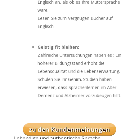
Englisch an, als ob es Ihre Muttersprache
wäre.
Lesen Sie zum Vergnügen Bücher auf
Englisch.
Geistig fit bleiben:
Zahlreiche Untersuchungen haben es : Ein
höherer Bildungsstand erhöht die
Lebensqualität und die Lebenserwartung.
Schulen Sie Ihr Gehirn. Studien haben
erwiesen, dass Sprachenlernen im Alter
Demenz und Alzheimer vorzubeugen hilft.
Lebendige und authentische Sprache