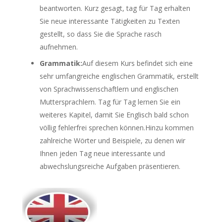
beantworten. Kurz gesagt, tag für Tag erhalten
Sie neue interessante Tätigkeiten zu Texten
gestellt, so dass Sie die Sprache rasch
aufnehmen.
Grammatik:
Auf diesem Kurs befindet sich eine
sehr umfangreiche englischen Grammatik, erstellt
von Sprachwissenschaftlern und englischen
Muttersprachlern. Tag für Tag lernen Sie ein
weiteres Kapitel, damit Sie Englisch bald schon
völlig fehlerfrei sprechen können.Hinzu kommen
zahlreiche Wörter und Beispiele, zu denen wir
Ihnen jeden Tag neue interessante und
abwechslungsreiche Aufgaben präsentieren.