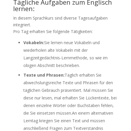
Tägliche Aufgaben zum Englisch
lernen:
In diesem Sprachkurs sind diverse Tagesaufgaben
integriert.
Pro Tag erhalten Sie folgende Tätigkeiten:
Vokabeln:
Sie lernen neue Vokabeln und
wiederholen alte Vokabeln mit der
Langzeitgedächtnis-Lernmethode, so wie im
obigen Abschnitt beschrieben.
Texte und Phrasen:
Täglich erhalten Sie
abwechslungsreiche Texte und Phrasen für den
täglichen Gebrauch präsentiert. Mal müssen Sie
diese nur lesen, mal erhalten Sie Lückentexte, bei
denen einzelne Wörter oder Buchstaben fehlen,
die Sie einsetzen müssen.An einem alternativen
Lerntag kriegen Sie einen Text und müssen
anschließend Fragen zum Textverständnis