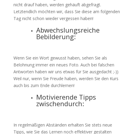
nicht drauf haben, werden gehäuft abgefragt.
Letztendlich möchten wir, dass Sie diese am folgenden
Tag nicht schon wieder vergessen haben!
Abwechslungsreiche
Bebilderung:
Wenn Sie ein Wort gewusst haben, sehen Sie als
Belohnung immer ein neues Foto. Auch bei falschen
Antworten haben wir uns etwas für Sie ausgedacht ;-))
Weil nur, wenn Sie Freude haben, werden Sie den Kurs
auch bis zum Ende durchlernen!
Motivierende Tipps
zwischendurch:
In regelmäßigen Abständen erhalten Sie stets neue
Tipps, wie Sie das Lernen noch effektiver gestalten