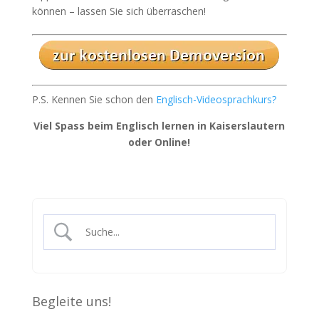
können – lassen Sie sich überraschen!
P.S. Kennen Sie schon den
Englisch-Videosprachkurs?
Viel Spass beim Englisch lernen in Kaiserslautern
oder Online!
Begleite uns!