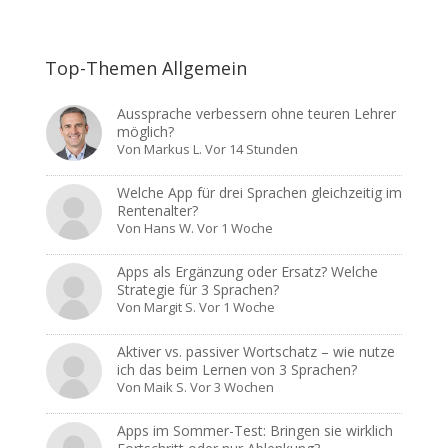
Top-Themen Allgemein
Aussprache verbessern ohne teuren Lehrer
möglich?
Von
Markus L.
Vor 14 Stunden
Welche App für drei Sprachen gleichzeitig im
Rentenalter?
Von
Hans W.
Vor 1 Woche
Apps als Ergänzung oder Ersatz? Welche
Strategie für 3 Sprachen?
Von
Margit S.
Vor 1 Woche
Aktiver vs. passiver Wortschatz – wie nutze
ich das beim Lernen von 3 Sprachen?
Von
Maik S.
Vor 3 Wochen
Apps im Sommer-Test: Bringen sie wirklich