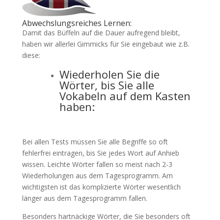
Abwechslungsreiches Lernen:
Damit das Büffeln auf die Dauer aufregend bleibt,
haben wir allerlei Gimmicks für Sie eingebaut wie z.B.
diese:
Wiederholen Sie die
Wörter, bis Sie alle
Vokabeln auf dem Kasten
haben:
Bei allen Tests müssen Sie alle Begriffe so oft
fehlerfrei eintragen, bis Sie jedes Wort auf Anhieb
wissen. Leichte Wörter fallen so meist nach 2-3
Wiederholungen aus dem Tagesprogramm. Am
wichtigsten ist das komplizierte Wörter wesentlich
länger aus dem Tagesprogramm fallen.
Besonders hartnäckige Wörter, die Sie besonders oft