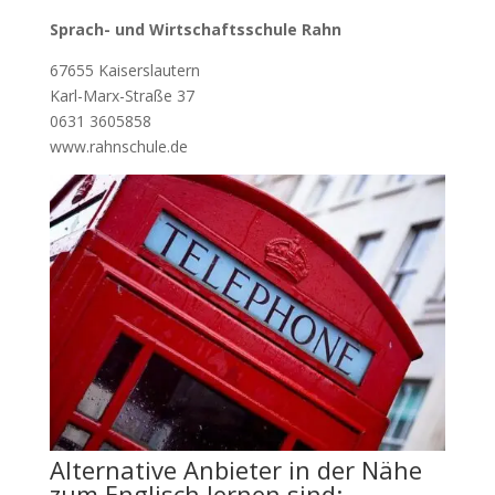
Sprach- und Wirtschaftsschule Rahn
67655 Kaiserslautern
Karl-Marx-Straße 37
0631 3605858
www.rahnschule.de
Alternative Anbieter in der Nähe
zum Englisch lernen sind: