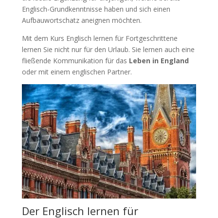
Englisch-Grundkenntnisse haben und sich einen
Aufbauwortschatz aneignen möchten.
Mit dem Kurs Englisch lernen für Fortgeschrittene
lernen Sie nicht nur für den Urlaub. Sie lernen auch eine
fließende Kommunikation für das
Leben in England
oder mit einem englischen Partner.
Der Englisch lernen für