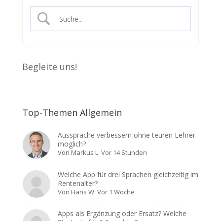
Begleite uns!
Top-Themen Allgemein
Aussprache verbessern ohne teuren Lehrer
möglich?
Von
Markus L.
Vor 14 Stunden
Welche App für drei Sprachen gleichzeitig im
Rentenalter?
Von
Hans W.
Vor 1 Woche
Apps als Ergänzung oder Ersatz? Welche