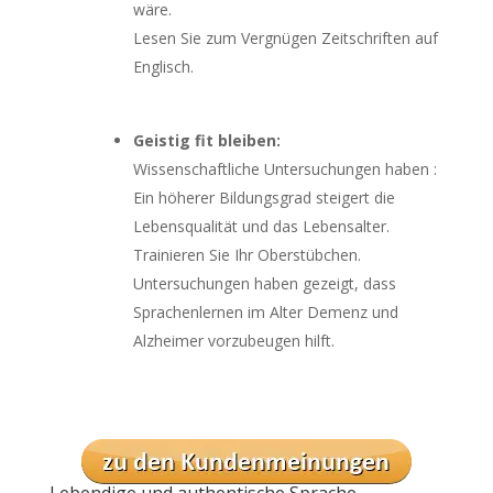
wäre.
Lesen Sie zum Vergnügen Zeitschriften auf
Englisch.
Geistig fit bleiben:
Wissenschaftliche Untersuchungen haben :
Ein höherer Bildungsgrad steigert die
Lebensqualität und das Lebensalter.
Trainieren Sie Ihr Oberstübchen.
Untersuchungen haben gezeigt, dass
Sprachenlernen im Alter Demenz und
Alzheimer vorzubeugen hilft.