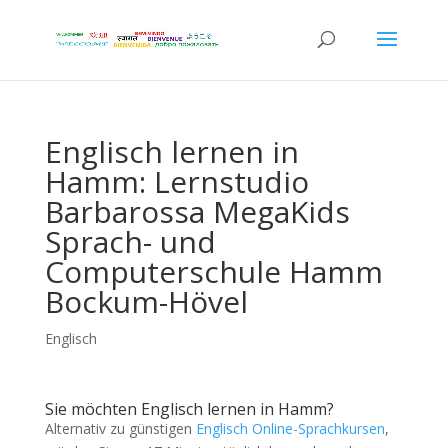
Englisch lernen in
Hamm: Lernstudio
Barbarossa MegaKids
Sprach- und
Computerschule Hamm
Bockum-Hövel
Englisch
Sie möchten Englisch lernen in Hamm?
Alternativ zu günstigen
Englisch Online-Sprachkursen
,