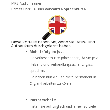
MP3-Audio-Trainer
Bereits über 540.000
verkaufte Sprachkurse.
Diese Vorteile haben Sie, wenn Sie Basis- und
Aufbaukurs durchgelernt haben:
Mehr Erfolg im Job:
Sie verbessern Ihre Jobchancen, da Sie jetzt
fließend und verhandlungssicher Englisch
sprechen.
Sie haben nun die Fähigkeit, permanent in
England arbeiten zu können
Partnerschaft:
Flirten Sie auf Englisch und lernen so viele