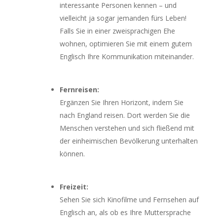
interessante Personen kennen – und
vielleicht ja sogar jemanden fürs Leben!
Falls Sie in einer zweisprachigen Ehe
wohnen, optimieren Sie mit einem gutem
Englisch Ihre Kommunikation miteinander.
Fernreisen:
Ergänzen Sie Ihren Horizont, indem Sie
nach England reisen. Dort werden Sie die
Menschen verstehen und sich fließend mit
der einheimischen Bevölkerung unterhalten
können.
Freizeit:
Sehen Sie sich Kinofilme und Fernsehen auf
Englisch an, als ob es Ihre Muttersprache