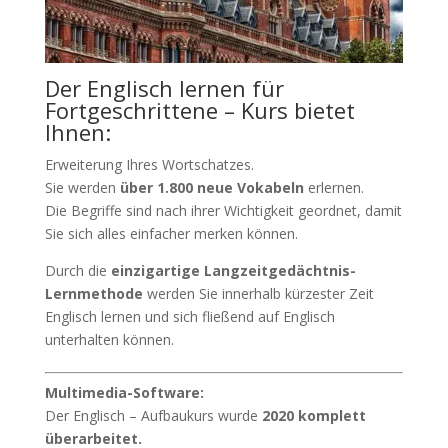
Der Englisch lernen für
Fortgeschrittene – Kurs bietet
Ihnen:
Erweiterung Ihres Wortschatzes.
Sie werden
über 1.800 neue Vokabeln
erlernen.
Die Begriffe sind nach ihrer Wichtigkeit geordnet, damit
Sie sich alles einfacher merken können.
Durch die
einzigartige Langzeitgedächtnis-
Lernmethode
werden Sie innerhalb kürzester Zeit
Englisch lernen und sich fließend auf Englisch
unterhalten können.
Multimedia-Software:
Der Englisch – Aufbaukurs wurde
2020 komplett
überarbeitet.