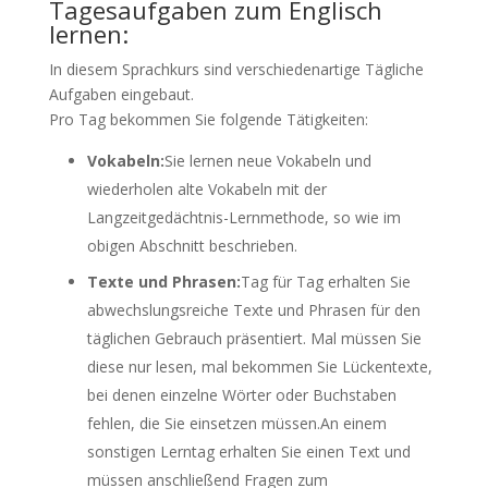
Tagesaufgaben zum Englisch
lernen:
In diesem Sprachkurs sind verschiedenartige Tägliche
Aufgaben eingebaut.
Pro Tag bekommen Sie folgende Tätigkeiten:
Vokabeln:
Sie lernen neue Vokabeln und
wiederholen alte Vokabeln mit der
Langzeitgedächtnis-Lernmethode, so wie im
obigen Abschnitt beschrieben.
Texte und Phrasen:
Tag für Tag erhalten Sie
abwechslungsreiche Texte und Phrasen für den
täglichen Gebrauch präsentiert. Mal müssen Sie
diese nur lesen, mal bekommen Sie Lückentexte,
bei denen einzelne Wörter oder Buchstaben
fehlen, die Sie einsetzen müssen.An einem
sonstigen Lerntag erhalten Sie einen Text und
müssen anschließend Fragen zum