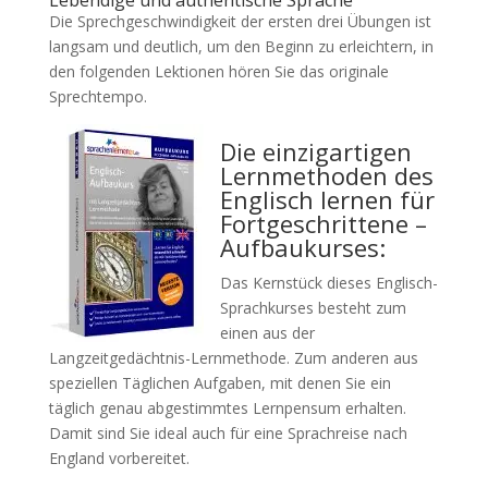
Lebendige und authentische Sprache
Die Sprechgeschwindigkeit der ersten drei Übungen ist
langsam und deutlich, um den Beginn zu erleichtern, in
den folgenden Lektionen hören Sie das originale
Sprechtempo.
Die einzigartigen
Lernmethoden des
Englisch lernen für
Fortgeschrittene –
Aufbaukurses:
Das Kernstück dieses Englisch-
Sprachkurses besteht zum
einen aus der
Langzeitgedächtnis-Lernmethode. Zum anderen aus
speziellen Täglichen Aufgaben, mit denen Sie ein
täglich genau abgestimmtes Lernpensum erhalten.
Damit sind Sie ideal auch für eine Sprachreise nach
England vorbereitet.