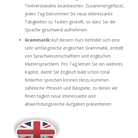
Textverständnis beantworten. Zusammengefasst,
jeden Tag bekommen Sie neue interessante
Tätigkeiten zu Texten gestellt, so dass Sie die
Sprache geschwind aufnehmen.
Grammatik:
Auf diesem Kurs befindet sich eine
sehr umfangreiche englischen Grammatik, erstellt
von Sprachwissenschaftlern und englischen
Muttersprachlern. Pro Tag lernen Sie ein weiteres
Kapitel, damit Sie Englisch bald schon total
fehlerfrei sprechen können.Hinzu kommen
zahlreiche Phrasen und Beispiele, zu denen wir
Ihnen täglich neue interessante und
abwechslungsreiche Aufgaben präsentieren.