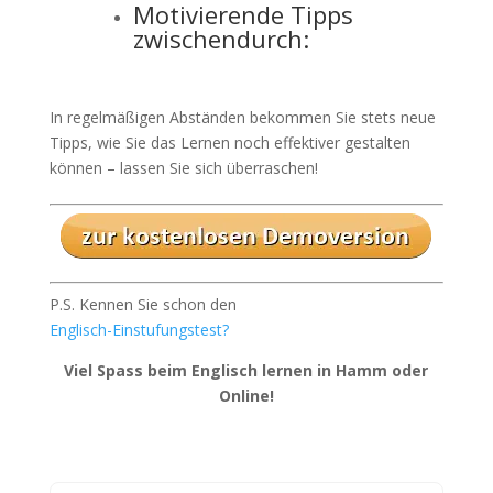
Motivierende Tipps
zwischendurch:
In regelmäßigen Abständen bekommen Sie stets neue
Tipps, wie Sie das Lernen noch effektiver gestalten
können – lassen Sie sich überraschen!
P.S. Kennen Sie schon den
Englisch-Einstufungstest?
Viel Spass beim Englisch lernen in Hamm oder
Online!