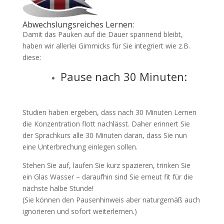
Abwechslungsreiches Lernen:
Damit das Pauken auf die Dauer spannend bleibt,
haben wir allerlei Gimmicks für Sie integriert wie z.B.
diese:
Pause nach 30 Minuten:
Studien haben ergeben, dass nach 30 Minuten Lernen
die Konzentration flott nachlässt. Daher erinnert Sie
der Sprachkurs alle 30 Minuten daran, dass Sie nun
eine Unterbrechung einlegen sollen.
Stehen Sie auf, laufen Sie kurz spazieren, trinken Sie
ein Glas Wasser – daraufhin sind Sie erneut fit für die
nächste halbe Stunde!
(Sie können den Pausenhinweis aber naturgemäß auch
ignorieren und sofort weiterlernen.)