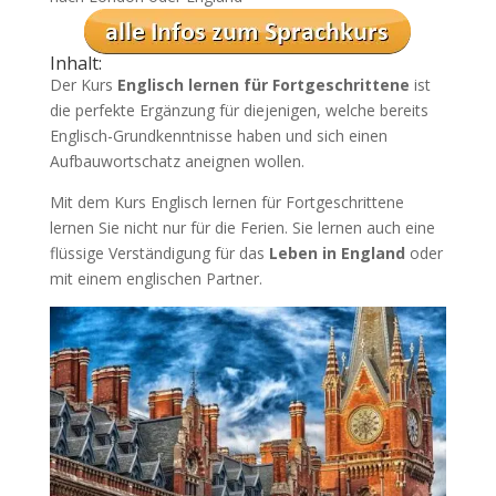
Inhalt:
Der Kurs
Englisch lernen für Fortgeschrittene
ist
die perfekte Ergänzung für diejenigen, welche bereits
Englisch-Grundkenntnisse haben und sich einen
Aufbauwortschatz aneignen wollen.
Mit dem Kurs Englisch lernen für Fortgeschrittene
lernen Sie nicht nur für die Ferien. Sie lernen auch eine
flüssige Verständigung für das
Leben in England
oder
mit einem englischen Partner.