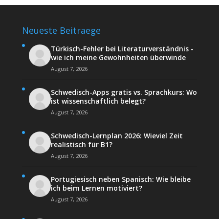
Neueste Beitraege
Türkisch-Fehler bei Literaturverständnis -
wie ich meine Gewohnheiten überwinde
August 7, 2026
Schwedisch-Apps gratis vs. Sprachkurs: Wo
ist wissenschaftlich belegt?
August 7, 2026
Schwedisch-Lernplan 2026: Wieviel Zeit
realistisch für B1?
August 7, 2026
Portugiesisch neben Spanisch: Wie bleibe
ich beim Lernen motiviert?
August 7, 2026