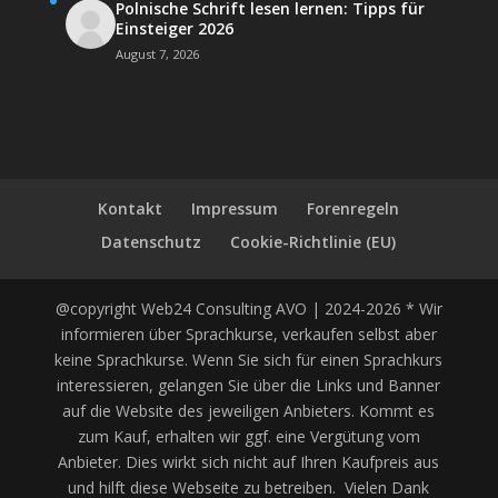
Polnische Schrift lesen lernen: Tipps für
Einsteiger 2026
August 7, 2026
Kontakt
Impressum
Forenregeln
Datenschutz
Cookie-Richtlinie (EU)
@copyright Web24 Consulting AVO | 2024-2026 * Wir
informieren über Sprachkurse, verkaufen selbst aber
keine Sprachkurse. Wenn Sie sich für einen Sprachkurs
interessieren, gelangen Sie über die Links und Banner
auf die Website des jeweiligen Anbieters. Kommt es
zum Kauf, erhalten wir ggf. eine Vergütung vom
Anbieter. Dies wirkt sich nicht auf Ihren Kaufpreis aus
und hilft diese Webseite zu betreiben. Vielen Dank