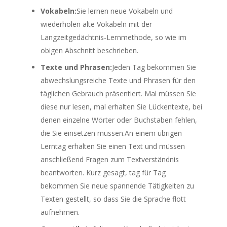
Vokabeln:
Sie lernen neue Vokabeln und
wiederholen alte Vokabeln mit der
Langzeitgedächtnis-Lernmethode, so wie im
obigen Abschnitt beschrieben.
Texte und Phrasen:
Jeden Tag bekommen Sie
abwechslungsreiche Texte und Phrasen für den
täglichen Gebrauch präsentiert. Mal müssen Sie
diese nur lesen, mal erhalten Sie Lückentexte, bei
denen einzelne Wörter oder Buchstaben fehlen,
die Sie einsetzen müssen.An einem übrigen
Lerntag erhalten Sie einen Text und müssen
anschließend Fragen zum Textverständnis
beantworten. Kurz gesagt, tag für Tag
bekommen Sie neue spannende Tätigkeiten zu
Texten gestellt, so dass Sie die Sprache flott
aufnehmen.