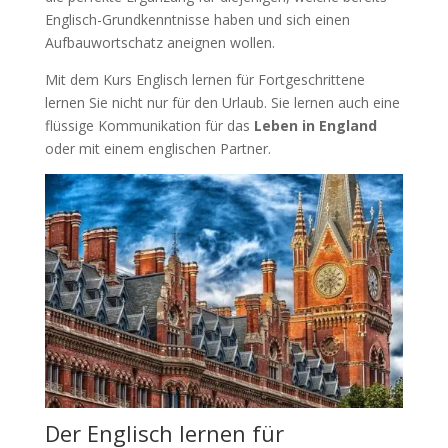
Englisch-Grundkenntnisse haben und sich einen
Aufbauwortschatz aneignen wollen.
Mit dem Kurs Englisch lernen für Fortgeschrittene
lernen Sie nicht nur für den Urlaub. Sie lernen auch eine
flüssige Kommunikation für das
Leben in England
oder mit einem englischen Partner.
Der Englisch lernen für