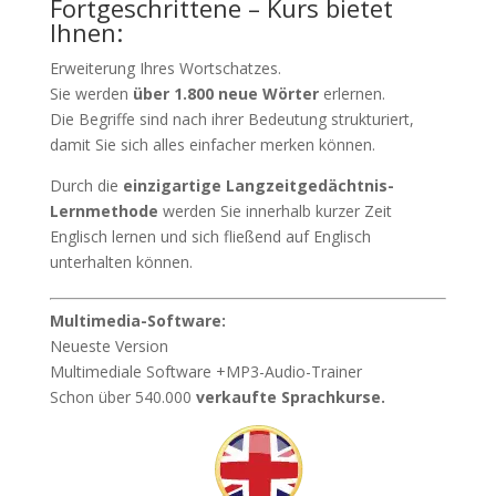
Fortgeschrittene – Kurs bietet
Ihnen:
Erweiterung Ihres Wortschatzes.
Sie werden
über 1.800 neue Wörter
erlernen.
Die Begriffe sind nach ihrer Bedeutung strukturiert,
damit Sie sich alles einfacher merken können.
Durch die
einzigartige Langzeitgedächtnis-
Lernmethode
werden Sie innerhalb kurzer Zeit
Englisch lernen und sich fließend auf Englisch
unterhalten können.
Multimedia-Software:
Neueste Version
Multimediale Software +MP3-Audio-Trainer
Schon über 540.000
verkaufte Sprachkurse.