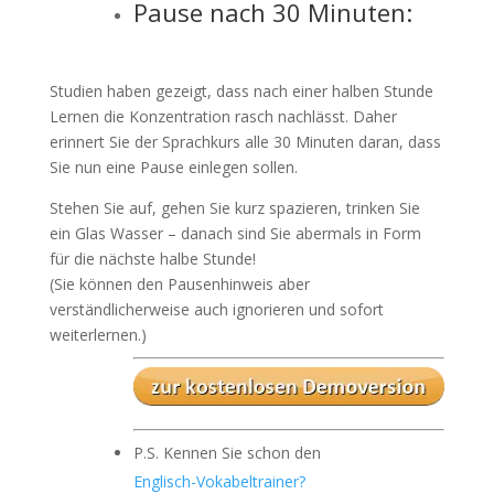
Pause nach 30 Minuten:
Studien haben gezeigt, dass nach einer halben Stunde
Lernen die Konzentration rasch nachlässt. Daher
erinnert Sie der Sprachkurs alle 30 Minuten daran, dass
Sie nun eine Pause einlegen sollen.
Stehen Sie auf, gehen Sie kurz spazieren, trinken Sie
ein Glas Wasser – danach sind Sie abermals in Form
für die nächste halbe Stunde!
(Sie können den Pausenhinweis aber
verständlicherweise auch ignorieren und sofort
weiterlernen.)
P.S. Kennen Sie schon den
Englisch-Vokabeltrainer?