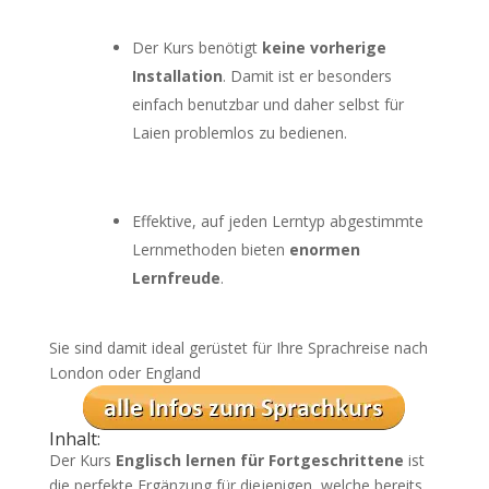
Der Kurs benötigt
keine vorherige
Installation
. Damit ist er besonders
einfach benutzbar und daher selbst für
Laien problemlos zu bedienen.
Effektive, auf jeden Lerntyp abgestimmte
Lernmethoden bieten
enormen
Lernfreude
.
Sie sind damit ideal gerüstet für Ihre Sprachreise nach
London oder England
Inhalt:
Der Kurs
Englisch lernen für Fortgeschrittene
ist
die perfekte Ergänzung für diejenigen, welche bereits