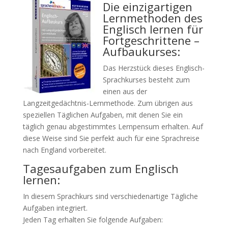
Die einzigartigen
Lernmethoden des
Englisch lernen für
Fortgeschrittene –
Aufbaukurses:
Das Herzstück dieses Englisch-
Sprachkurses besteht zum
einen aus der
Langzeitgedächtnis-Lernmethode. Zum übrigen aus
speziellen Täglichen Aufgaben, mit denen Sie ein
täglich genau abgestimmtes Lernpensum erhalten. Auf
diese Weise sind Sie perfekt auch für eine Sprachreise
nach England vorbereitet.
Tagesaufgaben zum Englisch
lernen:
In diesem Sprachkurs sind verschiedenartige Tägliche
Aufgaben integriert.
Jeden Tag erhalten Sie folgende Aufgaben: