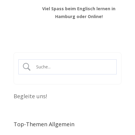
Viel Spass beim Englisch lernen in
Hamburg oder Online!
Begleite uns!
Top-Themen Allgemein