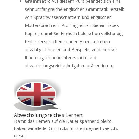
Grammatik:
Auf diesem Kurs befindet sich eine
sehr umfangreiche englischen Grammatik, erstellt
von Sprachwissenschaftlern und englischen
Muttersprachlern. Pro Tag lernen Sie ein neues
Kapitel, damit Sie Englisch bald schon vollständig
fehlerfrei sprechen können.Hinzu kommen
unzählige Phrasen und Beispiele, zu denen wir
Ihnen täglich neue interessante und
abwechslungsreiche Aufgaben präsentieren.
Abwechslungsreiches Lernen:
Damit das Lernen auf die Dauer spannend bleibt,
haben wir allerlei Gimmicks für Sie integriert wie z.B.
diese: