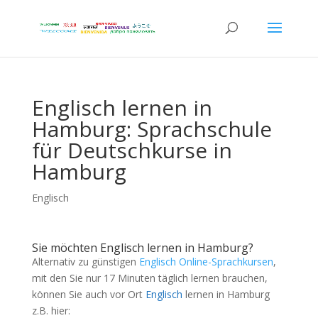
Englisch lernen in
Hamburg: Sprachschule
für Deutschkurse in
Hamburg
Englisch
Sie möchten Englisch lernen in Hamburg?
Alternativ zu günstigen
Englisch Online-Sprachkursen
,
mit den Sie nur 17 Minuten täglich lernen brauchen,
können Sie auch vor Ort
Englisch
lernen in Hamburg
z.B. hier: