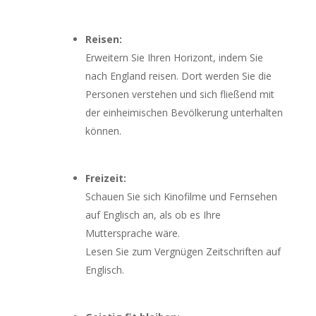
Reisen:
Erweitern Sie Ihren Horizont, indem Sie
nach England reisen. Dort werden Sie die
Personen verstehen und sich fließend mit
der einheimischen Bevölkerung unterhalten
können.
Freizeit:
Schauen Sie sich Kinofilme und Fernsehen
auf Englisch an, als ob es Ihre
Muttersprache wäre.
Lesen Sie zum Vergnügen Zeitschriften auf
Englisch.