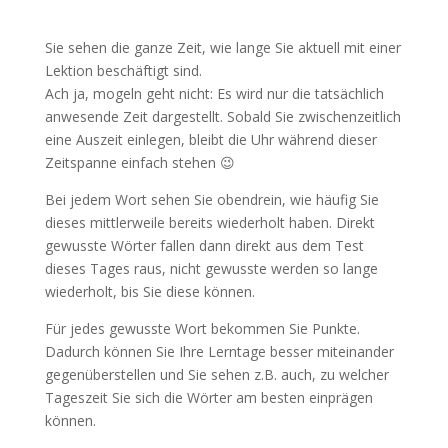
Sie sehen die ganze Zeit, wie lange Sie aktuell mit einer
Lektion beschäftigt sind.
Ach ja, mogeln geht nicht: Es wird nur die tatsächlich
anwesende Zeit dargestellt. Sobald Sie zwischenzeitlich
eine Auszeit einlegen, bleibt die Uhr während dieser
Zeitspanne einfach stehen 😉
Bei jedem Wort sehen Sie obendrein, wie häufig Sie
dieses mittlerweile bereits wiederholt haben. Direkt
gewusste Wörter fallen dann direkt aus dem Test
dieses Tages raus, nicht gewusste werden so lange
wiederholt, bis Sie diese können.
Für jedes gewusste Wort bekommen Sie Punkte.
Dadurch können Sie Ihre Lerntage besser miteinander
gegenüberstellen und Sie sehen z.B. auch, zu welcher
Tageszeit Sie sich die Wörter am besten einprägen
können.