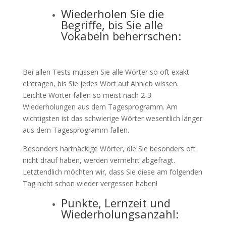
Wiederholen Sie die
Begriffe, bis Sie alle
Vokabeln beherrschen:
Bei allen Tests müssen Sie alle Wörter so oft exakt
eintragen, bis Sie jedes Wort auf Anhieb wissen.
Leichte Wörter fallen so meist nach 2-3
Wiederholungen aus dem Tagesprogramm. Am
wichtigsten ist das schwierige Wörter wesentlich länger
aus dem Tagesprogramm fallen.
Besonders hartnäckige Wörter, die Sie besonders oft
nicht drauf haben, werden vermehrt abgefragt.
Letztendlich möchten wir, dass Sie diese am folgenden
Tag nicht schon wieder vergessen haben!
Punkte, Lernzeit und
Wiederholungsanzahl: