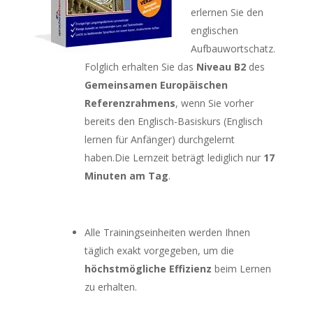
erlernen Sie den
englischen
Aufbauwortschatz.
Folglich erhalten Sie das
Niveau B2
des
Gemeinsamen Europäischen
Referenzrahmens
, wenn Sie vorher
bereits den Englisch-Basiskurs (Englisch
lernen für Anfänger) durchgelernt
haben.Die Lernzeit beträgt lediglich nur
17
Minuten am Tag
.
Alle Trainingseinheiten werden Ihnen
täglich exakt vorgegeben, um die
höchstmögliche Effizienz
beim Lernen
zu erhalten.