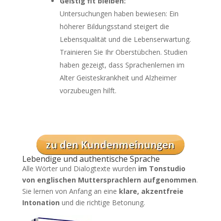
Geistig fit bleiben:
Untersuchungen haben bewiesen: Ein
höherer Bildungsstand steigert die
Lebensqualität und die Lebenserwartung.
Trainieren Sie Ihr Oberstübchen. Studien
haben gezeigt, dass Sprachenlernen im
Alter Geisteskrankheit und Alzheimer
vorzubeugen hilft.
Lebendige und authentische Sprache
Alle Wörter und Dialogtexte wurden
im Tonstudio
von englischen Muttersprachlern aufgenommen
.
Sie lernen von Anfang an eine
klare, akzentfreie
Intonation
und die richtige Betonung.