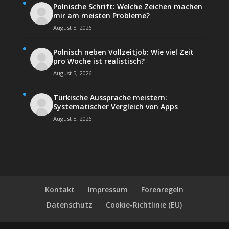
Polnische Schrift: Welche Zeichen machen
mir am meisten Probleme?
August 5, 2026
Polnisch neben Vollzeitjob: Wie viel Zeit
pro Woche ist realistisch?
August 5, 2026
Türkische Aussprache meistern:
Systematischer Vergleich von Apps
August 5, 2026
Kontakt
Impressum
Forenregeln
Datenschutz
Cookie-Richtlinie (EU)