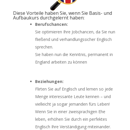
Diese Vorteile haben Sie, wenn Sie Basis- und
Aufbaukurs durchgelernt haben:
Berufschancen:
Sie optimieren Ihre Jobchancen, da Sie nun
fließend und verhandlungssicher Englisch
sprechen.
Sie haben nun die Kenntnis, permanent in
England arbeiten zu können
Beziehungen:
Flirten Sie auf Englisch und lernen so jede
Menge interessante Leute kennen – und
vielleicht ja sogar jemanden fürs Leben!
Wenn Sie in einer zweisprachigen Ehe
leben, erhöhen Sie durch ein perfektes
Englisch Ihre Verständigung miteinander.