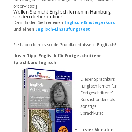
order=”asc”]
Wollen Sie nicht Englisch lernen in Hamburg
sondern lieber online?
Dann finden Sie hier einen
Englisch-Einsteigerkurs
und einen
Englisch-Einstufungstest
Sie haben bereits solide Grundkenntnisse in
Englisch?
Unser Tipp: Englisch für Fortgeschrittene –
Sprachkurs Englisch
Dieser Sprachkurs
“Englisch lernen für
Fortgeschrittene”
Kurs ist anders als
sonstige
Sprachkurse:
In
vier Monaten