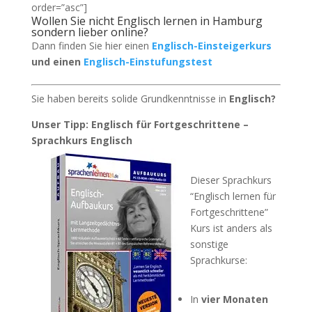
order=”asc”]
Wollen Sie nicht Englisch lernen in Hamburg
sondern lieber online?
Dann finden Sie hier einen
Englisch-Einsteigerkurs
und einen
Englisch-Einstufungstest
Sie haben bereits solide Grundkenntnisse in
Englisch?
Unser Tipp: Englisch für Fortgeschrittene –
Sprachkurs Englisch
Dieser Sprachkurs
“Englisch lernen für
Fortgeschrittene”
Kurs ist anders als
sonstige
Sprachkurse:
In
vier Monaten