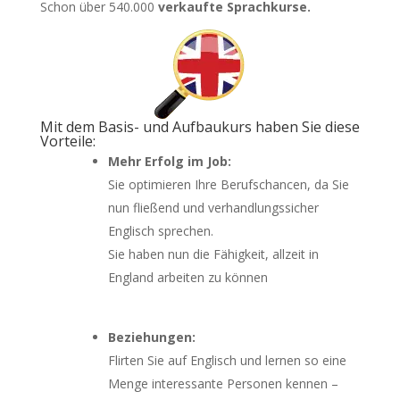
Schon über 540.000
verkaufte Sprachkurse.
Mit dem Basis- und Aufbaukurs haben Sie diese
Vorteile:
Mehr Erfolg im Job:
Sie optimieren Ihre Berufschancen, da Sie
nun fließend und verhandlungssicher
Englisch sprechen.
Sie haben nun die Fähigkeit, allzeit in
England arbeiten zu können
Beziehungen:
Flirten Sie auf Englisch und lernen so eine
Menge interessante Personen kennen –