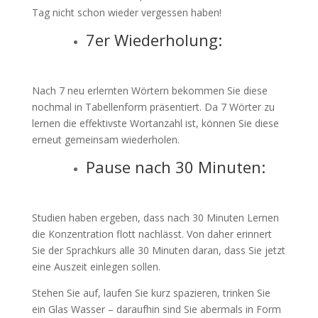
Tag nicht schon wieder vergessen haben!
7er Wiederholung:
Nach 7 neu erlernten Wörtern bekommen Sie diese
nochmal in Tabellenform präsentiert. Da 7 Wörter zu
lernen die effektivste Wortanzahl ist, können Sie diese
erneut gemeinsam wiederholen.
Pause nach 30 Minuten:
Studien haben ergeben, dass nach 30 Minuten Lernen
die Konzentration flott nachlässt. Von daher erinnert
Sie der Sprachkurs alle 30 Minuten daran, dass Sie jetzt
eine Auszeit einlegen sollen.
Stehen Sie auf, laufen Sie kurz spazieren, trinken Sie
ein Glas Wasser – daraufhin sind Sie abermals in Form