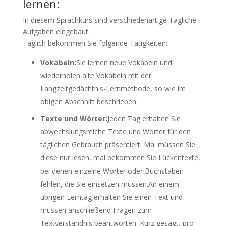
lernen:
In diesem Sprachkurs sind verschiedenartige Tägliche
Aufgaben eingebaut.
Täglich bekommen Sie folgende Tätigkeiten:
Vokabeln:
Sie lernen neue Vokabeln und
wiederholen alte Vokabeln mit der
Langzeitgedächtnis-Lernmethode, so wie im
obigen Abschnitt beschrieben.
Texte und Wörter:
Jeden Tag erhalten Sie
abwechslungsreiche Texte und Wörter für den
täglichen Gebrauch präsentiert. Mal müssen Sie
diese nur lesen, mal bekommen Sie Lückentexte,
bei denen einzelne Wörter oder Buchstaben
fehlen, die Sie einsetzen müssen.An einem
übrigen Lerntag erhalten Sie einen Text und
müssen anschließend Fragen zum
Textverständnis beantworten. Kurz gesagt, pro