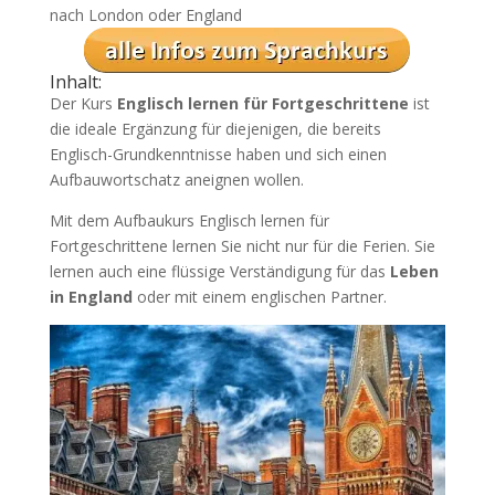
nach London oder England
Inhalt:
Der Kurs
Englisch lernen für Fortgeschrittene
ist
die ideale Ergänzung für diejenigen, die bereits
Englisch-Grundkenntnisse haben und sich einen
Aufbauwortschatz aneignen wollen.
Mit dem Aufbaukurs Englisch lernen für
Fortgeschrittene lernen Sie nicht nur für die Ferien. Sie
lernen auch eine flüssige Verständigung für das
Leben
in England
oder mit einem englischen Partner.