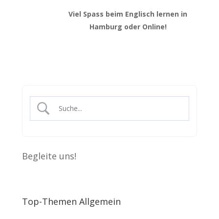
Viel Spass beim Englisch lernen in
Hamburg oder Online!
Begleite uns!
Top-Themen Allgemein