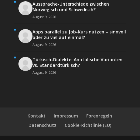
Aussprache-Unterschiede zwischen
Norwegisch und Schwedisch?
August 9, 2026
Apps parallel zu Job-Kurs nutzen – sinnvoll
oder zu viel auf einmal?
August 9, 2026
Türkisch-Dialekte: Anatolische Varianten
vs. Standardtürkisch?
August 9, 2026
Kontakt
Impressum
Forenregeln
Datenschutz
Cookie-Richtlinie (EU)