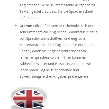
Tag erhalten Sie neue interessante Aufgaben zu
Texten gestellt, so dass Sie die Sprache schnell
aufnehmen.
Grammatik:
Auf diesem Kurs befindet sich eine
sehr umfangreiche englischen Grammatik, erstellt
von Sprachwissenschaftlern und englischen
Muttersprachlern. Pro Tag lernen Sie ein neues
Kapitel, damit Sie Englisch bald schon total
fehlerfrei sprechen können.Hinzu kommen
zahlreiche Wörter und Beispiele, zu denen wir
Ihnen jeden Tag neue spannende und
abwechslungsreiche Aufgaben präsentieren.