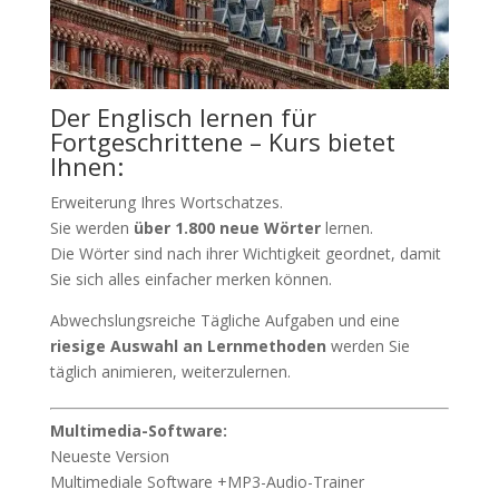
Der Englisch lernen für
Fortgeschrittene – Kurs bietet
Ihnen:
Erweiterung Ihres Wortschatzes.
Sie werden
über 1.800 neue Wörter
lernen.
Die Wörter sind nach ihrer Wichtigkeit geordnet, damit
Sie sich alles einfacher merken können.
Abwechslungsreiche Tägliche Aufgaben und eine
riesige Auswahl an Lernmethoden
werden Sie
täglich animieren, weiterzulernen.
Multimedia-Software:
Neueste Version
Multimediale Software +MP3-Audio-Trainer