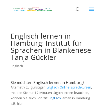
Englisch lernen in
Hamburg: Institut für
Sprachen in Blankenese
Tanja Gückler
Englisch
Sie möchten Englisch lernen in Hamburg?
Alternativ zu günstigen
Englisch Online-Sprachkursen
,
mit den Sie nur 17 Minuten täglich lernen brauchen,
können Sie auch vor Ort
Englisch
lernen in Hamburg
z.B. hier: