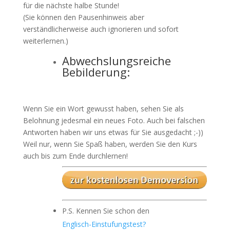
für die nächste halbe Stunde!
(Sie können den Pausenhinweis aber
verständlicherweise auch ignorieren und sofort
weiterlernen.)
Abwechslungsreiche
Bebilderung:
Wenn Sie ein Wort gewusst haben, sehen Sie als
Belohnung jedesmal ein neues Foto. Auch bei falschen
Antworten haben wir uns etwas für Sie ausgedacht ;-))
Weil nur, wenn Sie Spaß haben, werden Sie den Kurs
auch bis zum Ende durchlernen!
P.S. Kennen Sie schon den
Englisch-Einstufungstest?