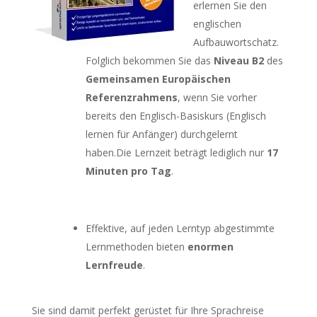
erlernen Sie den
englischen
Aufbauwortschatz.
Folglich bekommen Sie das
Niveau B2
des
Gemeinsamen Europäischen
Referenzrahmens
, wenn Sie vorher
bereits den Englisch-Basiskurs (Englisch
lernen für Anfänger) durchgelernt
haben.Die Lernzeit beträgt lediglich nur
17
Minuten pro Tag
.
Effektive, auf jeden Lerntyp abgestimmte
Lernmethoden bieten
enormen
Lernfreude
.
Sie sind damit perfekt gerüstet für Ihre Sprachreise