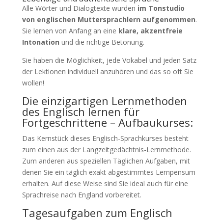
Alle Wörter und Dialogtexte wurden
im Tonstudio
von englischen Muttersprachlern aufgenommen
.
Sie lernen von Anfang an eine
klare, akzentfreie
Intonation
und die richtige Betonung.
Sie haben die Möglichkeit, jede Vokabel und jeden Satz
der Lektionen individuell anzuhören und das so oft Sie
wollen!
Die einzigartigen Lernmethoden
des Englisch lernen für
Fortgeschrittene – Aufbaukurses:
Das Kernstück dieses Englisch-Sprachkurses besteht
zum einen aus der Langzeitgedächtnis-Lernmethode.
Zum anderen aus speziellen Täglichen Aufgaben, mit
denen Sie ein täglich exakt abgestimmtes Lernpensum
erhalten. Auf diese Weise sind Sie ideal auch für eine
Sprachreise nach England vorbereitet.
Tagesaufgaben zum Englisch