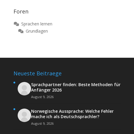
Foren
Sprachen lernen
Grundlagen
Neueste Beitraege
Sprachpartner finden: Beste Methoden für
Anfänger 2026
August 9, 2026
Norwegische Aussprache: Welche Fehler
mache ich als Deutschsprachler?
August 9, 2026