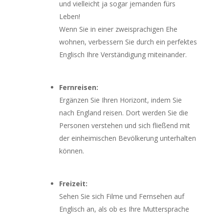
und vielleicht ja sogar jemanden fürs
Leben!
Wenn Sie in einer zweisprachigen Ehe
wohnen, verbessern Sie durch ein perfektes
Englisch Ihre Verständigung miteinander.
Fernreisen:
Ergänzen Sie Ihren Horizont, indem Sie
nach England reisen. Dort werden Sie die
Personen verstehen und sich fließend mit
der einheimischen Bevölkerung unterhalten
können.
Freizeit:
Sehen Sie sich Filme und Fernsehen auf
Englisch an, als ob es Ihre Muttersprache