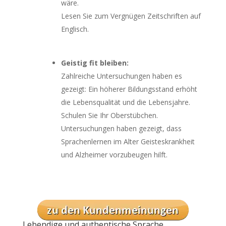
wäre.
Lesen Sie zum Vergnügen Zeitschriften auf
Englisch.
Geistig fit bleiben:
Zahlreiche Untersuchungen haben es
gezeigt: Ein höherer Bildungsstand erhöht
die Lebensqualität und die Lebensjahre.
Schulen Sie Ihr Oberstübchen.
Untersuchungen haben gezeigt, dass
Sprachenlernen im Alter Geisteskrankheit
und Alzheimer vorzubeugen hilft.
Lebendige und authentische Sprache