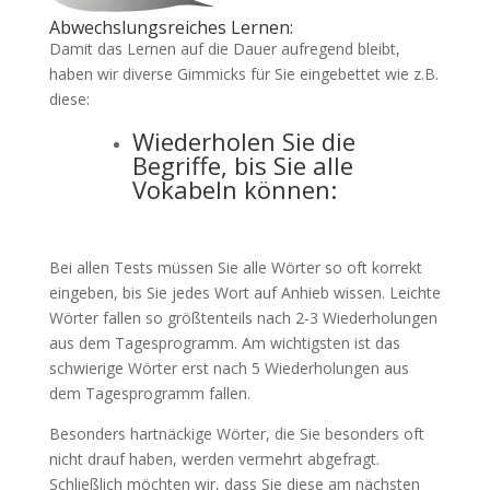
Abwechslungsreiches Lernen:
Damit das Lernen auf die Dauer aufregend bleibt,
haben wir diverse Gimmicks für Sie eingebettet wie z.B.
diese:
Wiederholen Sie die
Begriffe, bis Sie alle
Vokabeln können:
Bei allen Tests müssen Sie alle Wörter so oft korrekt
eingeben, bis Sie jedes Wort auf Anhieb wissen. Leichte
Wörter fallen so größtenteils nach 2-3 Wiederholungen
aus dem Tagesprogramm. Am wichtigsten ist das
schwierige Wörter erst nach 5 Wiederholungen aus
dem Tagesprogramm fallen.
Besonders hartnäckige Wörter, die Sie besonders oft
nicht drauf haben, werden vermehrt abgefragt.
Schließlich möchten wir, dass Sie diese am nächsten