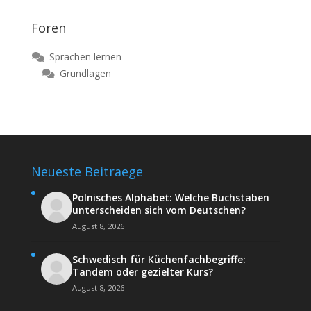
Foren
Sprachen lernen
Grundlagen
Neueste Beitraege
Polnisches Alphabet: Welche Buchstaben
unterscheiden sich vom Deutschen?
August 8, 2026
Schwedisch für Küchenfachbegriffe:
Tandem oder gezielter Kurs?
August 8, 2026