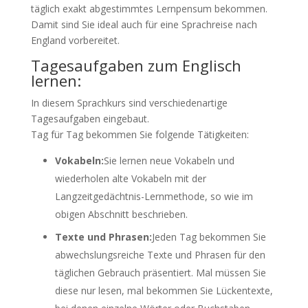
täglich exakt abgestimmtes Lernpensum bekommen.
Damit sind Sie ideal auch für eine Sprachreise nach
England vorbereitet.
Tagesaufgaben zum Englisch
lernen:
In diesem Sprachkurs sind verschiedenartige
Tagesaufgaben eingebaut.
Tag für Tag bekommen Sie folgende Tätigkeiten:
Vokabeln:
Sie lernen neue Vokabeln und
wiederholen alte Vokabeln mit der
Langzeitgedächtnis-Lernmethode, so wie im
obigen Abschnitt beschrieben.
Texte und Phrasen:
Jeden Tag bekommen Sie
abwechslungsreiche Texte und Phrasen für den
täglichen Gebrauch präsentiert. Mal müssen Sie
diese nur lesen, mal bekommen Sie Lückentexte,