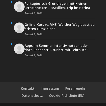
Portugiesisch-Grundlagen mit kleinen
Lerneinheiten - Brasilien-Trip im Herbst
August 8, 2026
Online-Kurs vs. VHS: Welcher Weg passt zu
echten Filmzielen?
August 8, 2026
Apps im Sommer intensiv nutzen oder
doch lieber strukturiert mit Lehrbuch?
August 8, 2026
Kontakt
Impressum
Forenregeln
Datenschutz
Cookie-Richtlinie (EU)