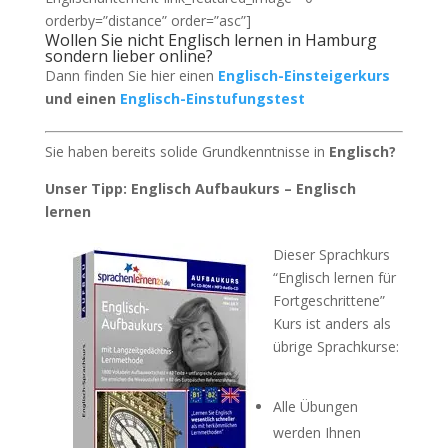
orderby=”distance” order=”asc”]
Wollen Sie nicht Englisch lernen in Hamburg
sondern lieber online?
Dann finden Sie hier einen
Englisch-Einsteigerkurs
und einen
Englisch-Einstufungstest
Sie haben bereits solide Grundkenntnisse in
Englisch?
Unser Tipp: Englisch Aufbaukurs – Englisch
lernen
Dieser Sprachkurs
“Englisch lernen für
Fortgeschrittene”
Kurs ist anders als
übrige Sprachkurse:
Alle Übungen
werden Ihnen