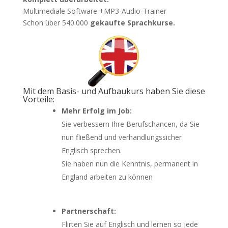
Multimediale Software +MP3-Audio-Trainer
Schon über 540.000
gekaufte Sprachkurse.
Mit dem Basis- und Aufbaukurs haben Sie diese
Vorteile:
Mehr Erfolg im Job:
Sie verbessern Ihre Berufschancen, da Sie
nun fließend und verhandlungssicher
Englisch sprechen.
Sie haben nun die Kenntnis, permanent in
England arbeiten zu können
Partnerschaft:
Flirten Sie auf Englisch und lernen so jede