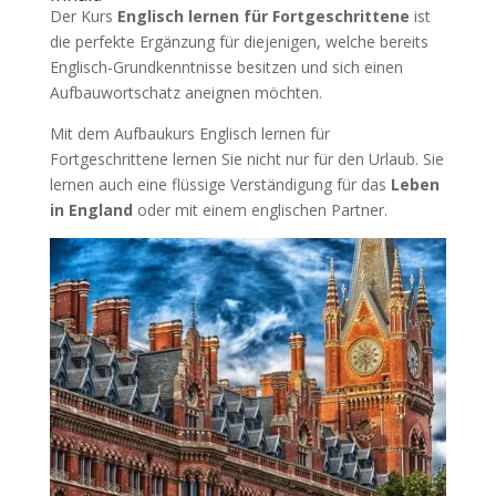
Der Kurs
Englisch lernen für Fortgeschrittene
ist
die perfekte Ergänzung für diejenigen, welche bereits
Englisch-Grundkenntnisse besitzen und sich einen
Aufbauwortschatz aneignen möchten.
Mit dem Aufbaukurs Englisch lernen für
Fortgeschrittene lernen Sie nicht nur für den Urlaub. Sie
lernen auch eine flüssige Verständigung für das
Leben
in England
oder mit einem englischen Partner.