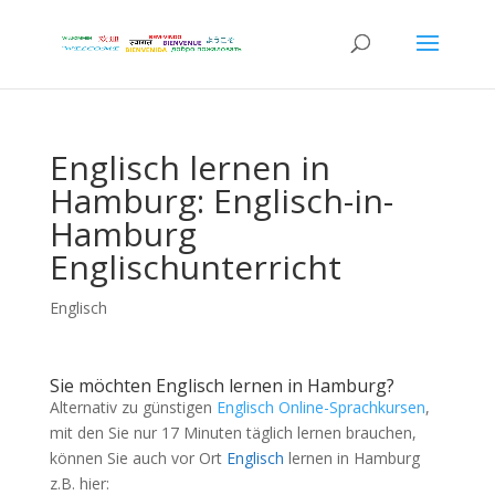
Englisch lernen in
Hamburg: Englisch-in-
Hamburg
Englischunterricht
Englisch
Sie möchten Englisch lernen in Hamburg?
Alternativ zu günstigen
Englisch Online-Sprachkursen
,
mit den Sie nur 17 Minuten täglich lernen brauchen,
können Sie auch vor Ort
Englisch
lernen in Hamburg
z.B. hier: