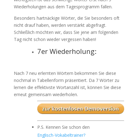
Wiederholungen aus dem Tagesprogramm fallen.
Besonders hartnäckige Wörter, die Sie besonders oft
nicht drauf haben, werden verstärkt abgefragt.
Schließlich möchten wir, dass Sie jene am folgenden
Tag nicht schon wieder vergessen haben!
7er Wiederholung:
Nach 7 neu erlernten Wörtern bekommen Sie diese
nochmal in Tabellenform präsentiert. Da 7 Wörter zu
lernen die effektivste Wortanzahl ist, können Sie diese
erneut gemeinsam wiederholen.
P.S. Kennen Sie schon den
Englisch-Vokabeltrainer?