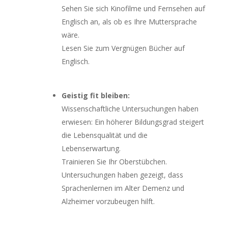
Sehen Sie sich Kinofilme und Fernsehen auf
Englisch an, als ob es Ihre Muttersprache
wäre.
Lesen Sie zum Vergnügen Bücher auf
Englisch.
Geistig fit bleiben:
Wissenschaftliche Untersuchungen haben
erwiesen: Ein höherer Bildungsgrad steigert
die Lebensqualität und die
Lebenserwartung.
Trainieren Sie Ihr Oberstübchen.
Untersuchungen haben gezeigt, dass
Sprachenlernen im Alter Demenz und
Alzheimer vorzubeugen hilft.