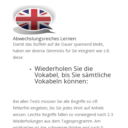
Abwechslungsreiches Lernen:
Damit das Büffeln auf die Dauer spannend bleibt,
haben wir diverse Gimmicks für Sie integriert wie z.B.
diese:
Wiederholen Sie die
Vokabel, bis Sie sämtliche
Vokabeln können:
Bei allen Tests müssen Sie alle Begriffe so oft
fehlerfrei eingeben, bis Sie jedes Wort auf Anhieb
wissen. Leichte Begriffe fallen so vorwiegend nach 2-3
Wiederholungen aus dem Tagesprogramm. Am
wichtigsten ist das schwierige Wörter erst nach 5