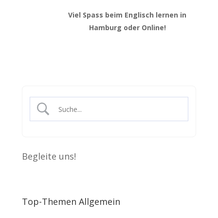
Viel Spass beim Englisch lernen in
Hamburg oder Online!
Begleite uns!
Top-Themen Allgemein