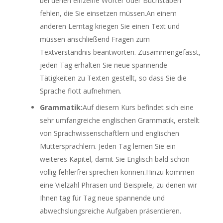
bei denen einzelne Wörter oder Buchstaben
fehlen, die Sie einsetzen müssen.An einem
anderen Lerntag kriegen Sie einen Text und
müssen anschließend Fragen zum
Textverständnis beantworten. Zusammengefasst,
jeden Tag erhalten Sie neue spannende
Tätigkeiten zu Texten gestellt, so dass Sie die
Sprache flott aufnehmen.
Grammatik:
Auf diesem Kurs befindet sich eine
sehr umfangreiche englischen Grammatik, erstellt
von Sprachwissenschaftlern und englischen
Muttersprachlern. Jeden Tag lernen Sie ein
weiteres Kapitel, damit Sie Englisch bald schon
völlig fehlerfrei sprechen können.Hinzu kommen
eine Vielzahl Phrasen und Beispiele, zu denen wir
Ihnen tag für Tag neue spannende und
abwechslungsreiche Aufgaben präsentieren.