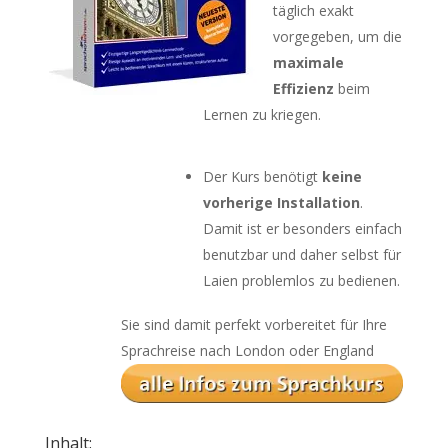
täglich exakt
vorgegeben, um die
maximale
Effizienz
beim
Lernen zu kriegen.
Der Kurs benötigt
keine
vorherige Installation
.
Damit ist er besonders einfach
benutzbar und daher selbst für
Laien problemlos zu bedienen.
Sie sind damit perfekt vorbereitet für Ihre
Sprachreise nach London oder England
Inhalt: