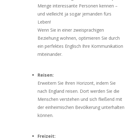
Menge interessante Personen kennen –
und vielleicht ja sogar jemanden fürs
Leben!
Wenn Sie in einer zweisprachigen
Beziehung wohnen, optimieren Sie durch
ein perfektes Englisch Ihre Kommunikation
miteinander.
Reisen:
Erweitern Sie Ihren Horizont, indem Sie
nach England reisen. Dort werden Sie die
Menschen verstehen und sich fließend mit
der einheimischen Bevölkerung unterhalten
können.
Freizeit: