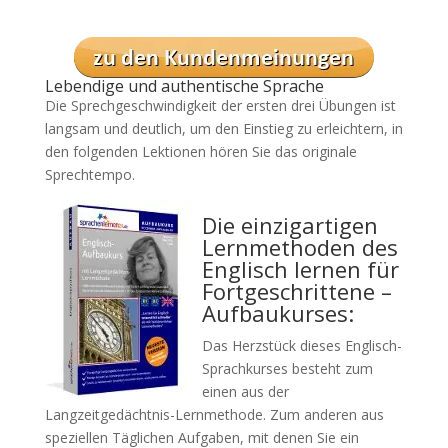
Lebendige und authentische Sprache
Die Sprechgeschwindigkeit der ersten drei Übungen ist
langsam und deutlich, um den Einstieg zu erleichtern, in
den folgenden Lektionen hören Sie das originale
Sprechtempo.
Die einzigartigen
Lernmethoden des
Englisch lernen für
Fortgeschrittene –
Aufbaukurses:
Das Herzstück dieses Englisch-
Sprachkurses besteht zum
einen aus der
Langzeitgedächtnis-Lernmethode. Zum anderen aus
speziellen Täglichen Aufgaben, mit denen Sie ein