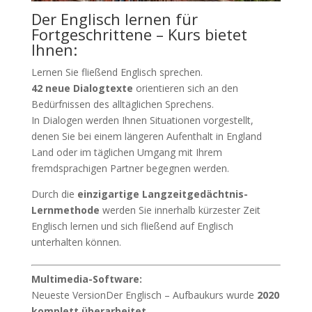
Der Englisch lernen für
Fortgeschrittene – Kurs bietet
Ihnen:
Lernen Sie fließend Englisch sprechen.
42 neue Dialogtexte
orientieren sich an den
Bedürfnissen des alltäglichen Sprechens.
In Dialogen werden Ihnen Situationen vorgestellt,
denen Sie bei einem längeren Aufenthalt in England
Land oder im täglichen Umgang mit Ihrem
fremdsprachigen Partner begegnen werden.
Durch die
einzigartige Langzeitgedächtnis-
Lernmethode
werden Sie innerhalb kürzester Zeit
Englisch lernen und sich fließend auf Englisch
unterhalten können.
Multimedia-Software:
Neueste VersionDer Englisch – Aufbaukurs wurde
2020
komplett überarbeitet.