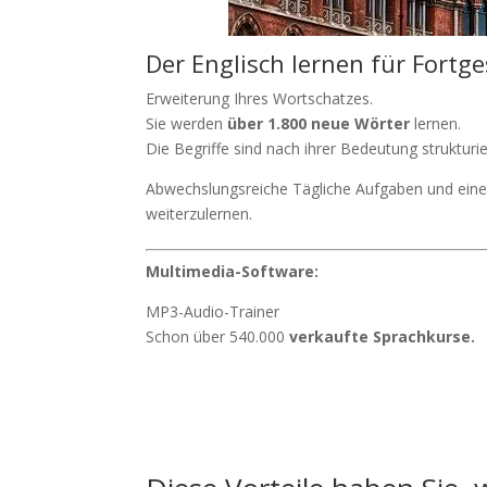
Der Englisch lernen für Fortge
Erweiterung Ihres Wortschatzes.
Sie werden
über 1.800 neue Wörter
lernen.
Die Begriffe sind nach ihrer Bedeutung strukturie
Abwechslungsreiche Tägliche Aufgaben und ein
weiterzulernen.
Multimedia-Software:
MP3-Audio-Trainer
Schon über 540.000
verkaufte Sprachkurse.