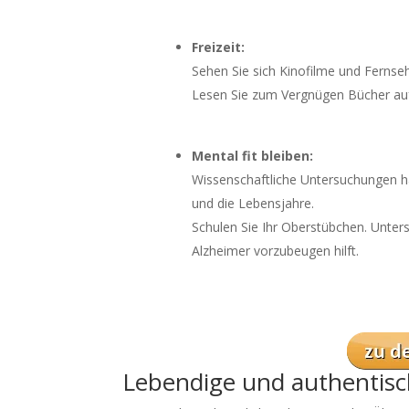
Freizeit:
Sehen Sie sich Kinofilme und Fernseh
Lesen Sie zum Vergnügen Bücher auf
Mental fit bleiben:
Wissenschaftliche Untersuchungen ha
und die Lebensjahre.
Schulen Sie Ihr Oberstübchen. Unte
Alzheimer vorzubeugen hilft.
Lebendige und authentisc