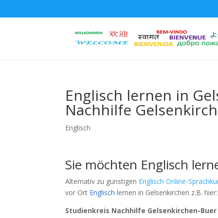
Englisch lernen in Ge
Nachhilfe Gelsenkirc
Englisch
Sie möchten Englisch lern
Alternativ zu günstigen
Englisch Online-Sprachku
vor Ort
Englisch
lernen in Gelsenkirchen z.B. hier:
Studienkreis Nachhilfe Gelsenkirchen-Buer