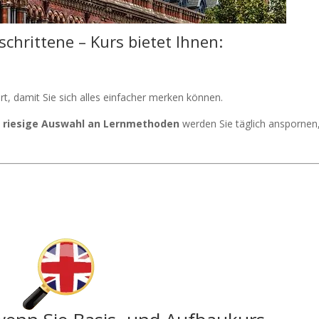
schrittene – Kurs bietet Ihnen:
rt, damit Sie sich alles einfacher merken können.
e
riesige Auswahl an Lernmethoden
werden Sie täglich anspornen