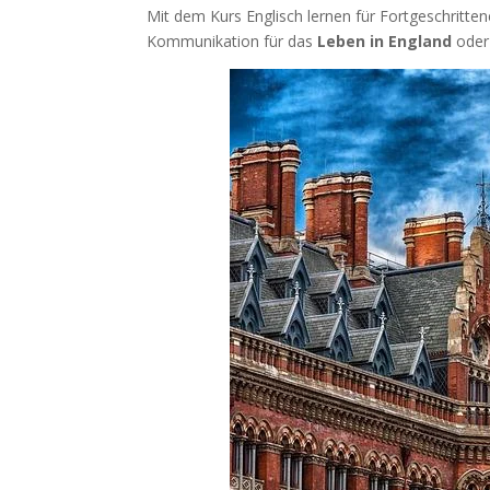
Mit dem Kurs Englisch lernen für Fortgeschrittene
Kommunikation für das
Leben in England
oder 