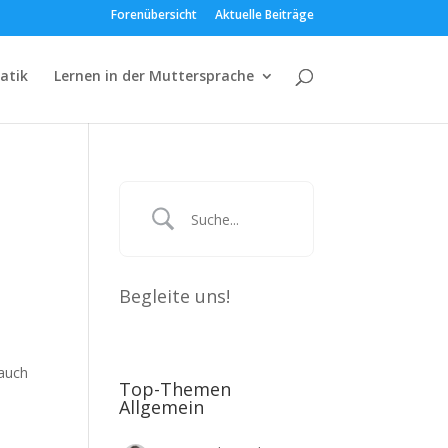
Forenübersicht
Aktuelle Beiträge
atik
Lernen in der Muttersprache
Begleite uns!
 auch
Top-Themen
Allgemein