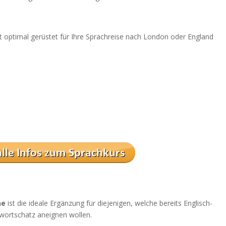
it optimal gerüstet für Ihre Sprachreise nach London oder England
ne
ist die ideale Ergänzung für diejenigen, welche bereits Englisch-
wortschatz aneignen wollen.