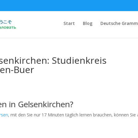
Start
Blog
Deutsche Gramm
lsenkirchen: Studienkreis
hen-Buer
en in Gelsenkirchen?
rsen
, mit den Sie nur 17 Minuten täglich lernen brauchen, können Sie