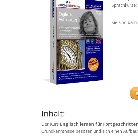
Sprachkurse:
Sie sind dam
Inhalt:
Der Kurs
Englisch lernen für Fortgeschritte
Grundkenntnisse besitzen und sich einen Aufbau