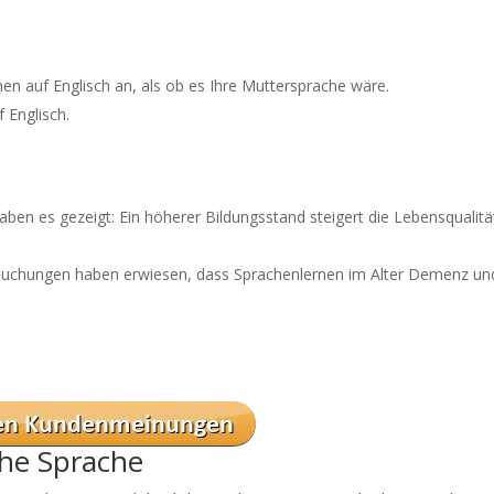
en auf Englisch an, als ob es Ihre Muttersprache wäre.
 Englisch.
ben es gezeigt: Ein höherer Bildungsstand steigert die Lebensqualitä
rsuchungen haben erwiesen, dass Sprachenlernen im Alter Demenz un
he Sprache