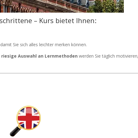
schrittene – Kurs bietet Ihnen:
damit Sie sich alles leichter merken können.
e
riesige Auswahl an Lernmethoden
werden Sie täglich motivieren