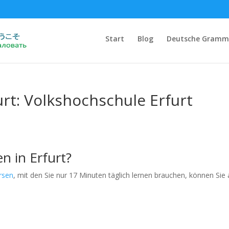
Start
Blog
Deutsche Gramm
urt: Volkshochschule Erfurt
n in Erfurt?
rsen
, mit den Sie nur 17 Minuten täglich lernen brauchen, können Sie