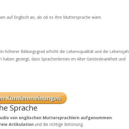
en auf Englisch an, als ob es Ihre Muttersprache wäre.
in höherer Bildungsgrad erhöht die Lebensqualität und die Lebensjah
en haben gezeigt, dass Sprachenlernen im Alter Geisteskrankheit und
he Sprache
tudio von englischen Muttersprachlern aufgenommen
.
reie Artikulation
und die richtige Betonung.