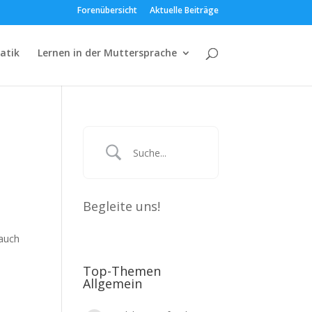
Forenübersicht
Aktuelle Beiträge
atik
Lernen in der Muttersprache
Begleite uns!
 auch
Top-Themen
Allgemein