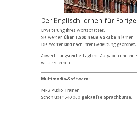
Der Englisch lernen für Fortge
Erweiterung Ihres Wortschatzes.
Sie werden
über 1.800 neue Vokabeln
lernen.
Die Wörter sind nach ihrer Bedeutung geordnet, 
Abwechslungsreiche Tägliche Aufgaben und ein
weiterzulernen.
Multimedia-Software:
MP3-Audio-Trainer
Schon über 540.000
gekaufte Sprachkurse.