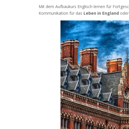
Mit dem Aufbaukurs Englisch lernen für Fortgeschr
Kommunikation für das
Leben in England
oder 