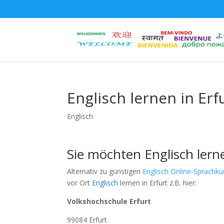
Englisch lernen in Erf
Englisch
Sie möchten Englisch lerne
Alternativ zu günstigen
Englisch Online-Sprachku
vor Ort
Englisch
lernen in Erfurt z.B. hier:
Volkshochschule Erfurt
99084 Erfurt