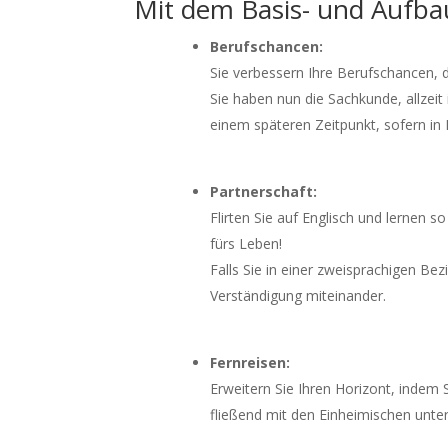
Mit dem Basis- und Aufbau
Berufschancen:
Sie verbessern Ihre Berufschancen, d
Sie haben nun die Sachkunde, allzeit 
einem späteren Zeitpunkt, sofern in
Partnerschaft:
Flirten Sie auf Englisch und lernen 
fürs Leben!
Falls Sie in einer zweisprachigen Be
Verständigung miteinander.
Fernreisen:
Erweitern Sie Ihren Horizont, indem 
fließend mit den Einheimischen unte