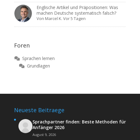
Englische Artikel und Präpositionen: Was
machen Deutsche systematisch falsch?
Von
Marcel K.
Vor 5 Tagen
Foren
Sprachen lernen
Grundlagen
Neueste Beitraege
Sprachpartner finden: Beste Methoden für
Anfänger 2026
August 9, 2026