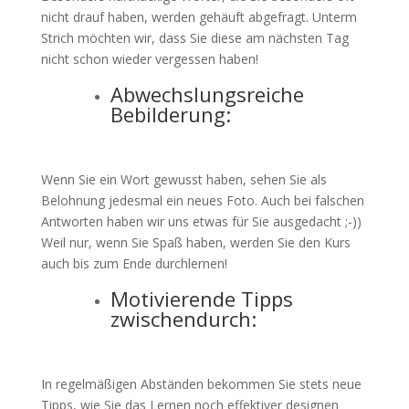
nicht drauf haben, werden gehäuft abgefragt. Unterm
Strich möchten wir, dass Sie diese am nächsten Tag
nicht schon wieder vergessen haben!
Abwechslungsreiche
Bebilderung:
Wenn Sie ein Wort gewusst haben, sehen Sie als
Belohnung jedesmal ein neues Foto. Auch bei falschen
Antworten haben wir uns etwas für Sie ausgedacht ;-))
Weil nur, wenn Sie Spaß haben, werden Sie den Kurs
auch bis zum Ende durchlernen!
Motivierende Tipps
zwischendurch:
In regelmäßigen Abständen bekommen Sie stets neue
Tipps, wie Sie das Lernen noch effektiver designen