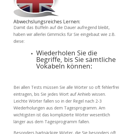
Abwechslungsreiches Lernen:
Damit das Büffeln auf die Dauer aufregend bleibt,
haben wir allerlei Gimmicks für Sie eingebaut wie z.B.
diese:
Wiederholen Sie die
Begriffe, bis Sie sämtliche
Vokabeln können:
Bei allen Tests müssen Sie alle Wörter so oft fehlerfrei
eintragen, bis Sie jedes Wort auf Anhieb wissen.
Leichte Wörter fallen so in der Regel nach 2-3
Wiederholungen aus dem Tagesprogramm. Am
wichtigsten ist das komplizierte Wörter wesentlich
länger aus dem Tagesprogramm fallen.
Besonders hartnäckige Wörter, die Sie besonders oft