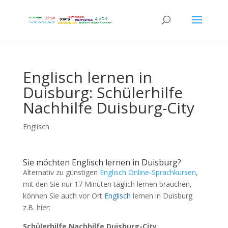
Englisch lernen in
Duisburg: Schülerhilfe
Nachhilfe Duisburg-City
Englisch
Sie möchten Englisch lernen in Duisburg?
Alternativ zu günstigen
Englisch Online-Sprachkursen
,
mit den Sie nur 17 Minuten täglich lernen brauchen,
können Sie auch vor Ort
Englisch
lernen in Duisburg
z.B. hier:
Schülerhilfe Nachhilfe Duisburg-City