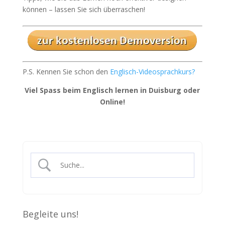
können – lassen Sie sich überraschen!
P.S. Kennen Sie schon den
Englisch-Videosprachkurs?
Viel Spass beim Englisch lernen in Duisburg oder
Online!
Begleite uns!