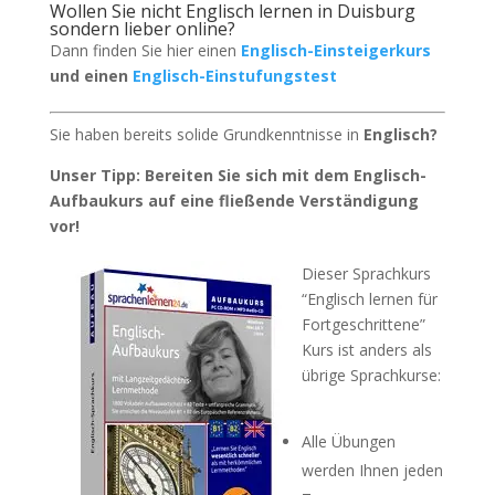
Wollen Sie nicht Englisch lernen in Duisburg
sondern lieber online?
Dann finden Sie hier einen
Englisch-Einsteigerkurs
und einen
Englisch-Einstufungstest
Sie haben bereits solide Grundkenntnisse in
Englisch?
Unser Tipp: Bereiten Sie sich mit dem Englisch-
Aufbaukurs auf eine fließende Verständigung
vor!
Dieser Sprachkurs
“Englisch lernen für
Fortgeschrittene”
Kurs ist anders als
übrige Sprachkurse:
Alle Übungen
werden Ihnen jeden