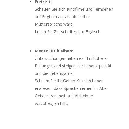
Freizeit:
Schauen Sie sich Kinofilme und Fernsehen
auf Englisch an, als ob es Ihre
Muttersprache wäre.
Lesen Sie Zeitschriften auf Englisch.
Mental fit bleiben:
Untersuchungen haben es : Ein höherer
Bildungsstand steigert die Lebensqualität
und die Lebensjahre.
Schulen Sie Ihr Gehirn. Studien haben
erwiesen, dass Sprachenlernen im Alter
Geisteskrankheit und Alzheimer
vorzubeugen hilft.