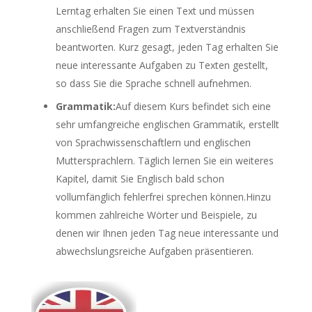
Lerntag erhalten Sie einen Text und müssen
anschließend Fragen zum Textverständnis
beantworten. Kurz gesagt, jeden Tag erhalten Sie
neue interessante Aufgaben zu Texten gestellt,
so dass Sie die Sprache schnell aufnehmen.
Grammatik:
Auf diesem Kurs befindet sich eine
sehr umfangreiche englischen Grammatik, erstellt
von Sprachwissenschaftlern und englischen
Muttersprachlern. Täglich lernen Sie ein weiteres
Kapitel, damit Sie Englisch bald schon
vollumfänglich fehlerfrei sprechen können.Hinzu
kommen zahlreiche Wörter und Beispiele, zu
denen wir Ihnen jeden Tag neue interessante und
abwechslungsreiche Aufgaben präsentieren.