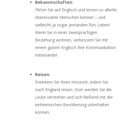
Bekanntschaften:
Flirten Sie auf Englisch und lernen so allerlei
interessante Menschen kennen – und
vielleicht ja sogar jemanden fürs Leben!
Wenn Sie in einer zweisprachigen
Beziehung wohnen, verbessern Sie mit
einem gutem Englisch Ihre Kommunikation
miteinander.
Reisen:
Erweitern Sie Ihren Horizont, indem Sie
nach England reisen. Dort werden Sie die
Leute verstehen und sich fließend mit der
einheimischen Bevölkerung unterhalten
können.