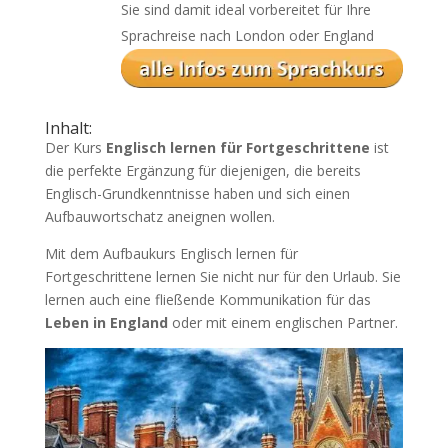
Sie sind damit ideal vorbereitet für Ihre
Sprachreise nach London oder England
Inhalt:
Der Kurs
Englisch lernen für Fortgeschrittene
ist
die perfekte Ergänzung für diejenigen, die bereits
Englisch-Grundkenntnisse haben und sich einen
Aufbauwortschatz aneignen wollen.
Mit dem Aufbaukurs Englisch lernen für
Fortgeschrittene lernen Sie nicht nur für den Urlaub. Sie
lernen auch eine fließende Kommunikation für das
Leben in England
oder mit einem englischen Partner.