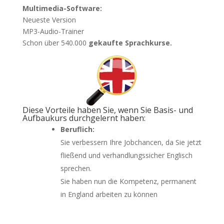
Multimedia-Software:
Neueste Version
MP3-Audio-Trainer
Schon über 540.000
gekaufte Sprachkurse.
Diese Vorteile haben Sie, wenn Sie Basis- und
Aufbaukurs durchgelernt haben:
Beruflich:
Sie verbessern Ihre Jobchancen, da Sie jetzt
fließend und verhandlungssicher Englisch
sprechen.
Sie haben nun die Kompetenz, permanent
in England arbeiten zu können