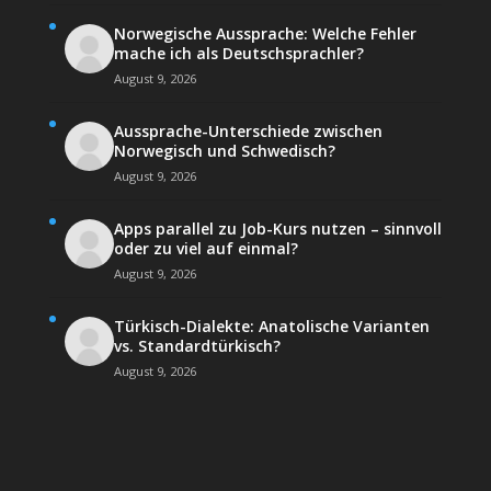
Norwegische Aussprache: Welche Fehler
mache ich als Deutschsprachler?
August 9, 2026
Aussprache-Unterschiede zwischen
Norwegisch und Schwedisch?
August 9, 2026
Apps parallel zu Job-Kurs nutzen – sinnvoll
oder zu viel auf einmal?
August 9, 2026
Türkisch-Dialekte: Anatolische Varianten
vs. Standardtürkisch?
August 9, 2026