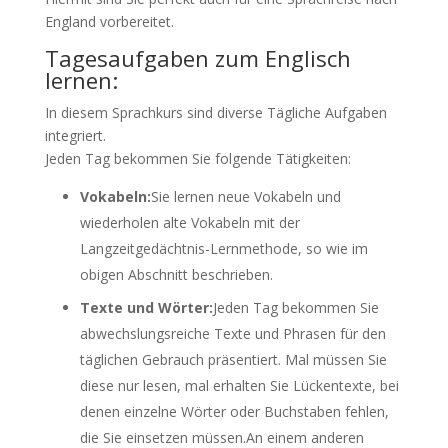
England vorbereitet.
Tagesaufgaben zum Englisch
lernen:
In diesem Sprachkurs sind diverse Tägliche Aufgaben
integriert.
Jeden Tag bekommen Sie folgende Tätigkeiten:
Vokabeln:
Sie lernen neue Vokabeln und
wiederholen alte Vokabeln mit der
Langzeitgedächtnis-Lernmethode, so wie im
obigen Abschnitt beschrieben.
Texte und Wörter:
Jeden Tag bekommen Sie
abwechslungsreiche Texte und Phrasen für den
täglichen Gebrauch präsentiert. Mal müssen Sie
diese nur lesen, mal erhalten Sie Lückentexte, bei
denen einzelne Wörter oder Buchstaben fehlen,
die Sie einsetzen müssen.An einem anderen