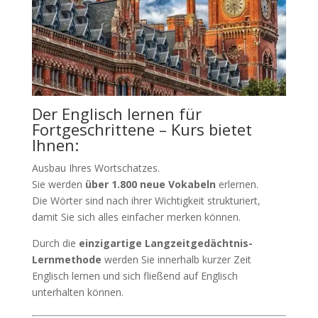
Der Englisch lernen für
Fortgeschrittene – Kurs bietet
Ihnen:
Ausbau Ihres Wortschatzes.
Sie werden
über 1.800 neue Vokabeln
erlernen.
Die Wörter sind nach ihrer Wichtigkeit strukturiert,
damit Sie sich alles einfacher merken können.
Durch die
einzigartige Langzeitgedächtnis-
Lernmethode
werden Sie innerhalb kurzer Zeit
Englisch lernen und sich fließend auf Englisch
unterhalten können.