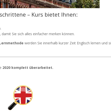
schrittene – Kurs bietet Ihnen:
.
, damit Sie sich alles einfacher merken können.
-Lernmethode
werden Sie innerhalb kurzer Zeit Englisch lernen und s
de
2020 komplett überarbeitet.