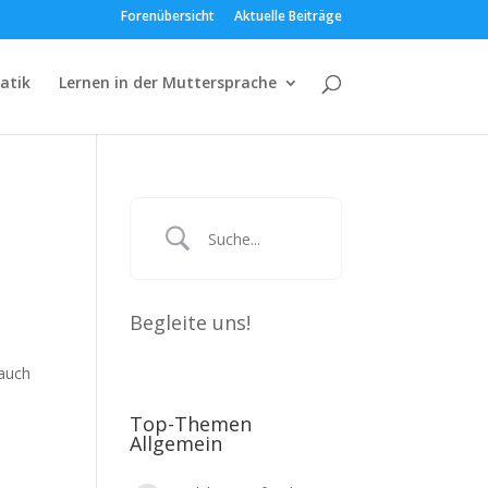
Forenübersicht
Aktuelle Beiträge
atik
Lernen in der Muttersprache
Begleite uns!
 auch
Top-Themen
Allgemein