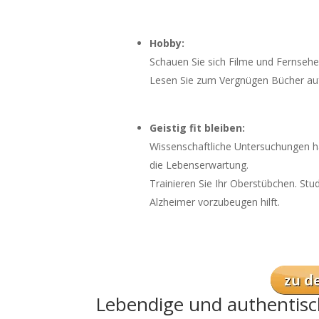
Hobby:
Schauen Sie sich Filme und Fernsehen
Lesen Sie zum Vergnügen Bücher auf
Geistig fit bleiben:
Wissenschaftliche Untersuchungen ha
die Lebenserwartung.
Trainieren Sie Ihr Oberstübchen. St
Alzheimer vorzubeugen hilft.
Lebendige und authentisc