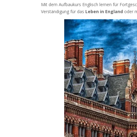
Mit dem Aufbaukurs Englisch lernen für Fortgeschr
Verständigung für das
Leben in England
oder m