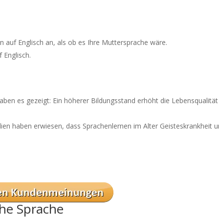
 auf Englisch an, als ob es Ihre Muttersprache wäre.
 Englisch.
ben es gezeigt: Ein höherer Bildungsstand erhöht die Lebensqualität
udien haben erwiesen, dass Sprachenlernen im Alter Geisteskrankheit 
he Sprache