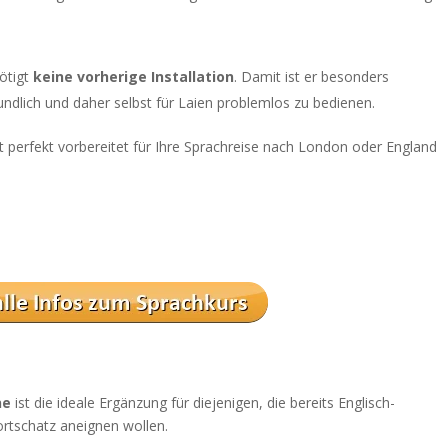
ötigt
keine vorherige Installation
. Damit ist er besonders
ndlich und daher selbst für Laien problemlos zu bedienen.
t perfekt vorbereitet für Ihre Sprachreise nach London oder England
ne
ist die ideale Ergänzung für diejenigen, die bereits Englisch-
rtschatz aneignen wollen.