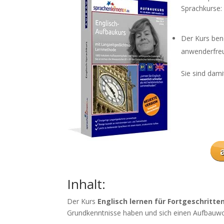
Sprachkurse:
Der Kurs ben
anwenderfreu
Sie sind dami
Inhalt:
Der Kurs
Englisch lernen für Fortgeschritte
Grundkenntnisse haben und sich einen Aufbauwo