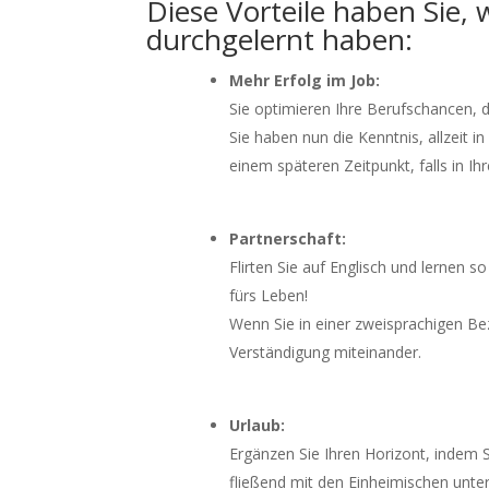
Diese Vorteile haben Sie,
durchgelernt haben:
Mehr Erfolg im Job:
Sie optimieren Ihre Berufschancen, d
Sie haben nun die Kenntnis, allzeit i
einem späteren Zeitpunkt, falls in I
Partnerschaft:
Flirten Sie auf Englisch und lernen 
fürs Leben!
Wenn Sie in einer zweisprachigen Be
Verständigung miteinander.
Urlaub:
Ergänzen Sie Ihren Horizont, indem 
fließend mit den Einheimischen unte