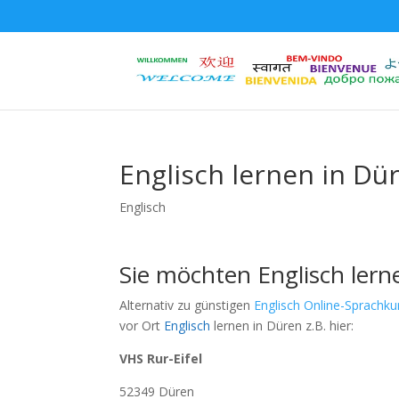
Englisch lernen in Dür
Englisch
Sie möchten Englisch lern
Alternativ zu günstigen
Englisch Online-Sprachku
vor Ort
Englisch
lernen in Düren z.B. hier:
VHS Rur-Eifel
52349 Düren