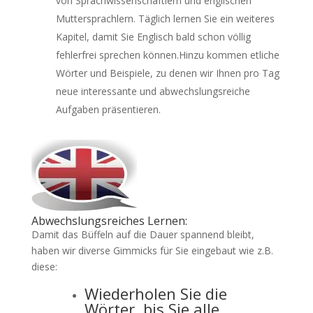
von Sprachwissenschaftlern und englischen
Muttersprachlern. Täglich lernen Sie ein weiteres
Kapitel, damit Sie Englisch bald schon völlig
fehlerfrei sprechen können.Hinzu kommen etliche
Wörter und Beispiele, zu denen wir Ihnen pro Tag
neue interessante und abwechslungsreiche
Aufgaben präsentieren.
Abwechslungsreiches Lernen:
Damit das Büffeln auf die Dauer spannend bleibt,
haben wir diverse Gimmicks für Sie eingebaut wie z.B.
diese:
Wiederholen Sie die
Wörter, bis Sie alle