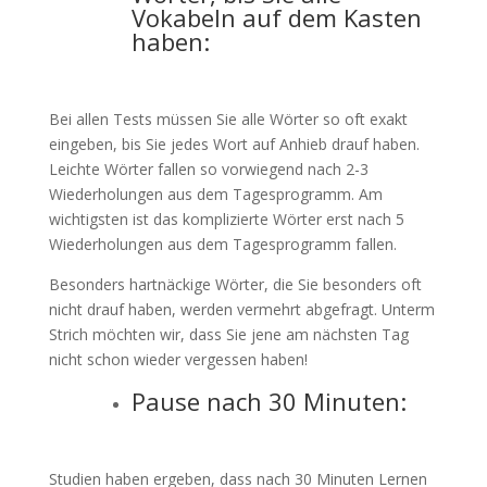
Vokabeln auf dem Kasten
haben:
Bei allen Tests müssen Sie alle Wörter so oft exakt
eingeben, bis Sie jedes Wort auf Anhieb drauf haben.
Leichte Wörter fallen so vorwiegend nach 2-3
Wiederholungen aus dem Tagesprogramm. Am
wichtigsten ist das komplizierte Wörter erst nach 5
Wiederholungen aus dem Tagesprogramm fallen.
Besonders hartnäckige Wörter, die Sie besonders oft
nicht drauf haben, werden vermehrt abgefragt. Unterm
Strich möchten wir, dass Sie jene am nächsten Tag
nicht schon wieder vergessen haben!
Pause nach 30 Minuten:
Studien haben ergeben, dass nach 30 Minuten Lernen