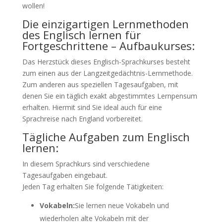
wollen!
Die einzigartigen Lernmethoden
des Englisch lernen für
Fortgeschrittene – Aufbaukurses:
Das Herzstück dieses Englisch-Sprachkurses besteht
zum einen aus der Langzeitgedächtnis-Lernmethode.
Zum anderen aus speziellen Tagesaufgaben, mit
denen Sie ein täglich exakt abgestimmtes Lernpensum
erhalten. Hiermit sind Sie ideal auch für eine
Sprachreise nach England vorbereitet.
Tägliche Aufgaben zum Englisch
lernen:
In diesem Sprachkurs sind verschiedene
Tagesaufgaben eingebaut.
Jeden Tag erhalten Sie folgende Tätigkeiten:
Vokabeln:
Sie lernen neue Vokabeln und
wiederholen alte Vokabeln mit der