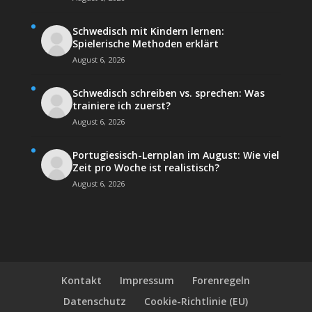
Schwedisch mit Kindern lernen:
Spielerische Methoden erklärt
August 6, 2026
Schwedisch schreiben vs. sprechen: Was
trainiere ich zuerst?
August 6, 2026
Portugiesisch-Lernplan im August: Wie viel
Zeit pro Woche ist realistisch?
August 6, 2026
Kontakt
Impressum
Forenregeln
Datenschutz
Cookie-Richtlinie (EU)