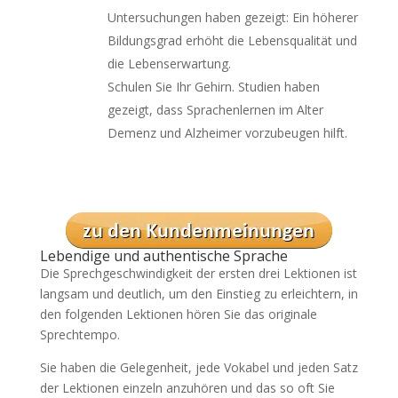
Untersuchungen haben gezeigt: Ein höherer
Bildungsgrad erhöht die Lebensqualität und
die Lebenserwartung.
Schulen Sie Ihr Gehirn. Studien haben
gezeigt, dass Sprachenlernen im Alter
Demenz und Alzheimer vorzubeugen hilft.
Lebendige und authentische Sprache
Die Sprechgeschwindigkeit der ersten drei Lektionen ist
langsam und deutlich, um den Einstieg zu erleichtern, in
den folgenden Lektionen hören Sie das originale
Sprechtempo.
Sie haben die Gelegenheit, jede Vokabel und jeden Satz
der Lektionen einzeln anzuhören und das so oft Sie