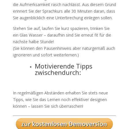
die Aufmerksamkeit rasch nachlässt. Aus diesem Grund
erinnert Sie der Sprachkurs alle 30 Minuten daran, dass
Sie augenblicklich eine Unterbrechung einlegen sollen.
Stehen Sie auf, laufen Sie kurz spazieren, trinken Sie
ein Glas Wasser – daraufhin sind Sie erneut fit für die
nächste halbe Stunde!
(Sie können den Pausenhinweis aber naturgemäß auch
ignorieren und sofort weiterlernen.)
Motivierende Tipps
zwischendurch:
In regelmäßigen Abständen erhalten Sie stets neue
Tipps, wie Sie das Lernen noch effektiver designen
können – lassen Sie sich überraschen!