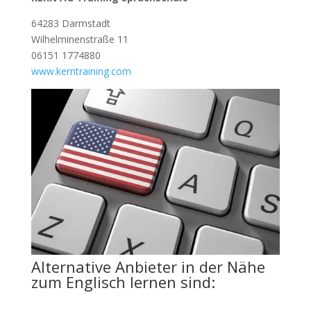
64283 Darmstadt
Wilhelminenstraße 11
06151 1774880
www.kerntraining.com
Alternative Anbieter in der Nähe
zum Englisch lernen sind: