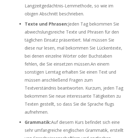
Langzeitgedächtnis-Lernmethode, so wie im
obigen Abschnitt beschrieben.
Texte und Phrasen:
Jeden Tag bekommen Sie
abwechslungsreiche Texte und Phrasen für den
täglichen Einsatz präsentiert. Mal müssen Sie
diese nur lesen, mal bekommen Sie Lückentexte,
bei denen einzelne Wörter oder Buchstaben
fehlen, die Sie einsetzen müssen.An einem
sonstigen Lerntag erhalten Sie einen Text und
müssen anschließend Fragen zum
Textverständnis beantworten. Kurzum, jeden Tag
bekommen Sie neue interessante Tätigkeiten zu
Texten gestellt, so dass Sie die Sprache flugs
aufnehmen.
Grammatik:
Auf diesem Kurs befindet sich eine
sehr umfangreiche englischen Grammatik, erstellt