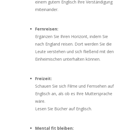
einem gutem Englisch Ihre Verständigung
miteinander.
Fernreisen:
Ergänzen Sie Ihren Horizont, indem Sie
nach England reisen. Dort werden Sie die
Leute verstehen und sich fließend mit den
Einheimischen unterhalten können.
Freizeit:
Schauen Sie sich Filme und Fernsehen auf
Englisch an, als ob es Ihre Muttersprache
wäre.
Lesen Sie Bücher auf Englisch.
Mental fit bleiben: