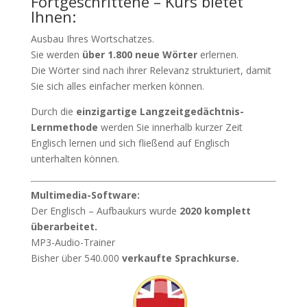
Fortgeschrittene – Kurs bietet
Ihnen:
Ausbau Ihres Wortschatzes.
Sie werden
über 1.800 neue Wörter
erlernen.
Die Wörter sind nach ihrer Relevanz strukturiert, damit
Sie sich alles einfacher merken können.
Durch die
einzigartige Langzeitgedächtnis-
Lernmethode
werden Sie innerhalb kurzer Zeit
Englisch lernen und sich fließend auf Englisch
unterhalten können.
Multimedia-Software:
Der Englisch – Aufbaukurs wurde
2020 komplett
überarbeitet.
MP3-Audio-Trainer
Bisher über 540.000
verkaufte Sprachkurse.