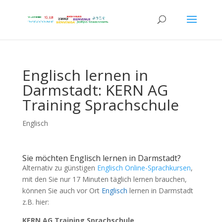
Englisch lernen in
Darmstadt: KERN AG
Training Sprachschule
Englisch
Sie möchten Englisch lernen in Darmstadt?
Alternativ zu günstigen
Englisch Online-Sprachkursen
,
mit den Sie nur 17 Minuten täglich lernen brauchen,
können Sie auch vor Ort
Englisch
lernen in Darmstadt
z.B. hier:
KERN AG Training Sprachschule