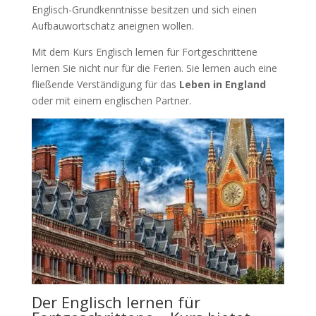
Englisch-Grundkenntnisse besitzen und sich einen
Aufbauwortschatz aneignen wollen.
Mit dem Kurs Englisch lernen für Fortgeschrittene
lernen Sie nicht nur für die Ferien. Sie lernen auch eine
fließende Verständigung für das
Leben in England
oder mit einem englischen Partner.
Der Englisch lernen für