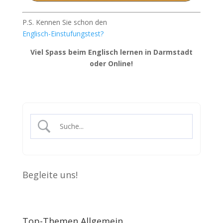
P.S. Kennen Sie schon den
Englisch-Einstufungstest?
Viel Spass beim Englisch lernen in Darmstadt
oder Online!
Begleite uns!
Top-Themen Allgemein