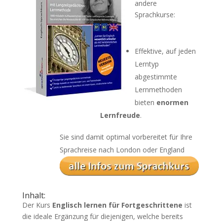
andere
Sprachkurse:
Effektive, auf jeden
Lerntyp
abgestimmte
Lernmethoden
bieten
enormen
Lernfreude
.
Sie sind damit optimal vorbereitet für Ihre
Sprachreise nach London oder England
Inhalt:
Der Kurs
Englisch lernen für Fortgeschrittene
ist
die ideale Ergänzung für diejenigen, welche bereits