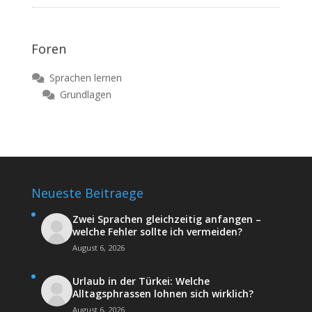
Foren
Sprachen lernen
Grundlagen
Neueste Beitraege
Zwei Sprachen gleichzeitig anfangen –
welche Fehler sollte ich vermeiden?
August 6, 2026
Urlaub in der Türkei: Welche
Alltagsphrassen lohnen sich wirklich?
August 6, 2026