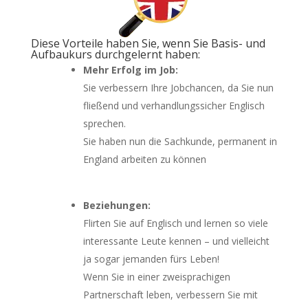
Diese Vorteile haben Sie, wenn Sie Basis- und
Aufbaukurs durchgelernt haben:
Mehr Erfolg im Job:
Sie verbessern Ihre Jobchancen, da Sie nun
fließend und verhandlungssicher Englisch
sprechen.
Sie haben nun die Sachkunde, permanent in
England arbeiten zu können
Beziehungen:
Flirten Sie auf Englisch und lernen so viele
interessante Leute kennen – und vielleicht
ja sogar jemanden fürs Leben!
Wenn Sie in einer zweisprachigen
Partnerschaft leben, verbessern Sie mit