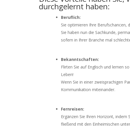
durchgelernt haben:
Beruflich:
Sie optimieren Ihre Berufschancen, d
Sie haben nun die Sachkunde, perman
sofern in Ihrer Branche mal schlecht
Bekanntschaften:
Flirten Sie auf Englisch und lernen s
Leben!
Wenn Sie in einer zweisprachigen Pa
Kommunikation miteinander.
Fernreisen:
Ergänzen Sie Ihren Horizont, indem 
fließend mit den Einheimischen unte