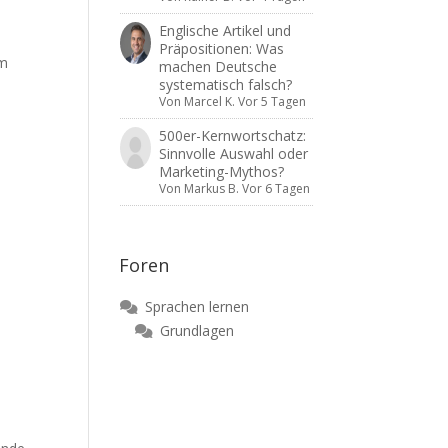
Englische Artikel und
Präpositionen: Was
m
machen Deutsche
systematisch falsch?
Von
Marcel K.
Vor 5 Tagen
500er-Kernwortschatz:
Sinnvolle Auswahl oder
Marketing-Mythos?
Von
Markus B.
Vor 6 Tagen
Foren
Sprachen lernen
Grundlagen