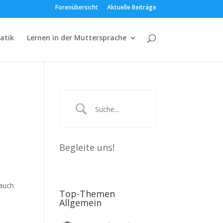
Forenübersicht
Aktuelle Beiträge
atik
Lernen in der Muttersprache
Begleite uns!
 auch
Top-Themen
Allgemein