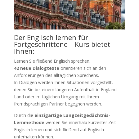
Der Englisch lernen für
Fortgeschrittene – Kurs bietet
Ihnen:
Lernen Sie fließend Englisch sprechen.
42 neue Dialogtexte
orientieren sich an den
Anforderungen des alltäglichen Sprechens.
In Dialogen werden Ihnen Situationen vorgestellt,
denen Sie bei einem längeren Aufenthalt in England
Land oder im täglichen Umgang mit Ihrem
fremdsprachigen Partner begegnen werden.
Durch die
einzigartige Langzeitgedächtnis-
Lernmethode
werden Sie innerhalb kürzester Zeit
Englisch lernen und sich fließend auf Englisch
unterhalten können.