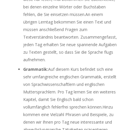
bei denen einzelne Wörter oder Buchstaben
fehlen, die Sie einsetzen müssen.An einem
übrigen Lerntag bekommen Sie einen Text und
müssen anschließend Fragen zum
Textverständnis beantworten. Zusammengefasst,
jeden Tag erhalten Sie neue spannende Aufgaben
zu Texten gestellt, so dass Sie die Sprache flugs
aufnehmen.
Grammatik:
Auf diesem Kurs befindet sich eine
sehr umfangreiche englischen Grammatik, erstellt
von Sprachwissenschaftlern und englischen
Muttersprachlern. Pro Tag lernen Sie ein weiteres
Kapitel, damit Sie Englisch bald schon
vollumfänglich fehlerfrei sprechen können.Hinzu
kommen eine Vielzahl Phrasen und Beispiele, zu
denen wir Ihnen pro Tag neue interessante und
abwechslungsreiche Tätigkeiten präsentieren.