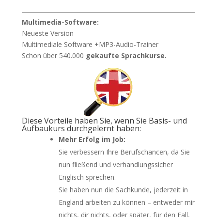
Multimedia-Software:
Neueste Version
Multimediale Software +MP3-Audio-Trainer
Schon über 540.000
gekaufte Sprachkurse.
Diese Vorteile haben Sie, wenn Sie Basis- und
Aufbaukurs durchgelernt haben:
Mehr Erfolg im Job:
Sie verbessern Ihre Berufschancen, da Sie
nun fließend und verhandlungssicher
Englisch sprechen.
Sie haben nun die Sachkunde, jederzeit in
England arbeiten zu können – entweder mir
nichts, dir nichts, oder später, für den Fall,