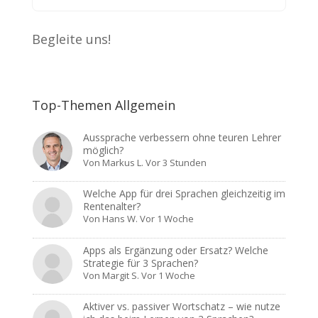
Begleite uns!
Top-Themen Allgemein
Aussprache verbessern ohne teuren Lehrer
möglich?
Von
Markus L.
Vor 3 Stunden
Welche App für drei Sprachen gleichzeitig im
Rentenalter?
Von
Hans W.
Vor 1 Woche
Apps als Ergänzung oder Ersatz? Welche
Strategie für 3 Sprachen?
Von
Margit S.
Vor 1 Woche
Aktiver vs. passiver Wortschatz – wie nutze