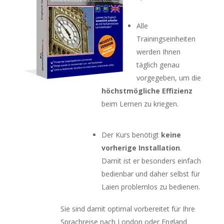
Alle
Trainingseinheiten
werden Ihnen
täglich genau
vorgegeben, um die
höchstmögliche Effizienz
beim Lernen zu kriegen.
Der Kurs benötigt
keine
vorherige Installation
.
Damit ist er besonders einfach
bedienbar und daher selbst für
Laien problemlos zu bedienen.
Sie sind damit optimal vorbereitet für Ihre
Sprachreise nach London oder England