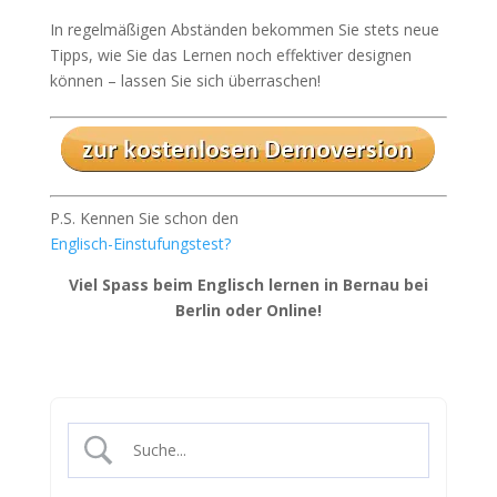
In regelmäßigen Abständen bekommen Sie stets neue
Tipps, wie Sie das Lernen noch effektiver designen
können – lassen Sie sich überraschen!
P.S. Kennen Sie schon den
Englisch-Einstufungstest?
Viel Spass beim Englisch lernen in Bernau bei
Berlin oder Online!