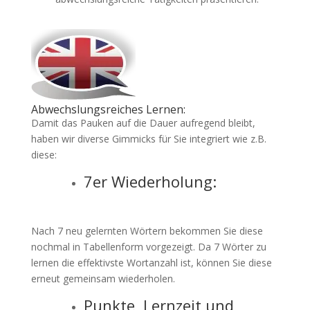
Abwechslungsreiches Lernen:
Damit das Pauken auf die Dauer aufregend bleibt,
haben wir diverse Gimmicks für Sie integriert wie z.B.
diese:
7er Wiederholung:
Nach 7 neu gelernten Wörtern bekommen Sie diese
nochmal in Tabellenform vorgezeigt. Da 7 Wörter zu
lernen die effektivste Wortanzahl ist, können Sie diese
erneut gemeinsam wiederholen.
Punkte, Lernzeit und