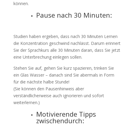
können.
Pause nach 30 Minuten:
Studien haben ergeben, dass nach 30 Minuten Lernen
die Konzentration geschwind nachlässt. Darum erinnert
Sie der Sprachkurs alle 30 Minuten daran, dass Sie jetzt
eine Unterbrechung einlegen sollen.
Stehen Sie auf, gehen Sie kurz spazieren, trinken Sie
ein Glas Wasser – danach sind Sie abermals in Form
für die nächste halbe Stunde!
(Sie können den Pausenhinweis aber
verständlicherweise auch ignorieren und sofort
weiterlernen.)
Motivierende Tipps
zwischendurch: