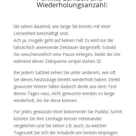
Wiederholungsanzahl:
Sie sehen dauernd, wie lange Sie bereits mit einer
Lerneinheit beschäftigt sind.
Ach ja, mogeln geht auf keinen Fall: Es wird nur die
tatsächlich anwesende Zeitdauer dargestellt. Sobald
Sie zwischenzeitlich eine Pause einlegen, bleibt die Uhr
während dieser Zeitspanne simpel stehen 😉
Bei jedem Satzteil sehen Sie unter anderem, wie oft
Sie dieses heutzutage bereits wiederholt haben. Direkt
gewusste Wörter fallen dadurch direkt aus dem Test
dieses Tages raus, nicht gewusste werden so lange
wiederholt, bis Sie diese können.
Für jedes gewusste Wort bekommen Sie Punkte. Somit
können Sie Ihre Lerntage besser miteinander
vergleichen und Sie sehen z.B. auch, zu welcher
Tageszeit Sie sich die Vokabeln am besten einprägen