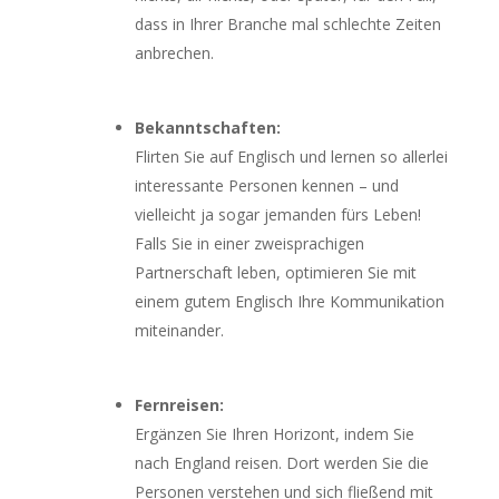
dass in Ihrer Branche mal schlechte Zeiten
anbrechen.
Bekanntschaften:
Flirten Sie auf Englisch und lernen so allerlei
interessante Personen kennen – und
vielleicht ja sogar jemanden fürs Leben!
Falls Sie in einer zweisprachigen
Partnerschaft leben, optimieren Sie mit
einem gutem Englisch Ihre Kommunikation
miteinander.
Fernreisen:
Ergänzen Sie Ihren Horizont, indem Sie
nach England reisen. Dort werden Sie die
Personen verstehen und sich fließend mit