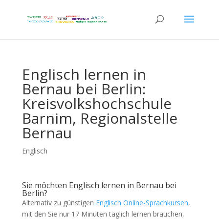
Englisch lernen in
Bernau bei Berlin:
Kreisvolkshochschule
Barnim, Regionalstelle
Bernau
Englisch
Sie möchten Englisch lernen in Bernau bei
Berlin?
Alternativ zu günstigen
Englisch Online-Sprachkursen
,
mit den Sie nur 17 Minuten täglich lernen brauchen,