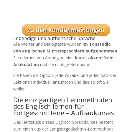
Lebendige und authentische Sprache
Alle Wörter und Dialogtexte wurden
im Tonstudio
von englischen Muttersprachlern aufgenommen
.
Sie erlernen von Anfang an eine
klare, akzentfreie
Artikulation
und die richtige Betonung.
Sie haben die Option, jede Vokabel und jeden Satz der
Lektionen individuell anzuhören und das so oft Sie
wollen!
Die einzigartigen Lernmethoden
des Englisch lernen für
Fortgeschrittene – Aufbaukurses:
Das Herzstück dieses Englisch-Sprachkurses besteht
zum einen aus der Langzeitgedächtnis-Lernmethode.