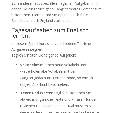
Zum anderen aus speziellen Täglichen Aufgaben, mit
denen Sie ein täglich genau abgestimmtes Lernpensum
bekommen. Hiermit sind Sie optimal auch für eine
Sprachreise nach England vorbereitet.
Tagesaufgaben zum Englisch
lernen:
In diesem Sprachkurs sind verschiedene Tägliche
Aufgaben integriert.
Täglich erhalten Sie folgende Aufgaben:
Vokabeln:
Sie lernen neue Vokabeln und
wiederholen alte Vokabeln mit der
Langzeitgedächtnis-Lernmethode, so wie im
obigen Abschnitt beschrieben.
Texte und Wörter:
Täglich bekommen Sie
abwechslungsreiche Texte und Phrasen für den
täglichen Einsatz präsentiert. Mal müssen Sie
diese nur lesen, mal bekommen Sie Lückentexte,