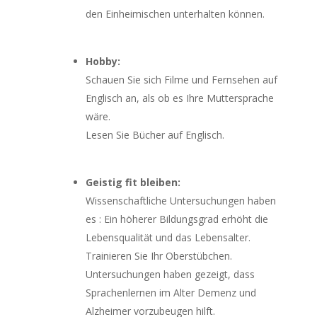
den Einheimischen unterhalten können.
Hobby:
Schauen Sie sich Filme und Fernsehen auf
Englisch an, als ob es Ihre Muttersprache
wäre.
Lesen Sie Bücher auf Englisch.
Geistig fit bleiben:
Wissenschaftliche Untersuchungen haben
es : Ein höherer Bildungsgrad erhöht die
Lebensqualität und das Lebensalter.
Trainieren Sie Ihr Oberstübchen.
Untersuchungen haben gezeigt, dass
Sprachenlernen im Alter Demenz und
Alzheimer vorzubeugen hilft.