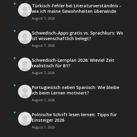
Türkisch-Fehler bei Literaturverständnis -
wie ich meine Gewohnheiten überwinde
August 7, 2026
Schwedisch-Apps gratis vs. Sprachkurs: Wo
ist wissenschaftlich belegt?
August 7, 2026
Schwedisch-Lernplan 2026: Wieviel Zeit
realistisch für B1?
August 7, 2026
Portugiesisch neben Spanisch: Wie bleibe
ich beim Lernen motiviert?
August 7, 2026
Polnische Schrift lesen lernen: Tipps für
Einsteiger 2026
August 7, 2026