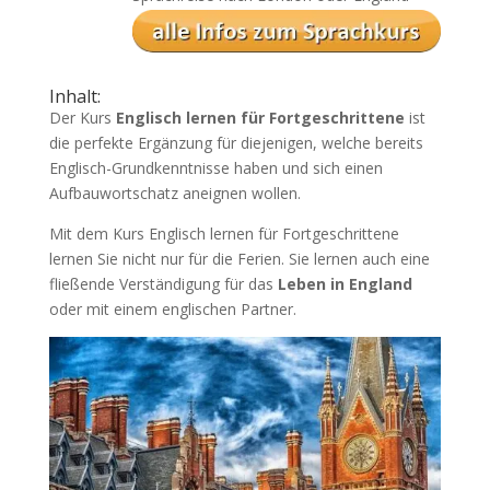
Inhalt:
Der Kurs
Englisch lernen für Fortgeschrittene
ist
die perfekte Ergänzung für diejenigen, welche bereits
Englisch-Grundkenntnisse haben und sich einen
Aufbauwortschatz aneignen wollen.
Mit dem Kurs Englisch lernen für Fortgeschrittene
lernen Sie nicht nur für die Ferien. Sie lernen auch eine
fließende Verständigung für das
Leben in England
oder mit einem englischen Partner.