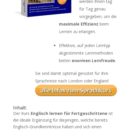
werden Ihnen tag
für Tag genau
vorgegeben, um die
maximale Effizienz
beim
Lernen zu erlangen.
Effektive, auf jeden Lerntyp
abgestimmte Lernmethoden
bieten
enormen Lernfreude
.
Sie sind damit optimal gerüstet für Ihre
Sprachreise nach London oder England
Inhalt:
Der Kurs
Englisch lernen für Fortgeschrittene
ist
die ideale Ergänzung für diejenigen, welche bereits
Englisch-Grundkenntnisse haben und sich einen