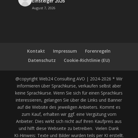
Einsteiger 2026
August 7, 2026
Kontakt
Impressum
Forenregeln
Datenschutz
Cookie-Richtlinie (EU)
@copyright Web24 Consulting AVO | 2024-2026 * Wir
informieren über Sprachkurse, verkaufen selbst aber
keine Sprachkurse. Wenn Sie sich für einen Sprachkurs
interessieren, gelangen Sie über die Links und Banner
auf die Website des jeweiligen Anbieters. Kommt es
zum Kauf, erhalten wir ggf. eine Vergütung vom
Anbieter. Dies wirkt sich nicht auf Ihren Kaufpreis aus
und hilft diese Webseite zu betreiben. Vielen Dank
KI-Hinweis: Texte und Bilder wurden teils per KI erstellt.