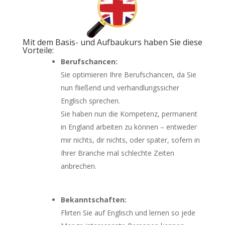
Mit dem Basis- und Aufbaukurs haben Sie diese
Vorteile:
Berufschancen:
Sie optimieren Ihre Berufschancen, da Sie
nun fließend und verhandlungssicher
Englisch sprechen.
Sie haben nun die Kompetenz, permanent
in England arbeiten zu können – entweder
mir nichts, dir nichts, oder später, sofern in
Ihrer Branche mal schlechte Zeiten
anbrechen.
Bekanntschaften:
Flirten Sie auf Englisch und lernen so jede