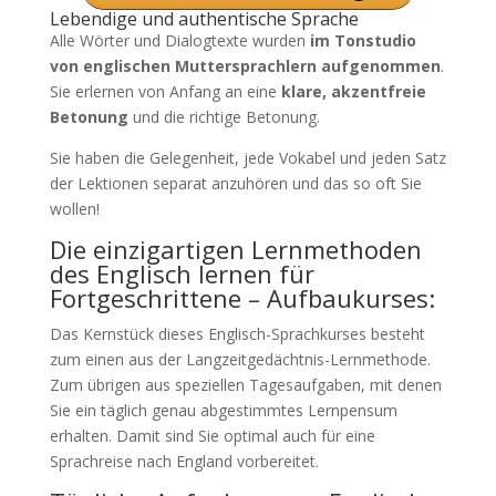
Lebendige und authentische Sprache
Alle Wörter und Dialogtexte wurden
im Tonstudio
von englischen Muttersprachlern aufgenommen
.
Sie erlernen von Anfang an eine
klare, akzentfreie
Betonung
und die richtige Betonung.
Sie haben die Gelegenheit, jede Vokabel und jeden Satz
der Lektionen separat anzuhören und das so oft Sie
wollen!
Die einzigartigen Lernmethoden
des Englisch lernen für
Fortgeschrittene – Aufbaukurses:
Das Kernstück dieses Englisch-Sprachkurses besteht
zum einen aus der Langzeitgedächtnis-Lernmethode.
Zum übrigen aus speziellen Tagesaufgaben, mit denen
Sie ein täglich genau abgestimmtes Lernpensum
erhalten. Damit sind Sie optimal auch für eine
Sprachreise nach England vorbereitet.