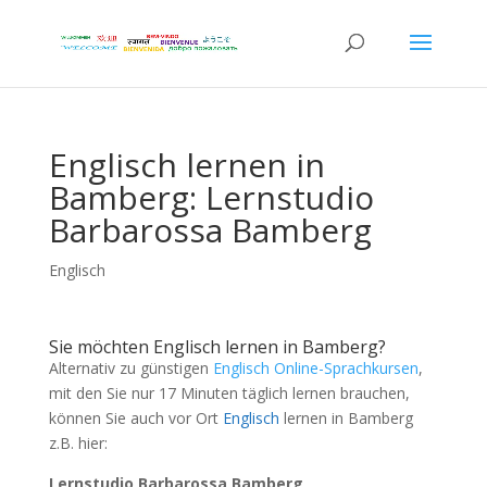
Englisch lernen in
Bamberg: Lernstudio
Barbarossa Bamberg
Englisch
Sie möchten Englisch lernen in Bamberg?
Alternativ zu günstigen
Englisch Online-Sprachkursen
,
mit den Sie nur 17 Minuten täglich lernen brauchen,
können Sie auch vor Ort
Englisch
lernen in Bamberg
z.B. hier:
Lernstudio Barbarossa Bamberg