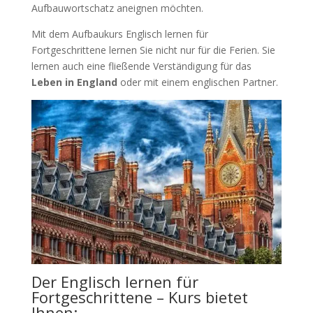
Aufbauwortschatz aneignen möchten.
Mit dem Aufbaukurs Englisch lernen für
Fortgeschrittene lernen Sie nicht nur für die Ferien. Sie
lernen auch eine fließende Verständigung für das
Leben in England
oder mit einem englischen Partner.
Der Englisch lernen für
Fortgeschrittene – Kurs bietet
Ihnen: