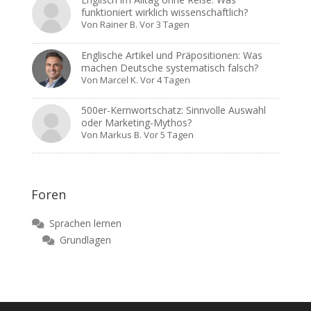
funktioniert wirklich wissenschaftlich?
Von
Rainer B.
Vor 3 Tagen
Englische Artikel und Präpositionen: Was
machen Deutsche systematisch falsch?
Von
Marcel K.
Vor 4 Tagen
500er-Kernwortschatz: Sinnvolle Auswahl
oder Marketing-Mythos?
Von
Markus B.
Vor 5 Tagen
Foren
Sprachen lernen
Grundlagen