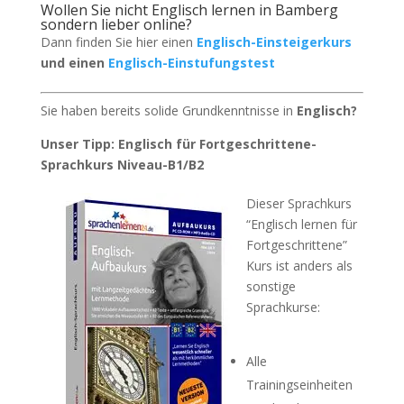
Wollen Sie nicht Englisch lernen in Bamberg
sondern lieber online?
Dann finden Sie hier einen
Englisch-Einsteigerkurs
und einen
Englisch-Einstufungstest
Sie haben bereits solide Grundkenntnisse in
Englisch?
Unser Tipp: Englisch für Fortgeschrittene-
Sprachkurs Niveau-B1/B2
Dieser Sprachkurs
“Englisch lernen für
Fortgeschrittene”
Kurs ist anders als
sonstige
Sprachkurse:
Alle
Trainingseinheiten