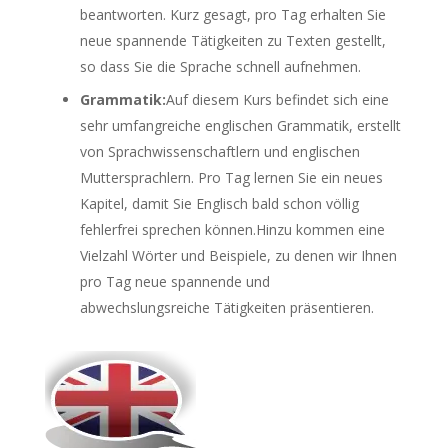
beantworten. Kurz gesagt, pro Tag erhalten Sie
neue spannende Tätigkeiten zu Texten gestellt,
so dass Sie die Sprache schnell aufnehmen.
Grammatik:
Auf diesem Kurs befindet sich eine
sehr umfangreiche englischen Grammatik, erstellt
von Sprachwissenschaftlern und englischen
Muttersprachlern. Pro Tag lernen Sie ein neues
Kapitel, damit Sie Englisch bald schon völlig
fehlerfrei sprechen können.Hinzu kommen eine
Vielzahl Wörter und Beispiele, zu denen wir Ihnen
pro Tag neue spannende und
abwechslungsreiche Tätigkeiten präsentieren.