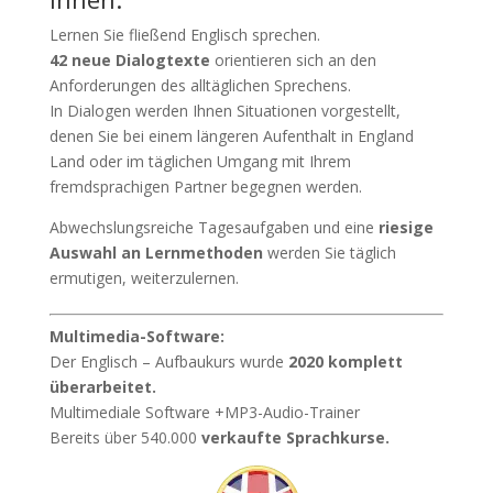
Lernen Sie fließend Englisch sprechen.
42 neue Dialogtexte
orientieren sich an den
Anforderungen des alltäglichen Sprechens.
In Dialogen werden Ihnen Situationen vorgestellt,
denen Sie bei einem längeren Aufenthalt in England
Land oder im täglichen Umgang mit Ihrem
fremdsprachigen Partner begegnen werden.
Abwechslungsreiche Tagesaufgaben und eine
riesige
Auswahl an Lernmethoden
werden Sie täglich
ermutigen, weiterzulernen.
Multimedia-Software:
Der Englisch – Aufbaukurs wurde
2020 komplett
überarbeitet.
Multimediale Software +MP3-Audio-Trainer
Bereits über 540.000
verkaufte Sprachkurse.