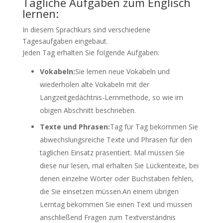
Tägliche Aufgaben zum Englisch
lernen:
In diesem Sprachkurs sind verschiedene
Tagesaufgaben eingebaut.
Jeden Tag erhalten Sie folgende Aufgaben:
Vokabeln:
Sie lernen neue Vokabeln und
wiederholen alte Vokabeln mit der
Langzeitgedächtnis-Lernmethode, so wie im
obigen Abschnitt beschrieben.
Texte und Phrasen:
Tag für Tag bekommen Sie
abwechslungsreiche Texte und Phrasen für den
täglichen Einsatz präsentiert. Mal müssen Sie
diese nur lesen, mal erhalten Sie Lückentexte, bei
denen einzelne Wörter oder Buchstaben fehlen,
die Sie einsetzen müssen.An einem übrigen
Lerntag bekommen Sie einen Text und müssen
anschließend Fragen zum Textverständnis