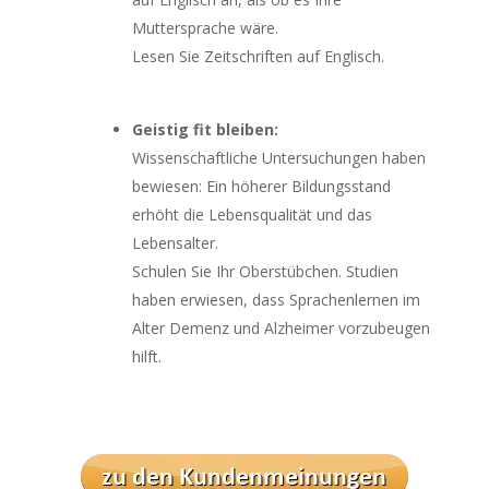
Muttersprache wäre.
Lesen Sie Zeitschriften auf Englisch.
Geistig fit bleiben:
Wissenschaftliche Untersuchungen haben
bewiesen: Ein höherer Bildungsstand
erhöht die Lebensqualität und das
Lebensalter.
Schulen Sie Ihr Oberstübchen. Studien
haben erwiesen, dass Sprachenlernen im
Alter Demenz und Alzheimer vorzubeugen
hilft.