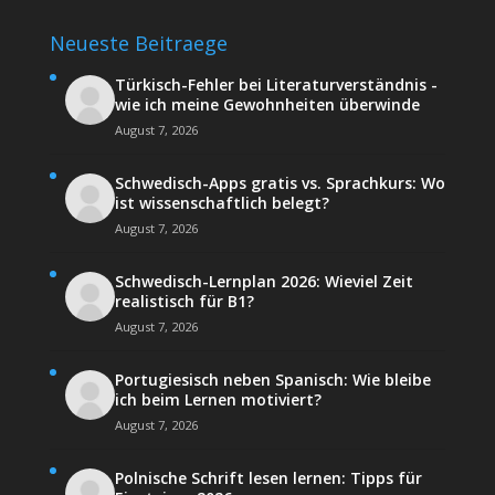
Neueste Beitraege
Türkisch-Fehler bei Literaturverständnis -
wie ich meine Gewohnheiten überwinde
August 7, 2026
Schwedisch-Apps gratis vs. Sprachkurs: Wo
ist wissenschaftlich belegt?
August 7, 2026
Schwedisch-Lernplan 2026: Wieviel Zeit
realistisch für B1?
August 7, 2026
Portugiesisch neben Spanisch: Wie bleibe
ich beim Lernen motiviert?
August 7, 2026
Polnische Schrift lesen lernen: Tipps für