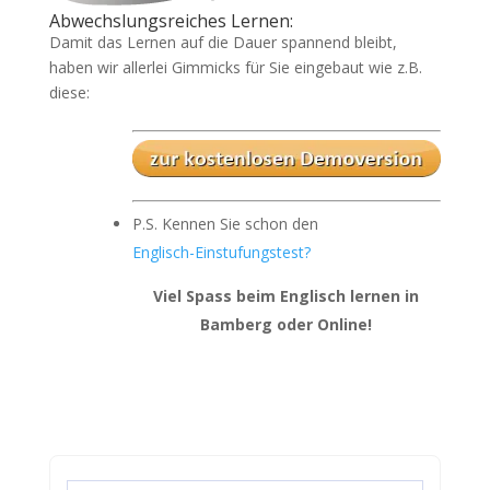
Abwechslungsreiches Lernen:
Damit das Lernen auf die Dauer spannend bleibt,
haben wir allerlei Gimmicks für Sie eingebaut wie z.B.
diese:
P.S. Kennen Sie schon den
Englisch-Einstufungstest?
Viel Spass beim Englisch lernen in
Bamberg oder Online!