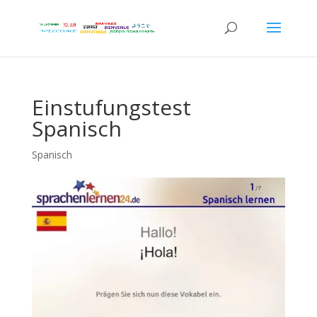
Einstufungstest
Spanisch
Spanisch