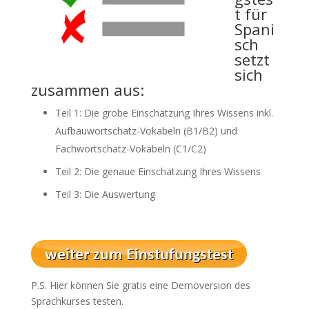
t für
Spani
sch
setzt
sich
zusammen aus:
Teil 1: Die grobe Einschätzung Ihres Wissens inkl.
Aufbauwortschatz-Vokabeln (B1/B2) und
Fachwortschatz-Vokabeln (C1/C2)
Teil 2: Die genaue Einschätzung Ihres Wissens
Teil 3: Die Auswertung
P.S. Hier können Sie gratis eine Demoversion des
Sprachkurses testen.