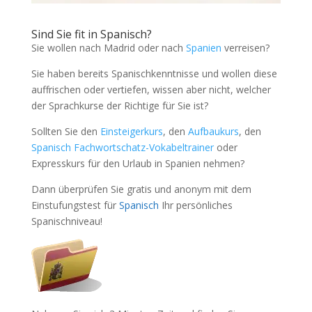
Sind Sie fit in Spanisch?
Sie wollen nach Madrid oder nach
Spanien
verreisen?
Sie haben bereits Spanischkenntnisse und wollen diese
auffrischen oder vertiefen, wissen aber nicht, welcher
der Sprachkurse der Richtige für Sie ist?
Sollten Sie den
Einsteigerkurs
, den
Aufbaukurs
, den
Spanisch Fachwortschatz-Vokabeltrainer
oder
Expresskurs für den Urlaub in Spanien nehmen?
Dann überprüfen Sie gratis und anonym mit dem
Einstufungstest für
Spanisch
Ihr persönliches
Spanischniveau!