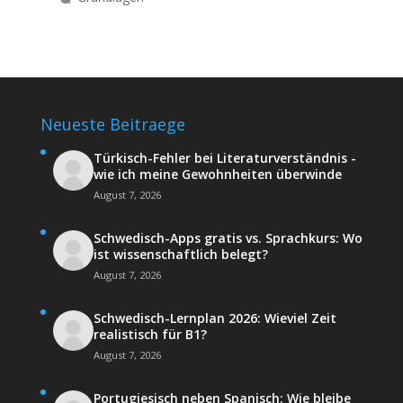
Neueste Beitraege
Türkisch-Fehler bei Literaturverständnis -
wie ich meine Gewohnheiten überwinde
August 7, 2026
Schwedisch-Apps gratis vs. Sprachkurs: Wo
ist wissenschaftlich belegt?
August 7, 2026
Schwedisch-Lernplan 2026: Wieviel Zeit
realistisch für B1?
August 7, 2026
Portugiesisch neben Spanisch: Wie bleibe