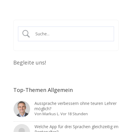
Begleite uns!
Top-Themen Allgemein
Aussprache verbessern ohne teuren Lehrer
möglich?
Von
Markus L.
Vor 18 Stunden
Welche App für drei Sprachen gleichzeitig im
Rentenalter?