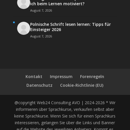
ich beim Lernen motiviert?
August 7, 2026
Polnische Schrift lesen lernen: Tipps für
Einsteiger 2026
August 7, 2026
Kontakt
Impressum
Forenregeln
Datenschutz
Cookie-Richtlinie (EU)
@copyright Web24 Consulting AVO | 2024-2026 * Wir
informieren über Sprachkurse, verkaufen selbst aber
keine Sprachkurse. Wenn Sie sich für einen Sprachkurs
interessieren, gelangen Sie über die Links und Banner
auf die Website des jeweiligen Anbieters. Kommt es