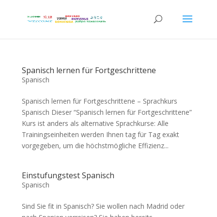
Spanisch lernen für Fortgeschrittene
Spanisch
Spanisch lernen für Fortgeschrittene – Sprachkurs
Spanisch Dieser “Spanisch lernen für Fortgeschrittene”
Kurs ist anders als alternative Sprachkurse: Alle
Trainingseinheiten werden Ihnen tag für Tag exakt
vorgegeben, um die höchstmögliche Effizienz...
Einstufungstest Spanisch
Spanisch
Sind Sie fit in Spanisch? Sie wollen nach Madrid oder