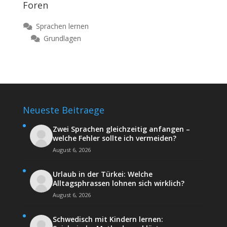
Foren
Sprachen lernen
Grundlagen
Neueste Beitraege
Zwei Sprachen gleichzeitig anfangen –
welche Fehler sollte ich vermeiden?
August 6, 2026
Urlaub in der Türkei: Welche
Alltagsphrassen lohnen sich wirklich?
August 6, 2026
Schwedisch mit Kindern lernen: