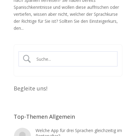
nach Spanien verreisen? Sie haben bereits
Spanischkenntnisse und wollen diese auffrischen oder
vertiefen, wissen aber nicht, welcher der Sprachkurse
der Richtige für Sie ist? Sollten Sie den Einsteigerkurs,
den...
Begleite uns!
Top-Themen Allgemein
Welche App für drei Sprachen gleichzeitig im
Rentenalter?