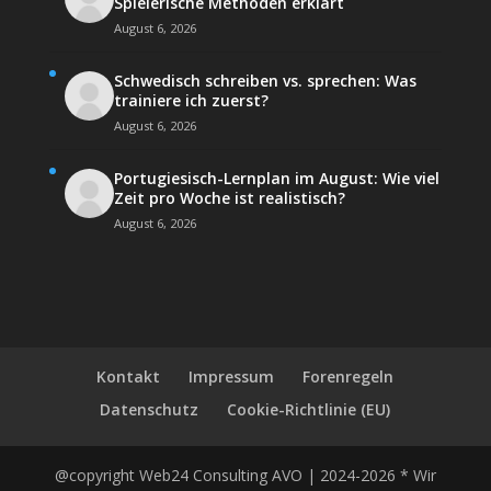
Spielerische Methoden erklärt
August 6, 2026
Schwedisch schreiben vs. sprechen: Was
trainiere ich zuerst?
August 6, 2026
Portugiesisch-Lernplan im August: Wie viel
Zeit pro Woche ist realistisch?
August 6, 2026
Kontakt
Impressum
Forenregeln
Datenschutz
Cookie-Richtlinie (EU)
@copyright Web24 Consulting AVO | 2024-2026 * Wir