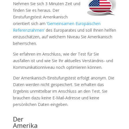
Nehmen Sie sich 3 Minuten Zeit und
finden Sie es heraus. Der
Einstufungstest Amerikanisch
orientiert sich am ‘
Gemeinsamen Europäischen
Referenzrahmen’
des Europarates und soll Ihnen helfen
einzuschätzen, auf welchem Niveau Sie Amerikanisch
beherrschen.
Sie erfahren im Anschluss, wie der Test für Sie
ausfallen ist und wie Sie Ihr aktuelles Verständnis- und
Kommunikationniveau noch optimieren können.
Der Amerikanisch-Einstufungstest erfolgt anonym. Die
Daten werden nicht gespeichert. Sie erhalten das
Ergebnis unmittelbar im Anschluss an den Test. Sie
brauchen dazu keine E-Mail-Adresse und keine
persönlichen Daten eingeben.
Der
Amerika