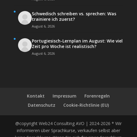
Schwedisch schreiben vs. sprechen: Was
trainiere ich zuerst?
August 6, 2026
Portugiesisch-Lernplan im August: Wie viel
Zeit pro Woche ist realistisch?
August 6, 2026
Kontakt
Impressum
Forenregeln
Datenschutz
Cookie-Richtlinie (EU)
@copyright Web24 Consulting AVO | 2024-2026 * Wir
informieren über Sprachkurse, verkaufen selbst aber