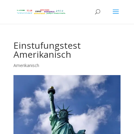
Einstufungstest
Amerikanisch
Amerikanisch