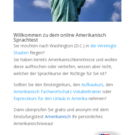
Willkommen zu dem online Amerikanisch
Sprachtest
Sie möchten nach Washington (D.C.) in
die Vereinigte
Staaten
fliegen?
Sie haben bereits Amerikanischkenntnisse und wollen
diese auffrischen oder vertiefen, wissen aber nicht,
welcher der Sprachkurse der Richtige für Sie ist?
Sollten Sie den Einsteigerkurs, den
Aufbaukurs
, den
Amerikanisch Fachwortschatz-Vokabeltrainer
oder
Expresskurs für den Urlaub in Amerika
nehmen?
Dann überprüfen Sie gratis und anonym mit dem
Einstufungstest
Amerikanisch
Ihr persönliches
Amerikanischniveau!