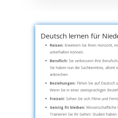
Deutsch lernen für Nied
Reisen:
Erweitern Sie Ihren Horizont, i
unterhalten können.
Beruflich:
Sie verbessern Ihre Berufsch
Sie haben nun die Sachkenntnis, allzeit
anbrechen.
Beziehungen:
Flirten Sie auf Deutsch 
Wenn Sie in einer zweisprachigen Bezie
Freizeit:
Sehen Sie sich Filme und Fern
Geistig fit bleiben:
Wissenschaftliche
Trainieren Sie Ihr Gehirn. Studien habe