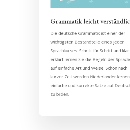
Grammatik leicht verständli
Die deutsche Grammatik ist einer der
wichtigsten Bestandteile eines jeden
Sprachkurses. Schritt für Schritt und klar
erklärt lernen Sie die Regeln der Sprach
auf einfache Art und Weise. Schon nach
kurzer Zeit werden Niederländer lernen
einfache und korrekte Sätze auf Deutsc
zu bilden.