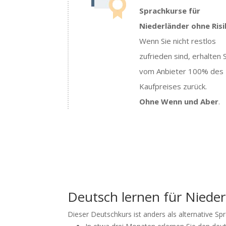
Sprachkurse für
Niederländer ohne Ris
Wenn Sie nicht restlos
zufrieden sind, erhalten 
vom Anbieter 100% des
Kaufpreises zurück.
Ohne Wenn und Aber
.
Deutsch lernen für Nieder
Dieser Deutschkurs ist anders als alternative Sp