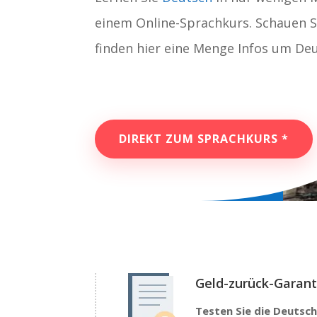
einem Online-Sprachkurs. Schauen Si
finden hier eine Menge Infos um Deu
DIREKT ZUM SPRACHKURS *
Geld-zurück-Garant
Testen Sie die Deutsch