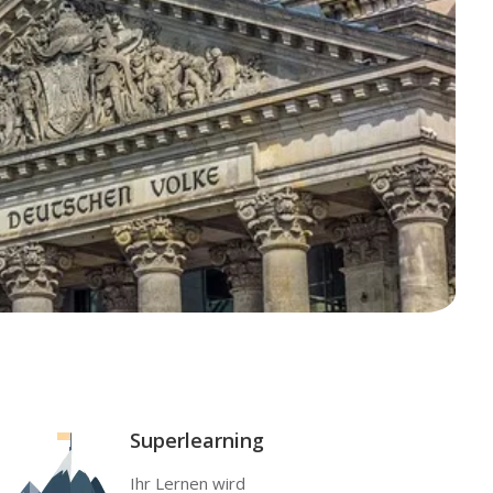
Superlearning
Ihr Lernen wird