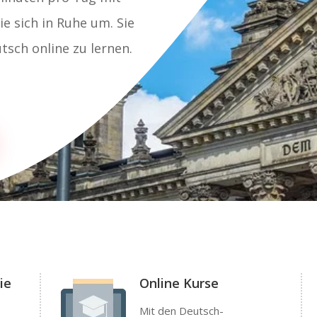
e sich in Ruhe um. Sie
tsch online zu lernen.
ie
Online Kurse
Mit den Deutsch-