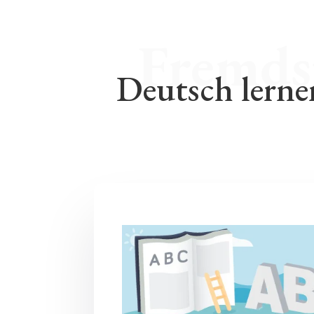
Deutsch lerne