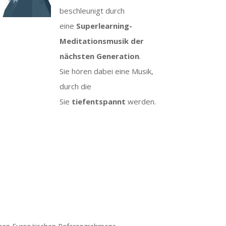
beschleunigt durch
eine
Superlearning-
Meditationsmusik der
nächsten Generation
.
Sie hören dabei eine Musik,
durch die
Sie
tiefentspannt
werden.