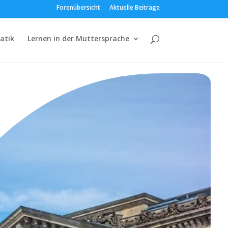
Forenübersicht
Aktuelle Beiträge
atik
Lernen in der Muttersprache