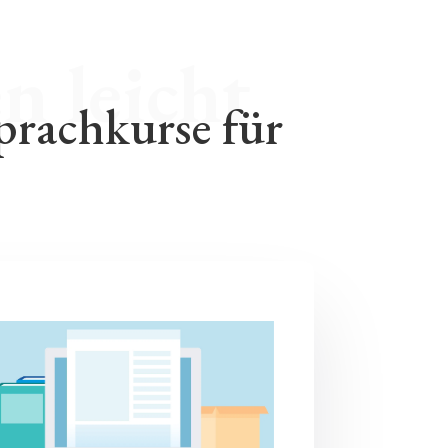
prachkurse für