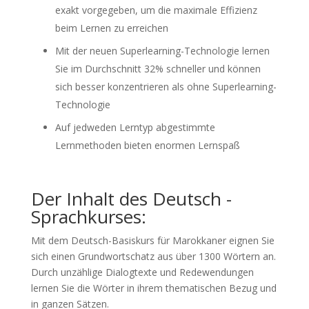
exakt vorgegeben, um die maximale Effizienz
beim Lernen zu erreichen
Mit der neuen Superlearning-Technologie lernen
Sie im Durchschnitt 32% schneller und können
sich besser konzentrieren als ohne Superlearning-
Technologie
Auf jedweden Lerntyp abgestimmte
Lernmethoden bieten enormen Lernspaß
Der Inhalt des Deutsch -
Sprachkurses:
Mit dem Deutsch-Basiskurs für Marokkaner eignen Sie
sich einen Grundwortschatz aus über 1300 Wörtern an.
Durch unzählige Dialogtexte und Redewendungen
lernen Sie die Wörter in ihrem thematischen Bezug und
in ganzen Sätzen.