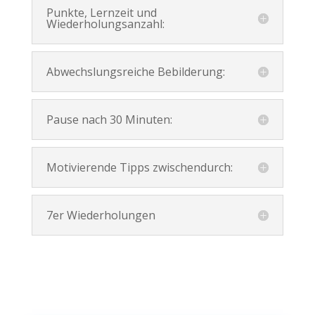
Punkte, Lernzeit und
Wiederholungsanzahl:
Abwechslungsreiche Bebilderung:
Pause nach 30 Minuten:
Motivierende Tipps zwischendurch:
7er Wiederholungen