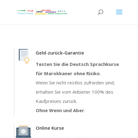
Geld-zurück-Garantie
Testen Sie die Deutsch Sprachkurse
für Marokkaner ohne Risiko
.
Wenn Sie nicht restlos zufrieden sind,
erhalten Sie vom Anbieter 100% des
Kaufpreises zurück.
Ohne Wenn und Aber
.
Online Kurse