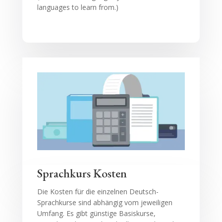
languages to learn from.)
Sprachkurs Kosten
Die Kosten für die einzelnen Deutsch-
Sprachkurse sind abhängig vom jeweiligen
Umfang. Es gibt günstige Basiskurse,