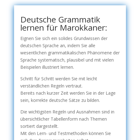
Deutsche Grammatik
lernen für Marokkaner:
Eignen Sie sich ein solides Grundwissen der
deutschen Sprache an, indem Sie alle
wesentlichen grammatikalischen Phänomene der
Sprache systematisch, plausibel und mit vielen
Beispielen illustriert lernen.
Schritt für Schritt werden Sie mit leicht
verständlichen Regeln vertraut.
Bereits nach kurzer Zeit werden Sie in der Lage
sein, korrekte deutsche Sätze zu bilden.
Die wichtigsten Regeln und Ausnahmen sind in
übersichtlicher Tabellenform nach Themen
sortiert dargestellt.
Mit den Lern- und Testmethoden können Sie