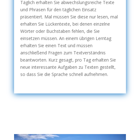
Täglich erhalten Sie abwechslungsreiche Texte
und Phrasen für den täglichen Einsatz
präsentiert. Mal müssen Sie diese nur lesen, mal
erhalten Sie Lückentexte, bei denen einzelne
Wörter oder Buchstaben fehlen, die Sie
einsetzen müssen. An einem übrigen Lerntag
erhalten Sie einen Text und müssen
anschließend Fragen zum Textverständnis
beantworten. Kurz gesagt, pro Tag erhalten Sie
neue interessante Aufgaben zu Texten gestellt,
so dass Sie die Sprache schnell aufnehmen.