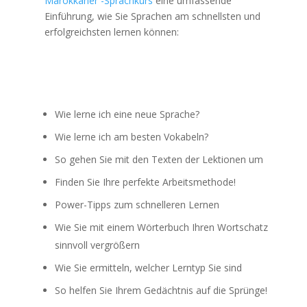
Marokkaner -Sprachkurs
eine umfassende
Einführung, wie Sie Sprachen am schnellsten und
erfolgreichsten lernen können:
Wie lerne ich eine neue Sprache?
Wie lerne ich am besten Vokabeln?
So gehen Sie mit den Texten der Lektionen um
Finden Sie Ihre perfekte Arbeitsmethode!
Power-Tipps zum schnelleren Lernen
Wie Sie mit einem Wörterbuch Ihren Wortschatz
sinnvoll vergrößern
Wie Sie ermitteln, welcher Lerntyp Sie sind
So helfen Sie Ihrem Gedächtnis auf die Sprünge!