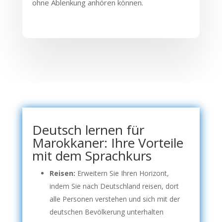
ohne Ablenkung anhören können.
Deutsch lernen für
Marokkaner: Ihre Vorteile
mit dem Sprachkurs
Reisen:
Erweitern Sie Ihren Horizont,
indem Sie nach Deutschland reisen, dort
alle Personen verstehen und sich mit der
deutschen Bevölkerung unterhalten