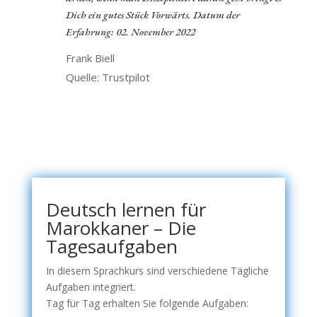
Dich ein gutes Stück Vorwärts. Datum der
Erfahrung: 02. November 2022
Frank Biell
Quelle: Trustpilot
Deutsch lernen für
Marokkaner – Die
Tagesaufgaben
In diesem Sprachkurs sind verschiedene Tägliche
Aufgaben integriert.
Tag für Tag erhalten Sie folgende Aufgaben: