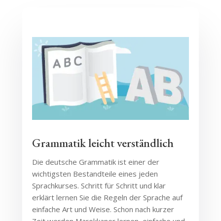
Grammatik leicht verständlich
Die deutsche Grammatik ist einer der
wichtigsten Bestandteile eines jeden
Sprachkurses. Schritt für Schritt und klar
erklärt lernen Sie die Regeln der Sprache auf
einfache Art und Weise. Schon nach kurzer
Zeit werden Marokkaner lernen, einfache und