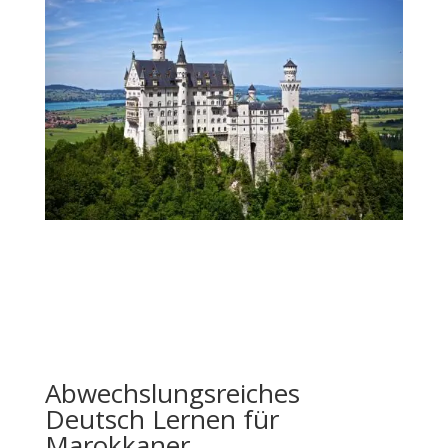
Abwechslungsreiches
Deutsch Lernen für
Marokkaner