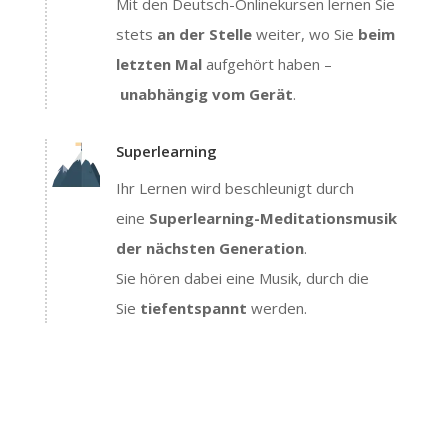
Mit den Deutsch-Onlinekursen lernen Sie
stets
an der Stelle
weiter, wo Sie
beim
letzten Mal
aufgehört haben –
unabhängig vom Gerät
.
Superlearning
Ihr Lernen wird beschleunigt durch
eine
Superlearning-Meditationsmusik
der nächsten Generation
.
Sie hören dabei eine Musik, durch die
Sie
tiefentspannt
werden.