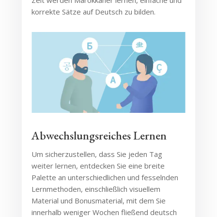
korrekte Sätze auf Deutsch zu bilden.
Abwechslungsreiches Lernen
Um sicherzustellen, dass Sie jeden Tag
weiter lernen, entdecken Sie eine breite
Palette an unterschiedlichen und fesselnden
Lernmethoden, einschließlich visuellem
Material und Bonusmaterial, mit dem Sie
innerhalb weniger Wochen fließend deutsch