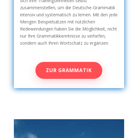
sich Ihre Trainingseinheiten selbst
zusammenstellen, um die Deutsche-Grammatik
intensiv und systematisch zu lernen. Mit den jede
Mengen Beispielsätzen mit nützlichen
Redewendungen haben Sie die Möglichkeit, nicht
nur Ihre Grammatikkenntnisse zu vertiefen,
sondern auch Ihren Wortschatz zu ergänzen.
ZUR GRAMMATIK