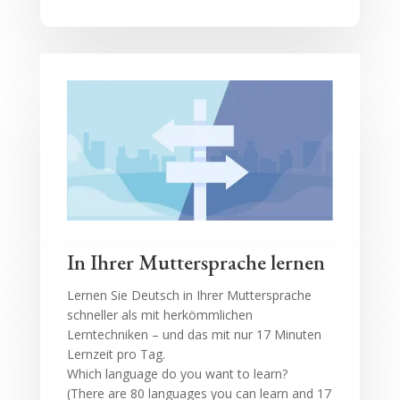
In Ihrer Muttersprache lernen
Lernen Sie Deutsch in Ihrer Muttersprache
schneller als mit herkömmlichen
Lerntechniken – und das mit nur 17 Minuten
Lernzeit pro Tag.
Which language do you want to learn?
(There are 80 languages you can learn and 17