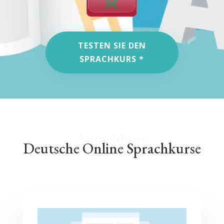
TESTEN SIE DEN
SPRACHKURS *
Anmeldung
Deutsche Online Sprachkurse