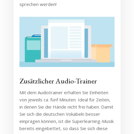
sprechen werden!
Zusätzlicher Audio-Trainer
Mit dem Audiotrainer erhalten Sie Einheiten
von jeweils ca. fünf Minuten. Ideal für Zeiten,
in denen Sie die Hände nicht frei haben. Damit
Sie sich die deutschen Vokabeln besser
einprägen können, ist die Superlearning-Musik
bereits eingebettet, so dass Sie sich diese