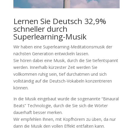
Lernen Sie Deutsch 32,9%
schneller durch
Superlearning-Musik
Wir haben eine Superlearning-Meditationsmusik der
nächsten Generation entwickeln lassen.
Sie hören dabei eine Musik, durch die Sie tiefentspannt
werden. Innerhalb kürzester Zeit werden Sie
vollkommen ruhig sein, tief durchatmen und sich
vollständig auf die Deutsch-Vokabeln konzentrieren
können.
In die Musik eingebaut wurde die sogenannte “Binaural
Beats” Technologie, durch die Sie sich die Wörter
dauerhaft besser merken.
Wir empfehlen Ihnen, mit Kopfhörern zu üben, da nur
dann die Musik den vollen Effekt entfalten kann.