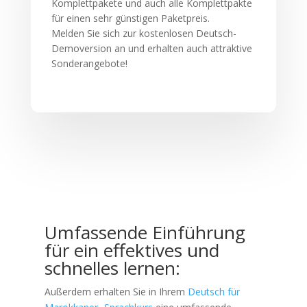
Komplettpakete und auch alle Komplettpakte
für einen sehr günstigen Paketpreis.
Melden Sie sich zur kostenlosen Deutsch-
Demoversion an und erhalten auch attraktive
Sonderangebote!
Umfassende Einführung
für ein effektives und
schnelles lernen:
Außerdem erhalten Sie in Ihrem
Deutsch für