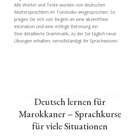
Alle Wörter und Texte wurden von deutschen
Muttersprachlern im Tonstudio eingesprochen: So
prägen Sie sich von Beginn an eine akzentfreie
Intonation und eine richtige Betonung ein.
Eine detaillierte Grammatik, zu der Sie täglich neue
Übungen erhalten, vervollständigt Ihr Sprachwissen.
Fremdsprachen lernen leicht gemacht
Deutsch lernen für
Marokkaner – Sprachkurse
für viele Situationen