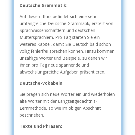
Deutsche Grammatik:
Auf diesem Kurs befindet sich eine sehr
umfangreiche Deutsche Grammatik, erstellt von
Sprachwissenschaftlern und deutschen
Muttersprachlern. Pro Tag starten Sie ein
weiteres Kapitel, damit Sie Deutsch bald schon
völlig fehlerfrei sprechen können. Hinzu kommen
unzählige Wörter und Beispiele, zu denen wir
Ihnen pro Tag neue spannende und
abwechslungsreiche Aufgaben präsentieren.
Deutsche-Vokabeln:
Sie prägen sich neue Wörter ein und wiederholen
alte Wörter mit der Langzeitgedächtnis-
Lernmethode, so wie im obigen Abschnitt
beschrieben.
Texte und Phrasen: