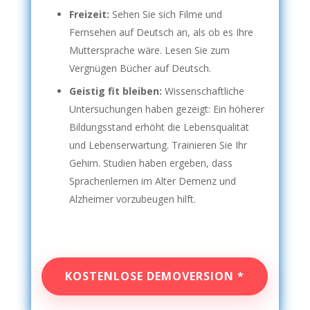
Freizeit:
Sehen Sie sich Filme und
Fernsehen auf Deutsch an, als ob es Ihre
Muttersprache wäre. Lesen Sie zum
Vergnügen Bücher auf Deutsch.
Geistig fit bleiben:
Wissenschaftliche
Untersuchungen haben gezeigt: Ein höherer
Bildungsstand erhöht die Lebensqualität
und Lebenserwartung. Trainieren Sie Ihr
Gehirn. Studien haben ergeben, dass
Sprachenlernen im Alter Demenz und
Alzheimer vorzubeugen hilft.
KOSTENLOSE DEMOVERSION *