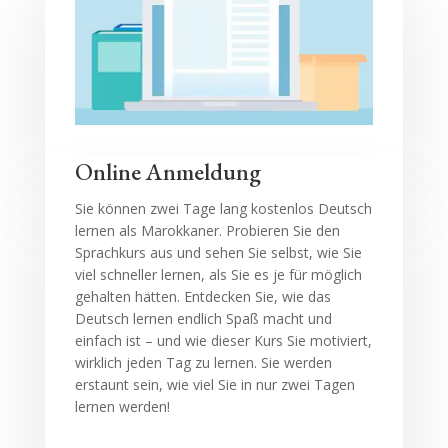
Online Anmeldung
Sie können zwei Tage lang kostenlos Deutsch
lernen als Marokkaner. Probieren Sie den
Sprachkurs aus und sehen Sie selbst, wie Sie
viel schneller lernen, als Sie es je für möglich
gehalten hätten. Entdecken Sie, wie das
Deutsch lernen endlich Spaß macht und
einfach ist – und wie dieser Kurs Sie motiviert,
wirklich jeden Tag zu lernen. Sie werden
erstaunt sein, wie viel Sie in nur zwei Tagen
lernen werden!