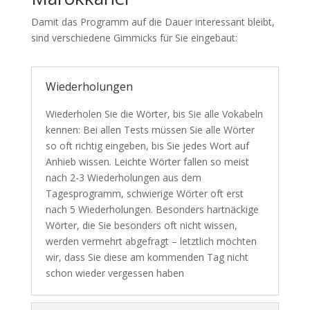
Damit das Programm auf die Dauer interessant bleibt,
sind verschiedene Gimmicks für Sie eingebaut:
Wiederholungen
Wiederholen Sie die Wörter, bis Sie alle Vokabeln
kennen: Bei allen Tests müssen Sie alle Wörter
so oft richtig eingeben, bis Sie jedes Wort auf
Anhieb wissen. Leichte Wörter fallen so meist
nach 2-3 Wiederholungen aus dem
Tagesprogramm, schwierige Wörter oft erst
nach 5 Wiederholungen. Besonders hartnäckige
Wörter, die Sie besonders oft nicht wissen,
werden vermehrt abgefragt – letztlich möchten
wir, dass Sie diese am kommenden Tag nicht
schon wieder vergessen haben