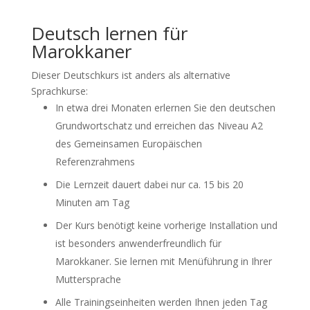
Deutsch lernen für
Marokkaner
Dieser Deutschkurs ist anders als alternative
Sprachkurse:
In etwa drei Monaten erlernen Sie den deutschen
Grundwortschatz und erreichen das Niveau A2
des Gemeinsamen Europäischen
Referenzrahmens
Die Lernzeit dauert dabei nur ca. 15 bis 20
Minuten am Tag
Der Kurs benötigt keine vorherige Installation und
ist besonders anwenderfreundlich für
Marokkaner. Sie lernen mit Menüführung in Ihrer
Muttersprache
Alle Trainingseinheiten werden Ihnen jeden Tag