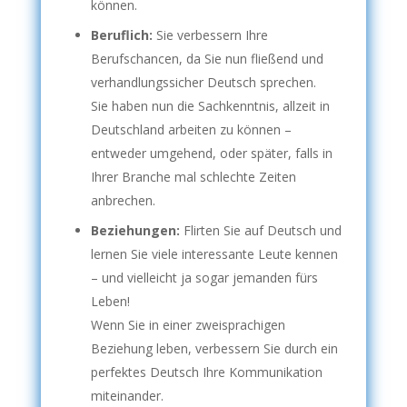
können.
Beruflich:
Sie verbessern Ihre
Berufschancen, da Sie nun fließend und
verhandlungssicher Deutsch sprechen.
Sie haben nun die Sachkenntnis, allzeit in
Deutschland arbeiten zu können –
entweder umgehend, oder später, falls in
Ihrer Branche mal schlechte Zeiten
anbrechen.
Beziehungen:
Flirten Sie auf Deutsch und
lernen Sie viele interessante Leute kennen
– und vielleicht ja sogar jemanden fürs
Leben!
Wenn Sie in einer zweisprachigen
Beziehung leben, verbessern Sie durch ein
perfektes Deutsch Ihre Kommunikation
miteinander.