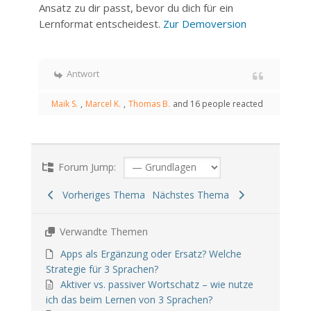
Ansatz zu dir passt, bevor du dich für ein
Lernformat entscheidest.
Zur Demoversion
Antwort
Maik S.
,
Marcel K.
,
Thomas B.
and 16 people reacted
Forum Jump:
Vorheriges Thema
Nächstes Thema
Verwandte Themen
Apps als Ergänzung oder Ersatz? Welche
Strategie für 3 Sprachen?
Aktiver vs. passiver Wortschatz – wie nutze
ich das beim Lernen von 3 Sprachen?