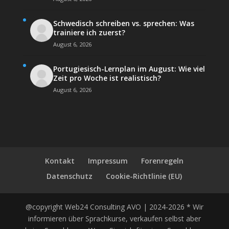
Schwedisch schreiben vs. sprechen: Was
trainiere ich zuerst?
August 6, 2026
Portugiesisch-Lernplan im August: Wie viel
Zeit pro Woche ist realistisch?
August 6, 2026
Kontakt
Impressum
Forenregeln
Datenschutz
Cookie-Richtlinie (EU)
@copyright Web24 Consulting AVO | 2024-2026 * Wir
informieren über Sprachkurse, verkaufen selbst aber