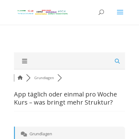
Grundlagen
App täglich oder einmal pro Woche
Kurs – was bringt mehr Struktur?
Grundlagen