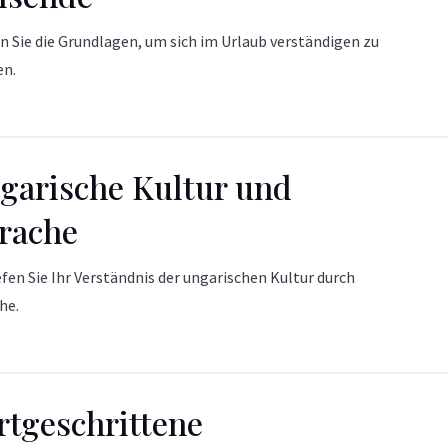
n Sie die Grundlagen, um sich im Urlaub verständigen zu
en.
garische Kultur und
rache
efen Sie Ihr Verständnis der ungarischen Kultur durch
he.
rtgeschrittene