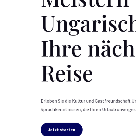
Ungarisch
Ihre näch
Reise
Erleben Sie die Kultur und Gastfreundschaft 
Sprachkenntnissen, die Ihren Urlaub unverges
Jetzt starten