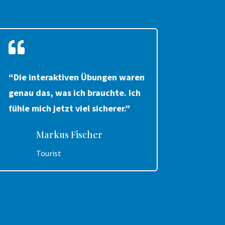

“Die interaktiven Übungen waren
genau das, was ich brauchte. Ich
fühle mich jetzt viel sicherer.”
Markus Fischer
Tourist