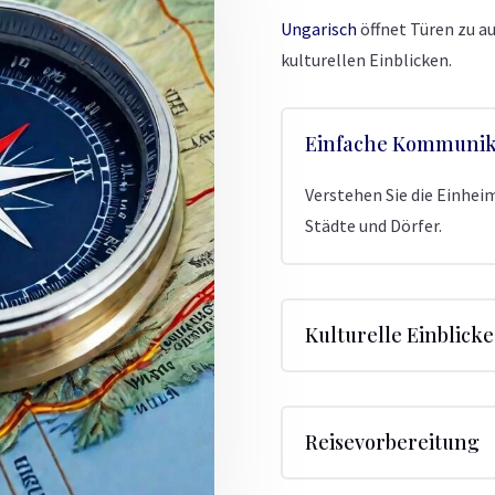
Ungarisch
öffnet Türen zu a
kulturellen Einblicken.
Einfache Kommunik
Verstehen Sie die Einhei
Städte und Dörfer.
Kulturelle Einblicke
Reisevorbereitung