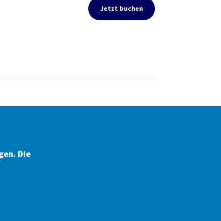
Jetzt buchen
gen. Die