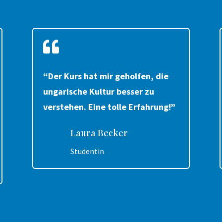

“Der Kurs hat mir geholfen, die
ungarische Kultur besser zu
verstehen. Eine tolle Erfahrung!”
Laura Becker
Studentin