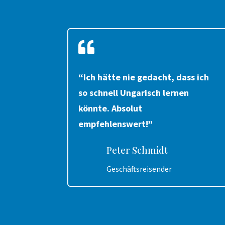

“Ich hätte nie gedacht, dass ich
so schnell Ungarisch lernen
könnte. Absolut
empfehlenswert!”
Peter Schmidt
Geschäftsreisender