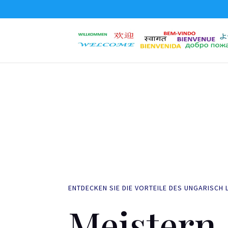
ENTDECKEN SIE DIE VORTEILE DES UNGARISCH 
Meistern 