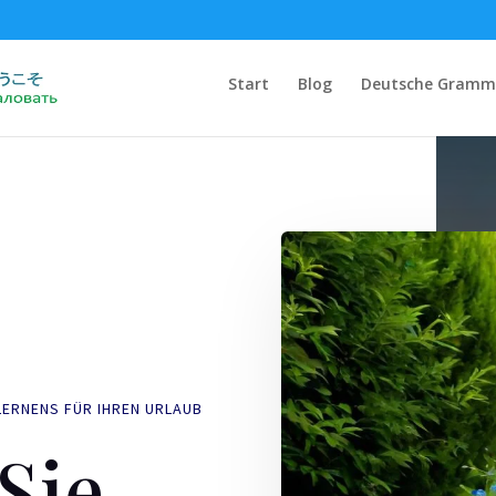
Start
Blog
Deutsche Gramm
LERNENS FÜR IHREN URLAUB
Sie