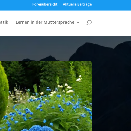
Forenübersicht
Aktuelle Beiträge
atik
Lernen in der Muttersprache