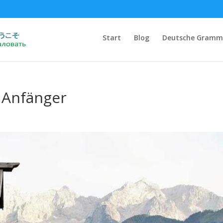
Start
Blog
Deutsche Gramm
r Anfänger