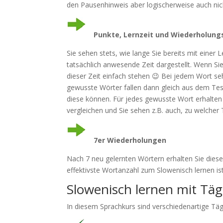
den Pausenhinweis aber logischerweise auch nich
Punkte, Lernzeit und Wiederholung
Sie sehen stets, wie lange Sie bereits mit einer L
tatsächlich anwesende Zeit dargestellt. Wenn Si
dieser Zeit einfach stehen 😉 Bei jedem Wort se
gewusste Wörter fallen dann gleich aus dem Test
diese können. Für jedes gewusste Wort erhalten
vergleichen und Sie sehen z.B. auch, zu welcher
7er Wiederholungen
Nach 7 neu gelernten Wörtern erhalten Sie diese
effektivste Wortanzahl zum Slowenisch lernen i
Slowenisch lernen mit Tä
In diesem Sprachkurs sind verschiedenartige Täg