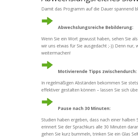
Damit das Programm auf die Dauer spannend blei
Abwechslungsreiche Bebilderung:
Wenn Sie ein Wort gewusst haben, sehen Sie al
wir uns etwas für Sie ausgedacht ;-)) Denn nur,
weitermachen!
Motivierende Tipps zwischendurch:
In regelmäßigen Abständen bekommen Sie stets 
effektiver gestalten können – lassen Sie sich üb
Pause nach 30 Minuten:
Studien haben ergeben, dass nach einer halben 
erinnert Sie der Sprachkurs alle 30 Minuten dar
gehen Sie kurz bummeln, trinken Sie ein Glas Selt