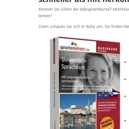
Kennen Sie schon die Videsprachkurse? Interessi
lernen?
Dann schauen Sie sich in Ruhe um. Sie finden h