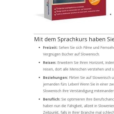
Mit dem Sprachkurs haben Sie 
Freizeit:
Sehen Sie sich Filme und Fernseh
Vergnügen Bücher auf Slowenisch.
Reisen:
Erweitern Sie Ihren Horizont, ind
reisen, dort alle Menschen verstehen und 
Beziehungen:
Flirten Sie auf Slowenisch 
jemanden fürs Leben! Wenn Sie in einer zw
Slowenisch Ihre Verständigung miteinander
Beruflich:
Sie optimieren Ihre Berufschanc
haben nun die Fähigkeit, allzeit in Slowe
Zeitpunkt, falls in Ihrer Branche mal schle