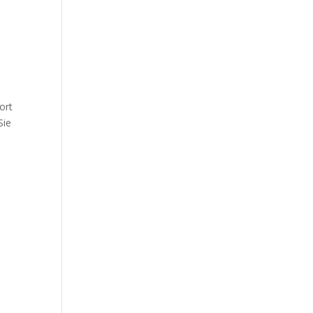
ort
Sie