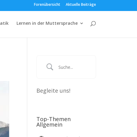
Forenübersicht
Aktuelle Beiträge
atik
Lernen in der Muttersprache
Begleite uns!
Top-Themen
Allgemein