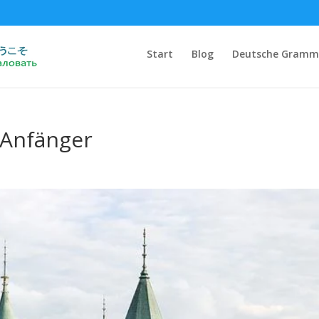
Start
Blog
Deutsche Gramm
 Anfänger