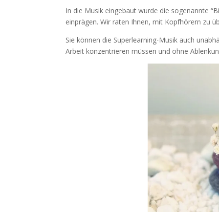
In die Musik eingebaut wurde die sogenannte “Bi
einprägen. Wir raten Ihnen, mit Kopfhörern zu üb
Sie können die Superlearning-Musik auch unabhä
Arbeit konzentrieren müssen und ohne Ablenkun