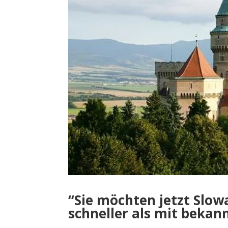
“Sie möchten jetzt Slow
schneller als mit beka