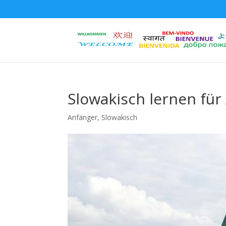
Slowakisch lernen für
Anfänger
,
Slowakisch