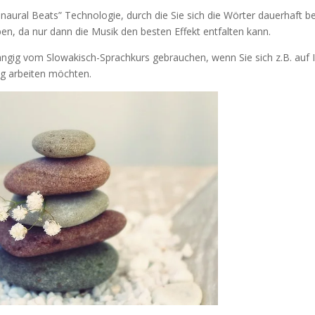
naural Beats” Technologie, durch die Sie sich die Wörter dauerhaft b
en, da nur dann die Musik den besten Effekt entfalten kann.
ngig vom Slowakisch-Sprachkurs gebrauchen, wenn Sie sich z.B. auf 
g arbeiten möchten.