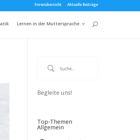
Forenübersicht
Aktuelle Beiträge
atik
Lernen in der Muttersprache
Begleite uns!
Top-Themen
Allgemein