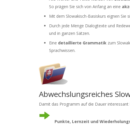
So prägen Sie sich von Anfang an eine
akz
Mit dem Slowakisch-Basiskurs eignen Sie 
Durch jede Menge Dialogtexte und Redew
und in ganzen Sätzen.
Eine
detaillierte Grammatik
zum Slowakis
Sprachwissen.
Abwechslungsreiches Slow
Damit das Programm auf die Dauer interessant b
Punkte, Lernzeit und Wiederholung