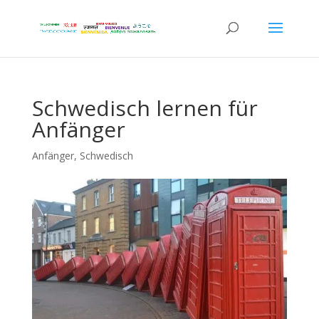
Schwedisch lernen für
Anfänger
Anfänger
,
Schwedisch