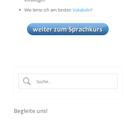
Wie lerne ich am besten
Vokabeln
?
Begleite uns!