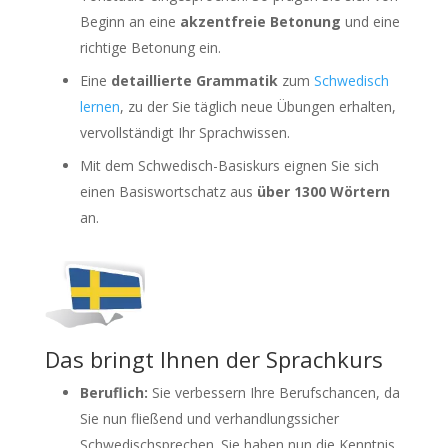
Beginn an eine
akzentfreie Betonung
und eine
richtige Betonung ein.
Eine
detaillierte Grammatik
zum
Schwedisch
lernen
, zu der Sie täglich neue Übungen erhalten,
vervollständigt Ihr Sprachwissen.
Mit dem Schwedisch-Basiskurs eignen Sie sich
einen Basiswortschatz aus
über 1300 Wörtern
an.
Das bringt Ihnen der Sprachkurs
Beruflich:
Sie verbessern Ihre Berufschancen, da
Sie nun fließend und verhandlungssicher
Schwedischsprechen. Sie haben nun die Kenntnis,