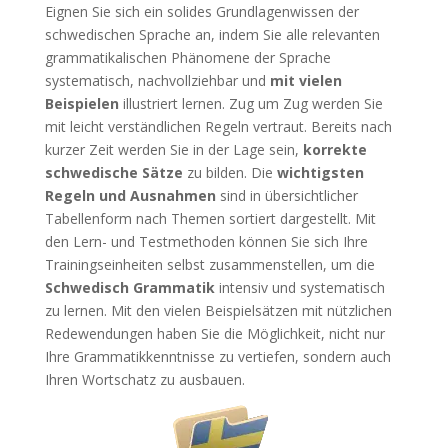
Eignen Sie sich ein solides Grundlagenwissen der
schwedischen Sprache an, indem Sie alle relevanten
grammatikalischen Phänomene der Sprache
systematisch, nachvollziehbar und
mit vielen
Beispielen
illustriert lernen. Zug um Zug werden Sie
mit leicht verständlichen Regeln vertraut. Bereits nach
kurzer Zeit werden Sie in der Lage sein,
korrekte
schwedische Sätze
zu bilden. Die
wichtigsten
Regeln und Ausnahmen
sind in übersichtlicher
Tabellenform nach Themen sortiert dargestellt. Mit
den Lern- und Testmethoden können Sie sich Ihre
Trainingseinheiten selbst zusammenstellen, um die
Schwedisch Grammatik
intensiv und systematisch
zu lernen. Mit den vielen Beispielsätzen mit nützlichen
Redewendungen haben Sie die Möglichkeit, nicht nur
Ihre Grammatikkenntnisse zu vertiefen, sondern auch
Ihren Wortschatz zu ausbauen.