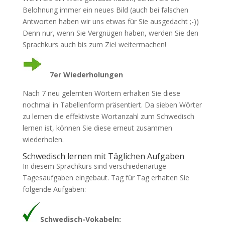
Belohnung immer ein neues Bild (auch bei falschen
Antworten haben wir uns etwas für Sie ausgedacht ;-))
Denn nur, wenn Sie Vergnügen haben, werden Sie den
Sprachkurs auch bis zum Ziel weitermachen!
7er Wiederholungen
Nach 7 neu gelernten Wörtern erhalten Sie diese
nochmal in Tabellenform präsentiert. Da sieben Wörter
zu lernen die effektivste Wortanzahl zum Schwedisch
lernen ist, können Sie diese erneut zusammen
wiederholen.
Schwedisch lernen mit Täglichen Aufgaben
In diesem Sprachkurs sind verschiedenartige
Tagesaufgaben eingebaut. Tag für Tag erhalten Sie
folgende Aufgaben:
Schwedisch-Vokabeln: