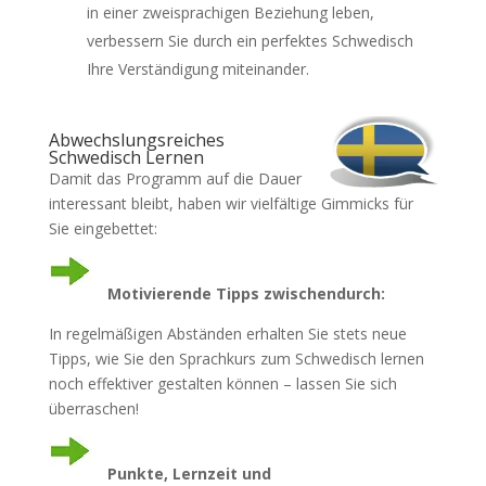
in einer zweisprachigen Beziehung leben,
verbessern Sie durch ein perfektes Schwedisch
Ihre Verständigung miteinander.
Abwechslungsreiches
Schwedisch Lernen
Damit das Programm auf die Dauer
interessant bleibt, haben wir vielfältige Gimmicks für
Sie eingebettet:
Motivierende Tipps zwischendurch:
In regelmäßigen Abständen erhalten Sie stets neue
Tipps, wie Sie den Sprachkurs zum Schwedisch lernen
noch effektiver gestalten können – lassen Sie sich
überraschen!
Punkte, Lernzeit und