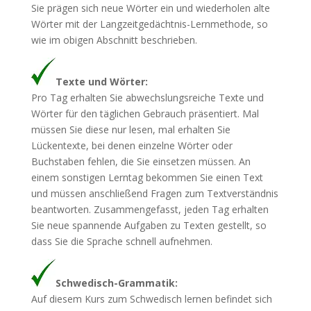
Sie prägen sich neue Wörter ein und wiederholen alte
Wörter mit der Langzeitgedächtnis-Lernmethode, so
wie im obigen Abschnitt beschrieben.
Texte und Wörter:
Pro Tag erhalten Sie abwechslungsreiche Texte und
Wörter für den täglichen Gebrauch präsentiert. Mal
müssen Sie diese nur lesen, mal erhalten Sie
Lückentexte, bei denen einzelne Wörter oder
Buchstaben fehlen, die Sie einsetzen müssen. An
einem sonstigen Lerntag bekommen Sie einen Text
und müssen anschließend Fragen zum Textverständnis
beantworten. Zusammengefasst, jeden Tag erhalten
Sie neue spannende Aufgaben zu Texten gestellt, so
dass Sie die Sprache schnell aufnehmen.
Schwedisch-Grammatik:
Auf diesem Kurs zum Schwedisch lernen befindet sich