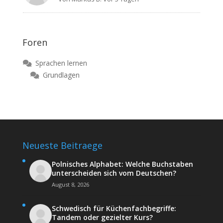
Foren
Sprachen lernen
Grundlagen
Neueste Beitraege
Polnisches Alphabet: Welche Buchstaben
unterscheiden sich vom Deutschen?
August 8, 2026
Schwedisch für Küchenfachbegriffe:
Tandem oder gezielter Kurs?