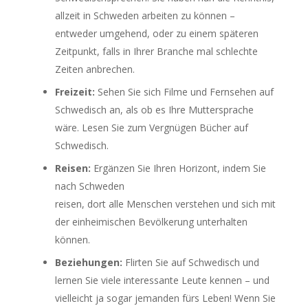
allzeit in Schweden arbeiten zu können –
entweder umgehend, oder zu einem späteren
Zeitpunkt, falls in Ihrer Branche mal schlechte
Zeiten anbrechen.
Freizeit:
Sehen Sie sich Filme und Fernsehen auf
Schwedisch an, als ob es Ihre Muttersprache
wäre. Lesen Sie zum Vergnügen Bücher auf
Schwedisch.
Reisen:
Ergänzen Sie Ihren Horizont, indem Sie
nach Schweden
reisen, dort alle Menschen verstehen und sich mit
der einheimischen Bevölkerung unterhalten
können.
Beziehungen:
Flirten Sie auf Schwedisch und
lernen Sie viele interessante Leute kennen – und
vielleicht ja sogar jemanden fürs Leben! Wenn Sie