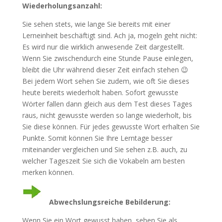
Wiederholungsanzahl:
Sie sehen stets, wie lange Sie bereits mit einer
Lerneinheit beschäftigt sind. Ach ja, mogeln geht nicht:
Es wird nur die wirklich anwesende Zeit dargestellt.
Wenn Sie zwischendurch eine Stunde Pause einlegen,
bleibt die Uhr während dieser Zeit einfach stehen 😉
Bei jedem Wort sehen Sie zudem, wie oft Sie dieses
heute bereits wiederholt haben. Sofort gewusste
Wörter fallen dann gleich aus dem Test dieses Tages
raus, nicht gewusste werden so lange wiederholt, bis
Sie diese können. Für jedes gewusste Wort erhalten Sie
Punkte. Somit können Sie Ihre Lerntage besser
miteinander vergleichen und Sie sehen z.B. auch, zu
welcher Tageszeit Sie sich die Vokabeln am besten
merken können.
Abwechslungsreiche Bebilderung:
Wenn Sie ein Wort gewusst haben, sehen Sie als