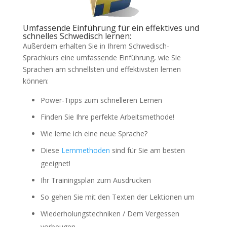
Umfassende Einführung für ein effektives und
schnelles Schwedisch lernen:
Außerdem erhalten Sie in Ihrem Schwedisch-
Sprachkurs eine umfassende Einführung, wie Sie
Sprachen am schnellsten und effektivsten lernen
können:
Power-Tipps zum schnelleren Lernen
Finden Sie Ihre perfekte Arbeitsmethode!
Wie lerne ich eine neue Sprache?
Diese
Lernmethoden
sind für Sie am besten
geeignet!
Ihr Trainingsplan zum Ausdrucken
So gehen Sie mit den Texten der Lektionen um
Wiederholungstechniken / Dem Vergessen
vorbeugen