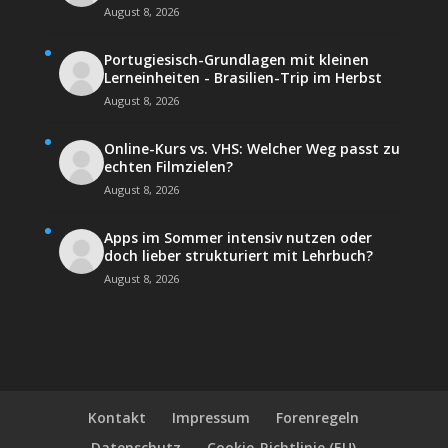
August 8, 2026
Portugiesisch-Grundlagen mit kleinen
Lerneinheiten - Brasilien-Trip im Herbst
August 8, 2026
Online-Kurs vs. VHS: Welcher Weg passt zu
echten Filmzielen?
August 8, 2026
Apps im Sommer intensiv nutzen oder
doch lieber strukturiert mit Lehrbuch?
August 8, 2026
Kontakt
Impressum
Forenregeln
Datenschutz
Cookie-Richtlinie (EU)