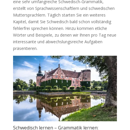
eine sehr umfangreiche Schwedisch-Grammatik,
erstellt von Sprachwissenschaftlern und schwedischen
Muttersprachlern. Täglich starten Sie ein weiteres
Kapitel, damit Sie Schwedisch bald schon vollständig
fehlerfrei sprechen können. Hinzu kommen etliche
Wörter und Beispiele, zu denen wir Ihnen pro Tag neue
interessante und abwechslungsreiche Aufgaben
präsentieren.
Schwedisch lernen – Grammatik lernen: