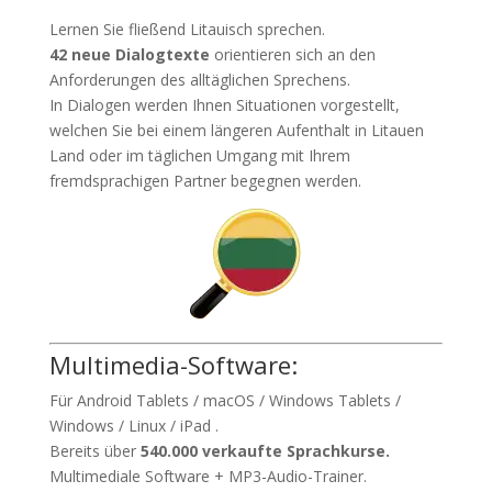
Lernen Sie fließend Litauisch sprechen.
42 neue Dialogtexte
orientieren sich an den
Anforderungen des alltäglichen Sprechens.
In Dialogen werden Ihnen Situationen vorgestellt,
welchen Sie bei einem längeren Aufenthalt in Litauen
Land oder im täglichen Umgang mit Ihrem
fremdsprachigen Partner begegnen werden.
Multimedia-Software:
Für Android Tablets / macOS / Windows Tablets /
Windows / Linux / iPad .
Bereits über
540.000 verkaufte Sprachkurse.
Multimediale Software + MP3-Audio-Trainer.