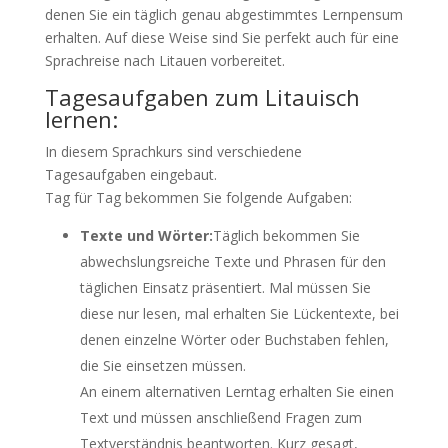
denen Sie ein täglich genau abgestimmtes Lernpensum
erhalten. Auf diese Weise sind Sie perfekt auch für eine
Sprachreise nach Litauen vorbereitet.
Tagesaufgaben zum Litauisch
lernen:
In diesem Sprachkurs sind verschiedene
Tagesaufgaben eingebaut.
Tag für Tag bekommen Sie folgende Aufgaben:
Texte und Wörter:
Täglich bekommen Sie
abwechslungsreiche Texte und Phrasen für den
täglichen Einsatz präsentiert. Mal müssen Sie
diese nur lesen, mal erhalten Sie Lückentexte, bei
denen einzelne Wörter oder Buchstaben fehlen,
die Sie einsetzen müssen.
An einem alternativen Lerntag erhalten Sie einen
Text und müssen anschließend Fragen zum
Textverständnis beantworten. Kurz gesagt,