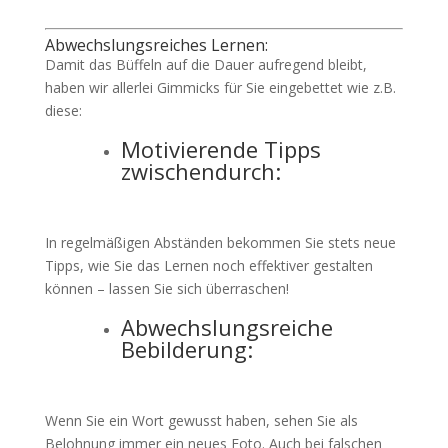
Abwechslungsreiches Lernen:
Damit das Büffeln auf die Dauer aufregend bleibt,
haben wir allerlei Gimmicks für Sie eingebettet wie z.B.
diese:
Motivierende Tipps
zwischendurch:
In regelmäßigen Abständen bekommen Sie stets neue
Tipps, wie Sie das Lernen noch effektiver gestalten
können – lassen Sie sich überraschen!
Abwechslungsreiche
Bebilderung:
Wenn Sie ein Wort gewusst haben, sehen Sie als
Belohnung immer ein neues Foto. Auch bei falschen