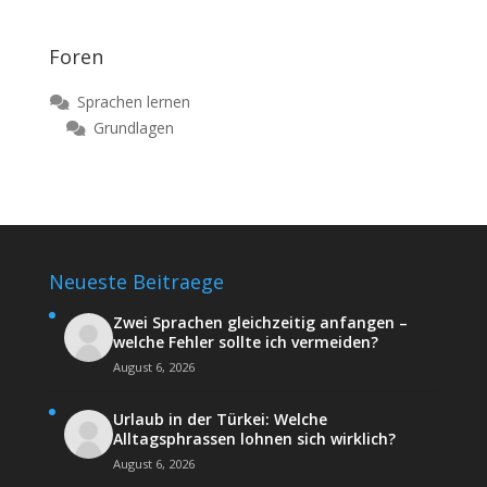
Foren
Sprachen lernen
Grundlagen
Neueste Beitraege
Zwei Sprachen gleichzeitig anfangen –
welche Fehler sollte ich vermeiden?
August 6, 2026
Urlaub in der Türkei: Welche
Alltagsphrassen lohnen sich wirklich?
August 6, 2026