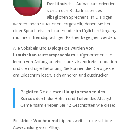
Der Litauisch – Aufbaukurs orientiert
sich an den Bedürfnissen des
alltäglichen Sprechens. In Dialogen
werden Ihnen Situationen vorgestellt, denen Sie bei
einer Sprachreise in Litauen oder im täglichen Umgang
mit Ihrem fremdsprachigen Partner begegnen werden.
Alle Vokabeln und Dialogtexte wurden
von
litauischen Muttersprachlern
aufgenommen. Sie
lernen von Anfang an eine klare, akzentfreie Intonation
und die richtige Betonung. Sie können die Dialogtexte
am Bildschirm lesen, sich anhören und ausdrucken.
Begleiten Sie die
zwei Hauptpersonen des
Kurses
durch die Höhen und Tiefen des Alltags!
Gemeinsam erleben Sie 42 Geschichten wie diese:
Ein kleiner
Wochenendtrip
zu zweit ist eine schöne
Abwechslung vom Alltag: