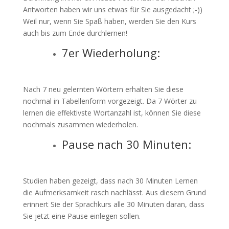
Antworten haben wir uns etwas für Sie ausgedacht ;-))
Weil nur, wenn Sie Spaß haben, werden Sie den Kurs
auch bis zum Ende durchlernen!
7er Wiederholung:
Nach 7 neu gelernten Wörtern erhalten Sie diese
nochmal in Tabellenform vorgezeigt. Da 7 Wörter zu
lernen die effektivste Wortanzahl ist, können Sie diese
nochmals zusammen wiederholen.
Pause nach 30 Minuten:
Studien haben gezeigt, dass nach 30 Minuten Lernen
die Aufmerksamkeit rasch nachlässt. Aus diesem Grund
erinnert Sie der Sprachkurs alle 30 Minuten daran, dass
Sie jetzt eine Pause einlegen sollen.