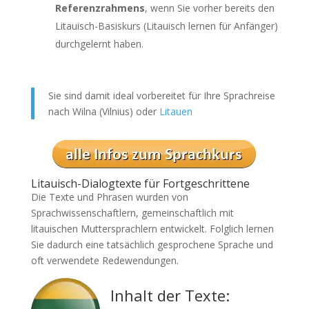
Referenzrahmens
, wenn Sie vorher bereits den
Litauisch-Basiskurs (Litauisch lernen für Anfänger)
durchgelernt haben.
Sie sind damit ideal vorbereitet für Ihre Sprachreise
nach Wilna (Vilnius) oder
Litauen
Litauisch-Dialogtexte für Fortgeschrittene
Die Texte und Phrasen wurden von
Sprachwissenschaftlern, gemeinschaftlich mit
litauischen Muttersprachlern entwickelt. Folglich lernen
Sie dadurch eine tatsächlich gesprochene Sprache und
oft verwendete Redewendungen.
Inhalt der Texte: