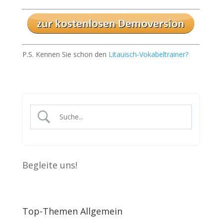
P.S. Kennen Sie schon den
Litauisch-Vokabeltrainer?
Begleite uns!
Top-Themen Allgemein