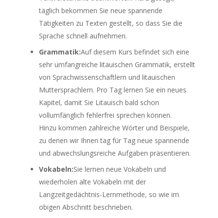
täglich bekommen Sie neue spannende
Tätigkeiten zu Texten gestellt, so dass Sie die
Sprache schnell aufnehmen.
Grammatik:
Auf diesem Kurs befindet sich eine
sehr umfangreiche litauischen Grammatik, erstellt
von Sprachwissenschaftlern und litauischen
Muttersprachlern. Pro Tag lernen Sie ein neues
Kapitel, damit Sie Litauisch bald schon
vollumfänglich fehlerfrei sprechen können.
Hinzu kommen zahlreiche Wörter und Beispiele,
zu denen wir Ihnen tag für Tag neue spannende
und abwechslungsreiche Aufgaben präsentieren.
Vokabeln:
Sie lernen neue Vokabeln und
wiederholen alte Vokabeln mit der
Langzeitgedächtnis-Lernmethode, so wie im
obigen Abschnitt beschrieben.