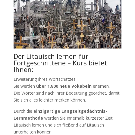
Der Litauisch lernen für
Fortgeschrittene – Kurs bietet
Ihnen:
Erweiterung Ihres Wortschatzes.
Sie werden
über 1.800 neue Vokabeln
erlernen.
Die Wörter sind nach ihrer Bedeutung geordnet, damit
Sie sich alles leichter merken können.
Durch die
einzigartige Langzeitgedächtnis-
Lernmethode
werden Sie innerhalb kürzester Zeit
Litauisch lernen und sich fließend auf Litauisch
unterhalten können.