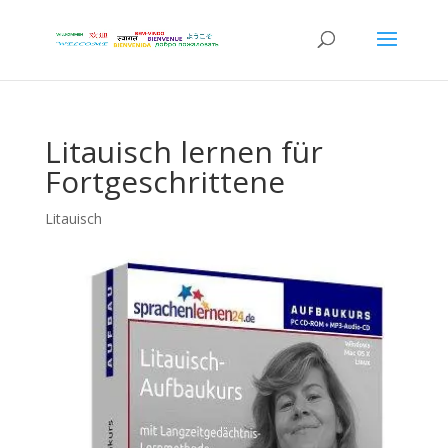
Litauisch lernen für
Fortgeschrittene
Litauisch