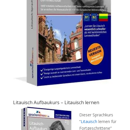
Litauisch Aufbaukurs – Litauisch lernen
Dieser Sprachkurs
“
Litauisch
lernen für
Fortgeschrittene”