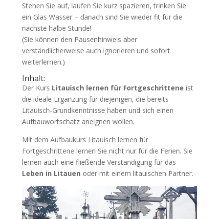
Stehen Sie auf, laufen Sie kurz spazieren, trinken Sie
ein Glas Wasser – danach sind Sie wieder fit für die
nächste halbe Stunde!
(Sie können den Pausenhinweis aber
verständlicherweise auch ignorieren und sofort
weiterlernen.)
Inhalt:
Der Kurs
Litauisch lernen für Fortgeschrittene
ist
die ideale Ergänzung für diejenigen, die bereits
Litauisch-Grundkenntnisse haben und sich einen
Aufbauwortschatz aneignen wollen.
Mit dem Aufbaukurs Litauisch lernen für
Fortgeschrittene lernen Sie nicht nur für die Ferien. Sie
lernen auch eine fließende Verständigung für das
Leben in Litauen
oder mit einem litauischen Partner.