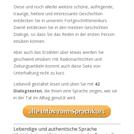
Diese und noch allerlei weitere schöne, aufregende,
traurige, heitere und interessante Geschichten
entdecken Sie in unserem Fortgeschrittenenkurs.
Damit entdecken Sie in den meisten Geschichten
Dialoge, so dass Sie das Reden in der ersten Person
einüben können.
Aber auch das Erzählen über etwas werden Sie
geschwind einüben: mit Radionachrichten und
Zeitungsartikeln kommt auch diese Seite von
Unterhaltung nicht zu kurz.
Liebevoll gestaltet lesen und üben Sie mit
42
Dialogtexten
, die Ihnen eine Sprache zeigen, wie sie
in der Tat im Alltag genutzt wird.
Lebendige und authentische Sprache