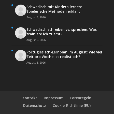
Schwedisch mit Kindern lernen:
Spielerische Methoden erklärt
August 6, 2026
Schwedisch schreiben vs. sprechen: Was
trainiere ich zuerst?
August 6, 2026
Portugiesisch-Lernplan im August: Wie viel
Zeit pro Woche ist realistisch?
August 6, 2026
Kontakt
Impressum
Forenregeln
Datenschutz
Cookie-Richtlinie (EU)