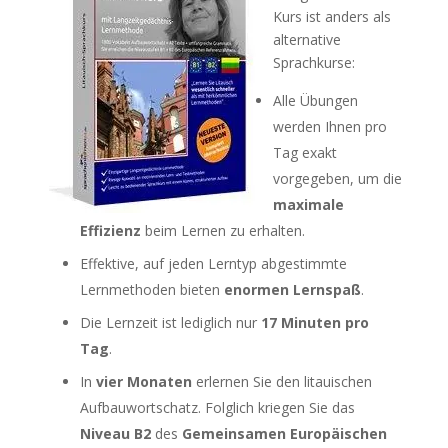
Kurs ist anders als
alternative
Sprachkurse:
Alle Übungen
werden Ihnen pro
Tag exakt
vorgegeben, um die
maximale
Effizienz
beim Lernen zu erhalten.
Effektive, auf jeden Lerntyp abgestimmte
Lernmethoden bieten
enormen Lernspaß
.
Die Lernzeit ist lediglich nur
17 Minuten pro
Tag
.
In
vier Monaten
erlernen Sie den litauischen
Aufbauwortschatz. Folglich kriegen Sie das
Niveau B2
des
Gemeinsamen Europäischen