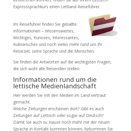
Expresssprachkurs einen Lettland-Reiseführer.
Im Reiseführer finden Sie geballte
Informationen – Wissenswertes,
Wichtiges, Kurioses, Interessantes,
Kulinarisches und noch vieles mehr rund um Ihr
Reiseziel, seine Sprache und die Menschen.
Sie finden die Antworten auf die wichtigsten Fragen,
die sich wohl alle Reisenden stellen:
Informationen rund um die
lettische Medienlandschaft
Hier werden Sie mit den Medien im Land vertraut
gemacht.
Welche Zeitungen erscheinen dort? Gibt es auch
Zeitungen auf Lettisch oder sogar auf Deutsch?
Damit Sie auch zu Hause noch mehr mit der neuen
Sprache in Kontakt kommen können, bekommen Sie