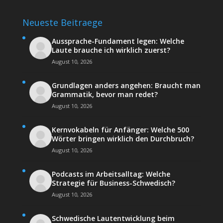
Neueste Beitraege
Aussprache-Fundament legen: Welche
Laute brauche ich wirklich zuerst?
August 10, 2026
Grundlagen anders angehen: Braucht man
Grammatik, bevor man redet?
August 10, 2026
Kernvokabeln für Anfänger: Welche 500
Wörter bringen wirklich den Durchbruch?
August 10, 2026
Podcasts im Arbeitsalltag: Welche
Strategie für Business-Schwedisch?
August 10, 2026
Schwedische Lautentwicklung beim