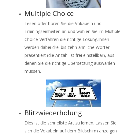
Multiple Choice
Lesen oder hören Sie die Vokabeln und
Trainingseinheiten an und wählen Sie im Multiple
Choice-Verfahren die richtige Lösung.Ihnen
werden dabei drei bis zehn ähnliche Wörter
präsentiert (die Anzahl ist frei einstellbar), aus
denen Sie die richtige Übersetzung auswählen
müssen.
Blitzwiederholung
Dies ist die schnellste Art zu lernen. Lassen Sie
sich die Vokabeln auf dem Bildschirm anzeigen