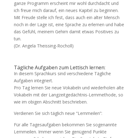
ganze Programm erscheint mir wohl durchdacht und
ich freue mich darauf, ein neues Kapitel zu beginnen.
Mit Freude stelle ich fest, dass auch ein alter Mensch
noch in der Lage ist, eine Sprache zu erlernen und habe
das Gefühl, meinem Gehirn damit etwas Positives zu
tun.
(Dr. Angela Theissing-Rocholl)
Tägliche Aufgaben zum Lettisch lernen:
In diesem Sprachkurs sind verschiedene Tägliche
Aufgaben integriert.
Pro Tag lernen Sie neue Vokabeln und wiederholen alte
Vokabeln mit der Langzeitgedächtnis-Lernmethode, so
wie im obigen Abschnitt beschrieben.
Verdienen Sie sich täglich neue “Lernmeilen”:
Für alle Tagesaufgaben bekommen Sie sogenannte
Lernmeilen. Immer wenn Sie genügend Punkte