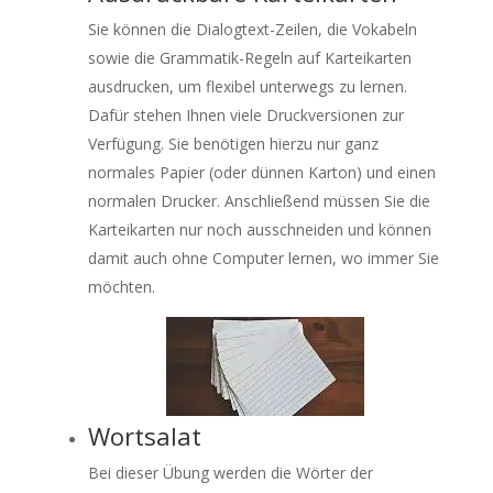
Sie können die Dialogtext-Zeilen, die Vokabeln
sowie die Grammatik-Regeln auf Karteikarten
ausdrucken, um flexibel unterwegs zu lernen.
Dafür stehen Ihnen viele Druckversionen zur
Verfügung. Sie benötigen hierzu nur ganz
normales Papier (oder dünnen Karton) und einen
normalen Drucker. Anschließend müssen Sie die
Karteikarten nur noch ausschneiden und können
damit auch ohne Computer lernen, wo immer Sie
möchten.
Wortsalat
Bei dieser Übung werden die Wörter der