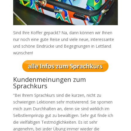
Sind Ihre Koffer gepackt? Na, dann können wir Ihnen
nur noch eine gute Reise und viele neue, interessante
und schöne Eindrücke und Begegnungen in Lettland
wünschen!
Kundenmeinungen zum
Sprachkurs
“Bei Ihrem Sprachkurs sind die kurzen, nicht zu
schwierigen Lektionen sehr motivierend. Sie spornen
mich zum Durchhalten an, denn sie sind wirklich im
Selbstlernprinzip gut zu bewältigen. Sehr gut finde ich
die vielfältigen Testmöglichkeiten. Es ist sehr
angenehm, bei jeder Übung immer wieder die