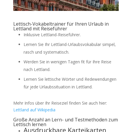
Lettisch-Vokabeltrainer für Ihren Urlaub in
Lettland mit Reiseführer
Inklusive Lettland-Reiseführer.
Lernen Sie Ihr Lettland-Urlaubsvokabular simpel,
rasch und systematisch.
Werden Sie in wenigen Tagen fit für Ihre Reise
nach Lettland.
Lernen Sie lettische Wörter und Redewendungen
für jede Urlaubssituation in Lettland.
Mehr Infos über Ihr Reiseziel finden Sie auch hier:
Lettland auf Wikipedia
Große Anzahl an Lern- und Testmethoden zum
Lettisch lernen
Ausdruckbare Karteikarten