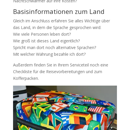
Nachtschwärmer auf ihre Kosten?
Basisinformationen zum Land
Gleich im Anschluss erfahren Sie alles Wichtige über
das Land, in dem die Sprache gesprochen wird:
Wie viele Personen leben dort?
Wie groß ist dieses Land eigentlich?
Spricht man dort noch alternative Sprachen?
Mit welcher Währung bezahle ich dort?
Außerdem finden Sie in Ihrem Serviceteil noch eine
Checkliste für die Reisevorbereitungen und zum
Kofferpacken.