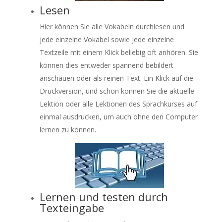
Lesen
Hier können Sie alle Vokabeln durchlesen und
jede einzelne Vokabel sowie jede einzelne
Textzeile mit einem Klick beliebig oft anhören. Sie
können dies entweder spannend bebildert
anschauen oder als reinen Text. Ein Klick auf die
Druckversion, und schon können Sie die aktuelle
Lektion oder alle Lektionen des Sprachkurses auf
einmal ausdrucken, um auch ohne den Computer
lernen zu können.
Lernen und testen durch
Texteingabe