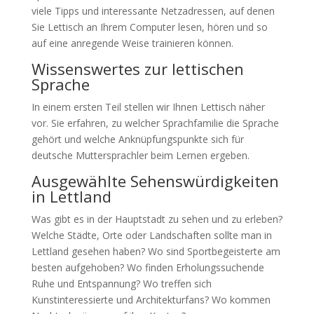
viele Tipps und interessante Netzadressen, auf denen
Sie Lettisch an Ihrem Computer lesen, hören und so
auf eine anregende Weise trainieren können.
Wissenswertes zur lettischen
Sprache
In einem ersten Teil stellen wir Ihnen Lettisch näher
vor. Sie erfahren, zu welcher Sprachfamilie die Sprache
gehört und welche Anknüpfungspunkte sich für
deutsche Muttersprachler beim Lernen ergeben.
Ausgewählte Sehenswürdigkeiten
in Lettland
Was gibt es in der Hauptstadt zu sehen und zu erleben?
Welche Städte, Orte oder Landschaften sollte man in
Lettland gesehen haben? Wo sind Sportbegeisterte am
besten aufgehoben? Wo finden Erholungssuchende
Ruhe und Entspannung? Wo treffen sich
Kunstinteressierte und Architekturfans? Wo kommen