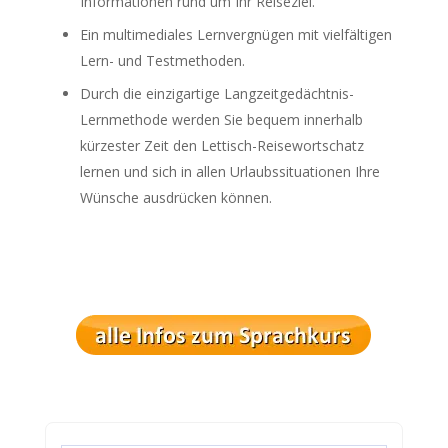
Informationen rund um Ihr Reiseziel.
Ein multimediales Lernvergnügen mit vielfältigen
Lern- und Testmethoden.
Durch die einzigartige Langzeitgedächtnis-
Lernmethode werden Sie bequem innerhalb
kürzester Zeit den Lettisch-Reisewortschatz
lernen und sich in allen Urlaubssituationen Ihre
Wünsche ausdrücken können.