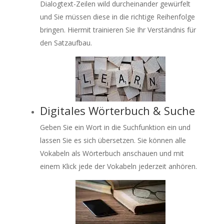
Dialogtext-Zeilen wild durcheinander gewürfelt
und Sie müssen diese in die richtige Reihenfolge
bringen. Hiermit trainieren Sie Ihr Verständnis für
den Satzaufbau.
Digitales Wörterbuch & Suche
Geben Sie ein Wort in die Suchfunktion ein und
lassen Sie es sich übersetzen. Sie können alle
Vokabeln als Wörterbuch anschauen und mit
einem Klick jede der Vokabeln jederzeit anhören.