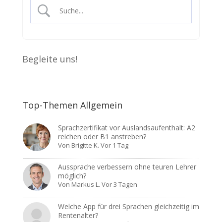
Begleite uns!
Top-Themen Allgemein
Sprachzertifikat vor Auslandsaufenthalt: A2
reichen oder B1 anstreben?
Von
Brigitte K.
Vor 1 Tag
Aussprache verbessern ohne teuren Lehrer
möglich?
Von
Markus L.
Vor 3 Tagen
Welche App für drei Sprachen gleichzeitig im
Rentenalter?