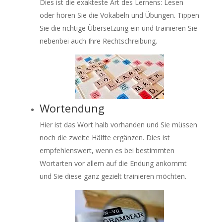
Dies ist die exakteste Art des Lernens: Lesen
oder hören Sie die Vokabeln und Übungen. Tippen
Sie die richtige Übersetzung ein und trainieren Sie
nebenbei auch Ihre Rechtschreibung.
Wortendung
Hier ist das Wort halb vorhanden und Sie müssen
noch die zweite Hälfte ergänzen. Dies ist
empfehlenswert, wenn es bei bestimmten
Wortarten vor allem auf die Endung ankommt
und Sie diese ganz gezielt trainieren möchten.