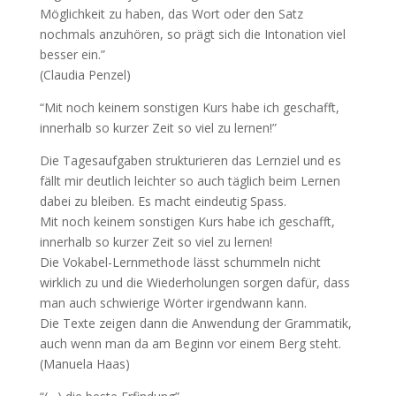
Möglichkeit zu haben, das Wort oder den Satz
nochmals anzuhören, so prägt sich die Intonation viel
besser ein.”
(Claudia Penzel)
“Mit noch keinem sonstigen Kurs habe ich geschafft,
innerhalb so kurzer Zeit so viel zu lernen!”
Die Tagesaufgaben strukturieren das Lernziel und es
fällt mir deutlich leichter so auch täglich beim Lernen
dabei zu bleiben. Es macht eindeutig Spass.
Mit noch keinem sonstigen Kurs habe ich geschafft,
innerhalb so kurzer Zeit so viel zu lernen!
Die Vokabel-Lernmethode lässt schummeln nicht
wirklich zu und die Wiederholungen sorgen dafür, dass
man auch schwierige Wörter irgendwann kann.
Die Texte zeigen dann die Anwendung der Grammatik,
auch wenn man da am Beginn vor einem Berg steht.
(Manuela Haas)