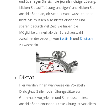
und überlegen Sie sich die jeweils richtige Lösung.
Klicken Sie auf “Lösung anzeigen” und klicken Sie
anschließend an, ob Sie das Wort wussten oder
nicht. Sie müssen also nichts eintippen und
sparen dadurch viel Zeit. Sie haben die
Möglichkeit, innerhalb der Sprachauswahl
zwischen der Anzeige von
Lettisch
und
Deutsch
zu wechseln.
Diktat
Hier werden Ihnen wahlweise die Vokabeln,
Dialogtext-Zeilen oder Übungssätze zur
Grammatik vorgelesen und Sie müssen diese
anschließend eintippen. Diese Übung ist vor allem