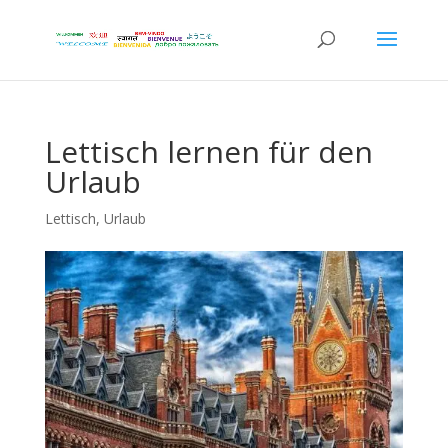
Lettisch lernen für den
Urlaub
Lettisch
,
Urlaub