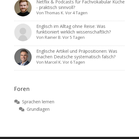
Netflix & Podcasts für Fachvokabular Küche
- praktisch sinnvoll?
Von
Thomas K.
Vor 4 Tagen
Englisch im Alltag ohne Reise: Was
funktioniert wirklich wissenschaftlich?
Von
Rainer B.
Vor 5 Tagen
Englische Artikel und Präpositionen: Was
machen Deutsche systematisch falsch?
Von
Marcel K.
Vor 6 Tagen
Foren
Sprachen lernen
Grundlagen