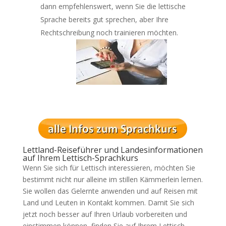
dann empfehlenswert, wenn Sie die lettische
Sprache bereits gut sprechen, aber Ihre
Rechtschreibung noch trainieren möchten.
Lettland-Reiseführer und Landesinformationen
auf Ihrem Lettisch-Sprachkurs
Wenn Sie sich für Lettisch interessieren, möchten Sie
bestimmt nicht nur alleine im stillen Kämmerlein lernen.
Sie wollen das Gelernte anwenden und auf Reisen mit
Land und Leuten in Kontakt kommen. Damit Sie sich
jetzt noch besser auf Ihren Urlaub vorbereiten und
einstimmen können, finden Sie auf Ihrem Lettisch-