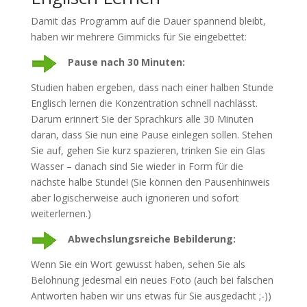
Damit das Programm auf die Dauer spannend bleibt,
haben wir mehrere Gimmicks für Sie eingebettet:
Pause nach 30 Minuten:
Studien haben ergeben, dass nach einer halben Stunde
Englisch lernen die Konzentration schnell nachlässt.
Darum erinnert Sie der Sprachkurs alle 30 Minuten
daran, dass Sie nun eine Pause einlegen sollen. Stehen
Sie auf, gehen Sie kurz spazieren, trinken Sie ein Glas
Wasser – danach sind Sie wieder in Form für die
nächste halbe Stunde! (Sie können den Pausenhinweis
aber logischerweise auch ignorieren und sofort
weiterlernen.)
Abwechslungsreiche Bebilderung:
Wenn Sie ein Wort gewusst haben, sehen Sie als
Belohnung jedesmal ein neues Foto (auch bei falschen
Antworten haben wir uns etwas für Sie ausgedacht ;-))