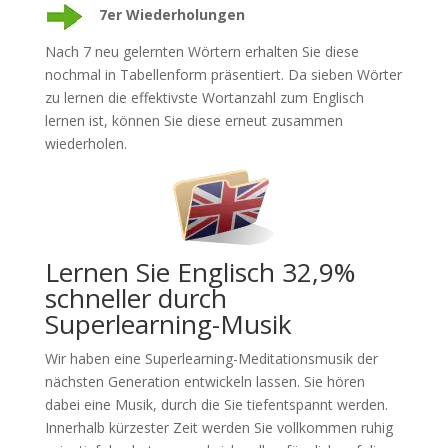
7er Wiederholungen
Nach 7 neu gelernten Wörtern erhalten Sie diese
nochmal in Tabellenform präsentiert. Da sieben Wörter
zu lernen die effektivste Wortanzahl zum Englisch
lernen ist, können Sie diese erneut zusammen
wiederholen.
Lernen Sie Englisch 32,9%
schneller durch
Superlearning-Musik
Wir haben eine Superlearning-Meditationsmusik der
nächsten Generation entwickeln lassen. Sie hören
dabei eine Musik, durch die Sie tiefentspannt werden.
Innerhalb kürzester Zeit werden Sie vollkommen ruhig