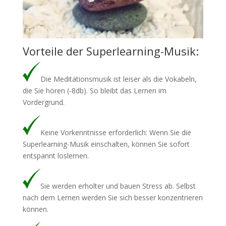
Vorteile der Superlearning-Musik:
Die Meditationsmusik ist leiser als die Vokabeln,
die Sie hören (-8db). So bleibt das Lernen im
Vordergrund.
Keine Vorkenntnisse erforderlich: Wenn Sie die
Superlearning-Musik einschalten, können Sie sofort
entspannt loslernen.
Sie werden erholter und bauen Stress ab. Selbst
nach dem Lernen werden Sie sich besser konzentrieren
können.