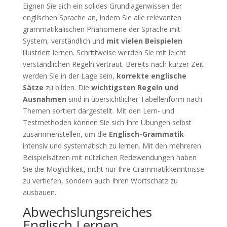
Eignen Sie sich ein solides Grundlagenwissen der
englischen Sprache an, indem Sie alle relevanten
grammatikalischen Phänomene der Sprache mit
System, verständlich und
mit vielen Beispielen
illustriert lernen. Schrittweise werden Sie mit leicht
verständlichen Regeln vertraut. Bereits nach kurzer Zeit
werden Sie in der Lage sein,
korrekte englische
Sätze
zu bilden. Die
wichtigsten Regeln und
Ausnahmen
sind in übersichtlicher Tabellenform nach
Themen sortiert dargestellt. Mit den Lern- und
Testmethoden können Sie sich Ihre Übungen selbst
zusammenstellen, um die
Englisch-Grammatik
intensiv und systematisch zu lernen. Mit den mehreren
Beispielsätzen mit nützlichen Redewendungen haben
Sie die Möglichkeit, nicht nur Ihre Grammatikkenntnisse
zu vertiefen, sondern auch Ihren Wortschatz zu
ausbauen.
Abwechslungsreiches
Englisch Lernen