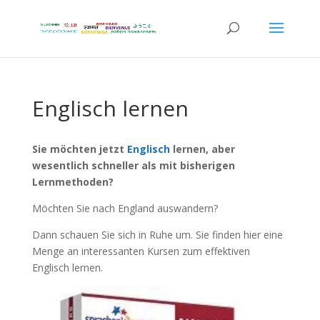
Englisch lernen
Sie möchten jetzt
Englisch
lernen, aber
wesentlich schneller als mit bisherigen
Lernmethoden?
Möchten Sie nach England auswandern?
Dann schauen Sie sich in Ruhe um. Sie finden hier eine
Menge an interessanten Kursen zum effektiven
Englisch lernen.