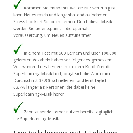
Kommen Sie entspannt weiter: Nur wer ruhig ist,
kann Neues rasch und langanhaltend aufnehmen.
Stress blockiert Sie beim Lernen. Durch diese Musik
werden Sie tiefentspannt – die optimale
Voraussetzung, um Neues aufzunehmen.
In einem Test mit 500 Lernern und über 100.000
gelernten Vokabeln haben wir folgendes gemessen:
Wer während des Lernens mit einem Kopfhörer die
Superlearning-Musik hört, prägt sich die Wörter im
Durchschnitt 32,9% schneller ein und lernt täglich
63,7% länger als Personen, die dabei keine
Superlearning-Musik hören.
Zehntausende Lerner nutzen bereits tagtäglich
die Superlearning-Musik.