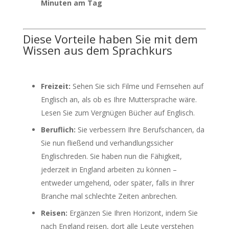
Minuten am Tag
Diese Vorteile haben Sie mit dem
Wissen aus dem Sprachkurs
Freizeit:
Sehen Sie sich Filme und Fernsehen auf
Englisch an, als ob es Ihre Muttersprache wäre.
Lesen Sie zum Vergnügen Bücher auf Englisch.
Beruflich:
Sie verbessern Ihre Berufschancen, da
Sie nun fließend und verhandlungssicher
Englischreden. Sie haben nun die Fähigkeit,
jederzeit in England arbeiten zu können –
entweder umgehend, oder später, falls in Ihrer
Branche mal schlechte Zeiten anbrechen.
Reisen:
Ergänzen Sie Ihren Horizont, indem Sie
nach England reisen, dort alle Leute verstehen