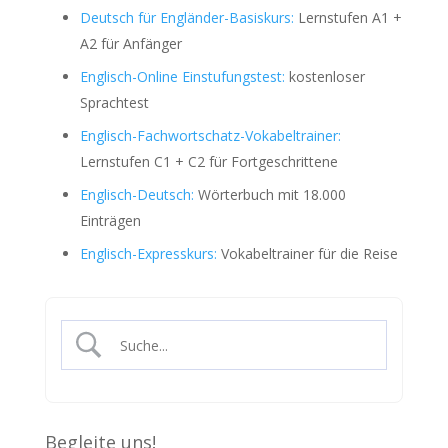
Deutsch für Engländer-Basiskurs:
Lernstufen A1 +
A2 für Anfänger
Englisch-Online Einstufungstest:
kostenloser
Sprachtest
Englisch-Fachwortschatz-Vokabeltrainer:
Lernstufen C1 + C2 für Fortgeschrittene
Englisch-Deutsch:
Wörterbuch mit 18.000
Einträgen
Englisch-Expresskurs:
Vokabeltrainer für die Reise
Begleite uns!