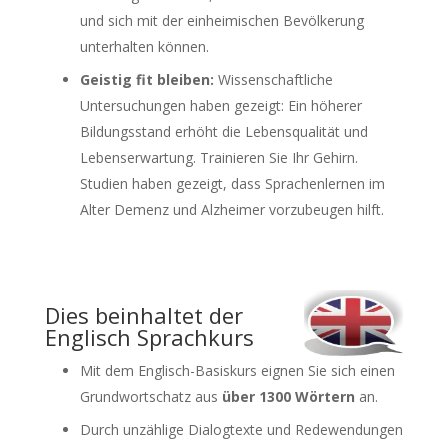
und sich mit der einheimischen Bevölkerung
unterhalten können.
Geistig fit bleiben:
Wissenschaftliche
Untersuchungen haben gezeigt: Ein höherer
Bildungsstand erhöht die Lebensqualität und
Lebenserwartung. Trainieren Sie Ihr Gehirn.
Studien haben gezeigt, dass Sprachenlernen im
Alter Demenz und Alzheimer vorzubeugen hilft.
Dies beinhaltet der
Englisch Sprachkurs
Mit dem Englisch-Basiskurs eignen Sie sich einen
Grundwortschatz aus
über 1300 Wörtern
an.
Durch unzählige Dialogtexte und Redewendungen