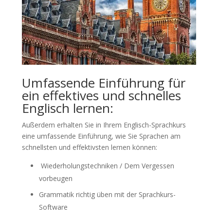
Umfassende Einführung für
ein effektives und schnelles
Englisch lernen:
Außerdem erhalten Sie in Ihrem Englisch-Sprachkurs
eine umfassende Einführung, wie Sie Sprachen am
schnellsten und effektivsten lernen können:
Wiederholungstechniken / Dem Vergessen
vorbeugen
Grammatik richtig üben mit der Sprachkurs-
Software