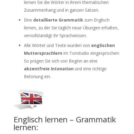
lernen Sie die Wörter in ihrem thematischen
Zusammenhang und in ganzen Sätzen.
Eine
detaillierte Grammatik
zum Englisch
lernen, zu der Sie täglich neue Übungen erhalten,
vervollständigt Ihr Sprachwissen.
Alle Wörter und Texte wurden von
englischen
Muttersprachlern
im Tonstudio eingesprochen:
So prägen Sie sich von Beginn an eine
akzentfreie Intonation
und eine richtige
Betonung ein.
Englisch lernen – Grammatik
lernen: