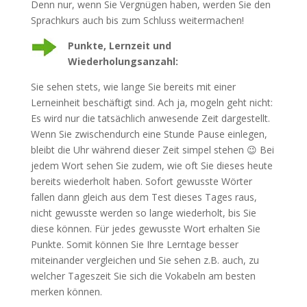
Denn nur, wenn Sie Vergnügen haben, werden Sie den
Sprachkurs auch bis zum Schluss weitermachen!
Punkte, Lernzeit und
Wiederholungsanzahl:
Sie sehen stets, wie lange Sie bereits mit einer
Lerneinheit beschäftigt sind. Ach ja, mogeln geht nicht:
Es wird nur die tatsächlich anwesende Zeit dargestellt.
Wenn Sie zwischendurch eine Stunde Pause einlegen,
bleibt die Uhr während dieser Zeit simpel stehen 😉 Bei
jedem Wort sehen Sie zudem, wie oft Sie dieses heute
bereits wiederholt haben. Sofort gewusste Wörter
fallen dann gleich aus dem Test dieses Tages raus,
nicht gewusste werden so lange wiederholt, bis Sie
diese können. Für jedes gewusste Wort erhalten Sie
Punkte. Somit können Sie Ihre Lerntage besser
miteinander vergleichen und Sie sehen z.B. auch, zu
welcher Tageszeit Sie sich die Vokabeln am besten
merken können.