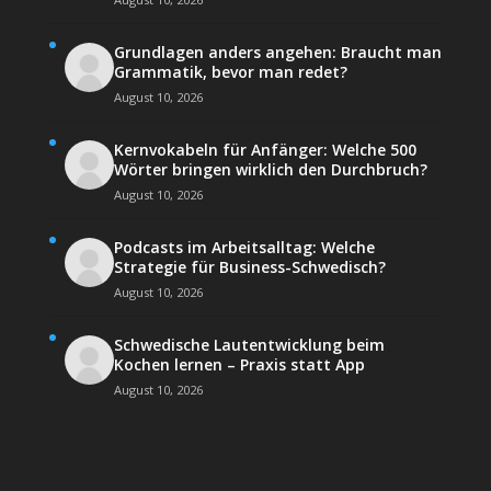
Grundlagen anders angehen: Braucht man
Grammatik, bevor man redet?
August 10, 2026
Kernvokabeln für Anfänger: Welche 500
Wörter bringen wirklich den Durchbruch?
August 10, 2026
Podcasts im Arbeitsalltag: Welche
Strategie für Business-Schwedisch?
August 10, 2026
Schwedische Lautentwicklung beim
Kochen lernen – Praxis statt App
August 10, 2026