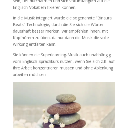
sein, tief durchatmen und sich vollumfänglich auf die
Englisch-Vokabeln fixieren können.
In die Musik integriert wurde die sogenannte “Binaural
Beats” Technologie, durch die Sie sich die Wörter
dauerhaft besser merken. Wir empfehlen Ihnen, mit
Kopfhörern zu üben, da nur dann die Musik die volle
Wirkung entfalten kann.
Sie können die Superlearning-Musik auch unabhängig
vom Englisch-Sprachkurs nutzen, wenn Sie sich z.B. auf
Ihre Arbeit konzentrieren müssen und ohne Ablenkung
arbeiten möchten.