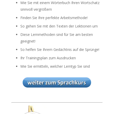
Wie Sie mit einem Wörterbuch Ihren Wortschatz
sinnvoll vergrößern
Finden Sie Ihre perfekte Arbeitsmethode!
So gehen Sie mit den Texten der Lektionen um
Diese Lernmethoden sind für Sie am besten
geeignet!
So helfen Sie Ihrem Gedächtnis auf die Sprünge!
Ihr Trainingsplan zum Ausdrucken
Wie Sie ermitteln, welcher Lerntyp Sie sind