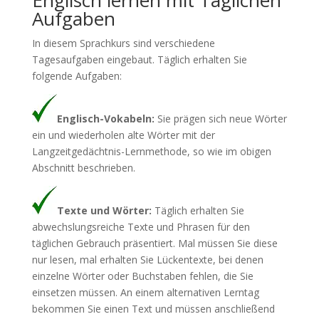
Englisch lernen mit Täglichen
Aufgaben
In diesem Sprachkurs sind verschiedene
Tagesaufgaben eingebaut. Täglich erhalten Sie
folgende Aufgaben:
Englisch-Vokabeln:
Sie prägen sich neue Wörter
ein und wiederholen alte Wörter mit der
Langzeitgedächtnis-Lernmethode, so wie im obigen
Abschnitt beschrieben.
Texte und Wörter:
Täglich erhalten Sie
abwechslungsreiche Texte und Phrasen für den
täglichen Gebrauch präsentiert. Mal müssen Sie diese
nur lesen, mal erhalten Sie Lückentexte, bei denen
einzelne Wörter oder Buchstaben fehlen, die Sie
einsetzen müssen. An einem alternativen Lerntag
bekommen Sie einen Text und müssen anschließend