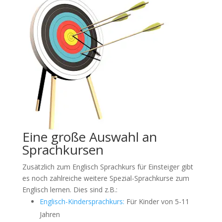
Eine große Auswahl an
Sprachkursen
Zusätzlich zum Englisch Sprachkurs für Einsteiger gibt
es noch zahlreiche weitere Spezial-Sprachkurse zum
Englisch lernen. Dies sind z.B.:
Englisch-Kindersprachkurs:
Für Kinder von 5-11
Jahren