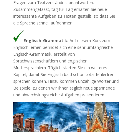
Fragen zum Textverständnis beantworten.
Zusammengefasst, tag für Tag erhalten Sie neue
interessante Aufgaben zu Texten gestellt, so dass Sie
die Sprache schnell aufnehmen.
Englisch-Grammatik:
Auf diesem Kurs zum
Englisch lernen befindet sich eine sehr umfangreiche
Englisch-Grammatik, erstellt von
Sprachwissenschaftlern und englischen
Muttersprachlern. Täglich starten Sie ein weiteres
Kapitel, damit Sie Englisch bald schon total fehlerfrei
sprechen können. Hinzu kommen unzählige Wörter und
Beispiele, zu denen wir Ihnen täglich neue spannende
und abwechslungsreiche Aufgaben präsentieren.