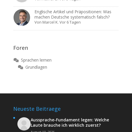
Englische Artikel und Präpositionen: Was
machen Deutsche systematisch falsch?
Von
Marcel K.
Vor 6 Tagen
Foren
Sprachen lernen
Grundlagen
Neueste Beitraege
Aussprache-Fundament legen: Welche
Laute brauche ich wirklich zuerst?
August 10, 2026