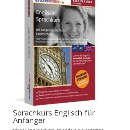
Sprachkurs Englisch für
Anfänger