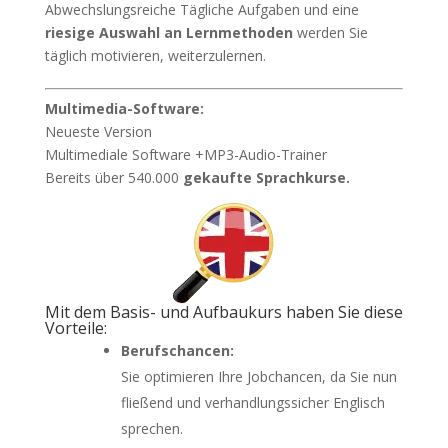
Abwechslungsreiche Tägliche Aufgaben und eine
riesige Auswahl an Lernmethoden
werden Sie
täglich motivieren, weiterzulernen.
Multimedia-Software:
Neueste Version
Multimediale Software +MP3-Audio-Trainer
Bereits über 540.000
gekaufte Sprachkurse.
Mit dem Basis- und Aufbaukurs haben Sie diese
Vorteile:
Berufschancen:
Sie optimieren Ihre Jobchancen, da Sie nun
fließend und verhandlungssicher Englisch
sprechen.