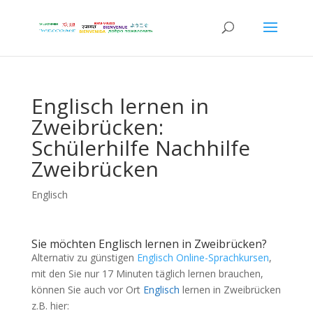
Englisch lernen in
Zweibrücken:
Schülerhilfe Nachhilfe
Zweibrücken
Englisch
Sie möchten Englisch lernen in Zweibrücken?
Alternativ zu günstigen
Englisch Online-Sprachkursen
,
mit den Sie nur 17 Minuten täglich lernen brauchen,
können Sie auch vor Ort
Englisch
lernen in Zweibrücken
z.B. hier: