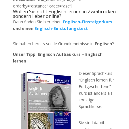
orderby=”distance” order=”asc”]
Wollen Sie nicht Englisch lernen in Zweibrücken
sondern lieber online?
Dann finden Sie hier einen
Englisch-Einsteigerkurs
und einen
Englisch-Einstufungstest
Sie haben bereits solide Grundkenntnisse in
Englisch?
Unser Tipp: Englisch Aufbaukurs – Englisch
lernen
Dieser Sprachkurs
“Englisch lernen für
Fortgeschrittene”
Kurs ist anders als
sonstige
Sprachkurse:
Sie sind damit