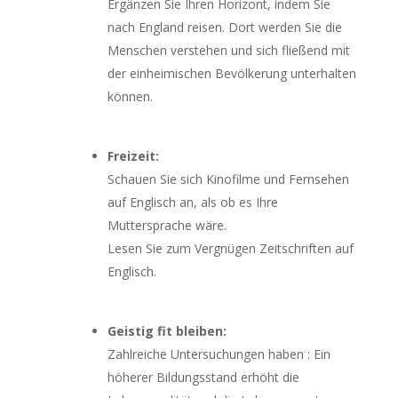
Ergänzen Sie Ihren Horizont, indem Sie
nach England reisen. Dort werden Sie die
Menschen verstehen und sich fließend mit
der einheimischen Bevölkerung unterhalten
können.
Freizeit:
Schauen Sie sich Kinofilme und Fernsehen
auf Englisch an, als ob es Ihre
Muttersprache wäre.
Lesen Sie zum Vergnügen Zeitschriften auf
Englisch.
Geistig fit bleiben:
Zahlreiche Untersuchungen haben : Ein
höherer Bildungsstand erhöht die