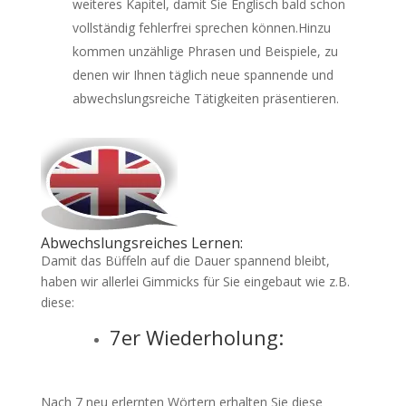
weiteres Kapitel, damit Sie Englisch bald schon
vollständig fehlerfrei sprechen können.Hinzu
kommen unzählige Phrasen und Beispiele, zu
denen wir Ihnen täglich neue spannende und
abwechslungsreiche Tätigkeiten präsentieren.
Abwechslungsreiches Lernen:
Damit das Büffeln auf die Dauer spannend bleibt,
haben wir allerlei Gimmicks für Sie eingebaut wie z.B.
diese:
7er Wiederholung:
Nach 7 neu erlernten Wörtern erhalten Sie diese