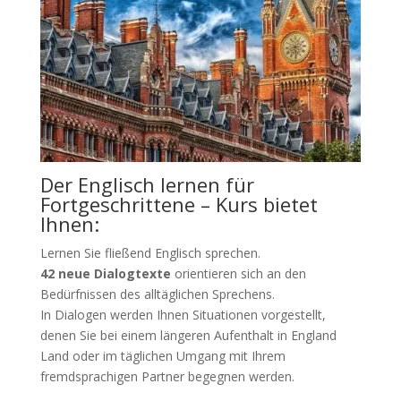
Der Englisch lernen für
Fortgeschrittene – Kurs bietet
Ihnen:
Lernen Sie fließend Englisch sprechen.
42 neue Dialogtexte
orientieren sich an den
Bedürfnissen des alltäglichen Sprechens.
In Dialogen werden Ihnen Situationen vorgestellt,
denen Sie bei einem längeren Aufenthalt in England
Land oder im täglichen Umgang mit Ihrem
fremdsprachigen Partner begegnen werden.