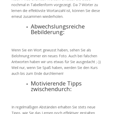
nochmal in Tabellenform vorgezeigt. Da 7 Wörter zu
lernen die effektivste Wortanzahl ist, können Sie diese
erneut zusammen wiederholen.
Abwechslungsreiche
Bebilderung:
Wenn Sie ein Wort gewusst haben, sehen Sie als
Belohnung immer ein neues Foto. Auch bei falschen
Antworten haben wir uns etwas für Sie ausgedacht ;-))
Weil nur, wenn Sie Spaß haben, werden Sie den Kurs
auch bis zum Ende durchlernen!
Motivierende Tipps
zwischendurch:
In regelmäßigen Abständen erhalten Sie stets neue
Tipps, wie Sie das Lernen noch effektiver gestalten