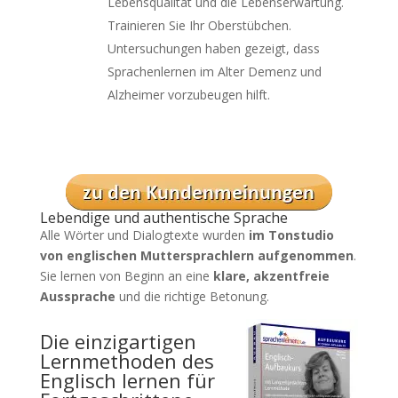
Lebensqualität und die Lebenserwartung.
Trainieren Sie Ihr Oberstübchen.
Untersuchungen haben gezeigt, dass
Sprachenlernen im Alter Demenz und
Alzheimer vorzubeugen hilft.
Lebendige und authentische Sprache
Alle Wörter und Dialogtexte wurden
im Tonstudio
von englischen Muttersprachlern aufgenommen
.
Sie lernen von Beginn an eine
klare, akzentfreie
Aussprache
und die richtige Betonung.
Die einzigartigen
Lernmethoden des
Englisch lernen für