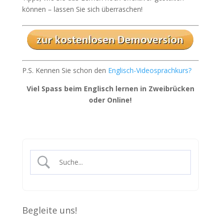
können – lassen Sie sich überraschen!
P.S. Kennen Sie schon den
Englisch-Videosprachkurs?
Viel Spass beim Englisch lernen in Zweibrücken
oder Online!
Begleite uns!