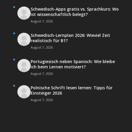
Schwedisch-Apps gratis vs. Sprachkurs: Wo
ist wissenschaftlich belegt?
August 7, 2026
Schwedisch-Lernplan 2026: Wieviel Zeit
realistisch für B1?
August 7, 2026
Portugiesisch neben Spanisch: Wie bleibe
ich beim Lernen motiviert?
August 7, 2026
Polnische Schrift lesen lernen: Tipps für
Einsteiger 2026
August 7, 2026