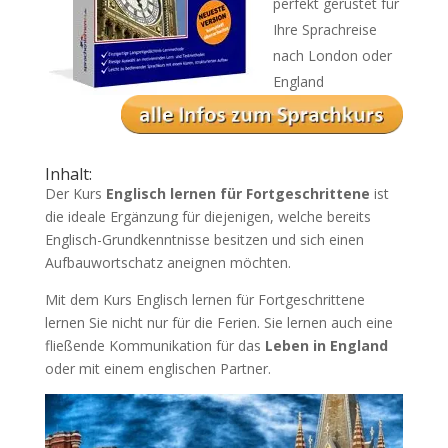
perfekt gerüstet für
Ihre Sprachreise
nach London oder
England
Inhalt:
Der Kurs
Englisch lernen für Fortgeschrittene
ist
die ideale Ergänzung für diejenigen, welche bereits
Englisch-Grundkenntnisse besitzen und sich einen
Aufbauwortschatz aneignen möchten.
Mit dem Kurs Englisch lernen für Fortgeschrittene
lernen Sie nicht nur für die Ferien. Sie lernen auch eine
fließende Kommunikation für das
Leben in England
oder mit einem englischen Partner.