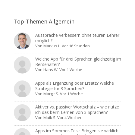
Top-Themen Allgemein
Aussprache verbessern ohne teuren Lehrer
möglich?
Von
Markus L.
Vor 16 Stunden
Welche App für drei Sprachen gleichzeitig im
Rentenalter?
Von
Hans W.
Vor 1 Woche
Apps als Ergänzung oder Ersatz? Welche
Strategie für 3 Sprachen?
Von
Margit S.
Vor 1 Woche
Aktiver vs. passiver Wortschatz – wie nutze
ich das beim Lernen von 3 Sprachen?
Von
Maik S.
Vor 4 Wochen
Apps im Sommer-Test: Bringen sie wirklich