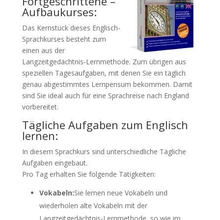
Fortgeschrittene –
Aufbaukurses:
Das Kernstück dieses Englisch-
Sprachkurses besteht zum
einen aus der
Langzeitgedächtnis-Lernmethode. Zum übrigen aus
speziellen Tagesaufgaben, mit denen Sie ein täglich
genau abgestimmtes Lernpensum bekommen. Damit
sind Sie ideal auch für eine Sprachreise nach England
vorbereitet.
Tägliche Aufgaben zum Englisch
lernen:
In diesem Sprachkurs sind unterschiedliche Tägliche
Aufgaben eingebaut.
Pro Tag erhalten Sie folgende Tätigkeiten:
Vokabeln:
Sie lernen neue Vokabeln und
wiederholen alte Vokabeln mit der
Langzeitgedächtnis-Lernmethode, so wie im