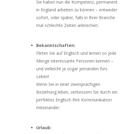
Sie haben nun die Kompetenz, permanent
in England arbeiten zu können – entweder
sofort, oder später, falls in Ihrer Branche
mal schlechte Zeiten anbrechen.
Bekanntschaften:
Flirten Sie auf Englisch und lernen so jede
Menge interessante Personen kennen –
und vielleicht ja sogar jemanden fürs
Leben!
Wenn Sie in einer zweisprachigen
Beziehung leben, verbessern Sie durch ein
perfektes Englisch Ihre Kommunikation
miteinander.
Urlaub: