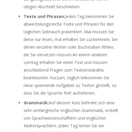
obigen Abschnitt beschrieben.
Texte und Phrasen:
Jeden Tag bekommen Sie
abwechslungsreiche Texte und Phrasen für den
täglichen Gebrauch präsentiert. Mal müssen Sie
diese nur lesen, mal erhalten Sie Lückentexte, bei
denen einzelne Wörter oder Buchstaben fehlen,
die Sie einsetzen müssen.An einem anderen
Lerntag erhalten Sie einen Text und müssen
anschließend Fragen zum Textverständnis
beantworten. Kurzum, täglich bekommen Sie
neue spannende Aufgaben zu Texten gestellt, so
dass Sie die Sprache flott aufnehmen.
Grammatik:
Auf diesem Kurs befindet sich eine
sehr umfangreiche englischen Grammatik, erstellt
von Sprachwissenschaftlern und englischen
Muttersprachlern. Jeden Tag lernen Sie ein